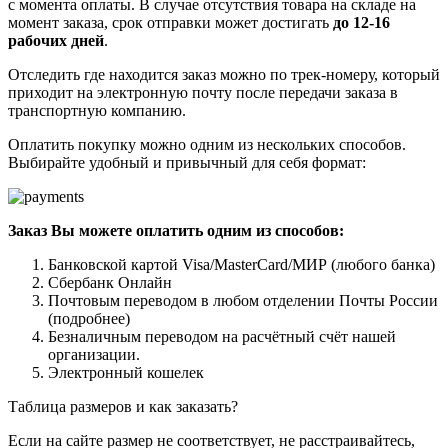
с момента оплаты. В случае отсутствия товара на складе на
момент заказа, срок отправки может достигать
до 12-16
рабочих дней
.
Отследить где находится заказ можно по трек-номеру, который
приходит на электронную почту после передачи заказа в
транспортную компанию.
Оплатить покупку можно одним из нескольких способов.
Выбирайте удобный и привычный для себя формат:
Заказ Вы можете оплатить одним из способов:
Банковской картой Visa/MasterCard/МИР (любого банка)
Сбербанк Онлайн
Почтовым переводом в любом отделении Почты России
(подробнее)
Безналичным переводом на расчётный счёт нашей
организации.
Электронный кошелек
Таблица размеров и как заказать?
Если на сайте размер не соответствует, не расстраивайтесь,