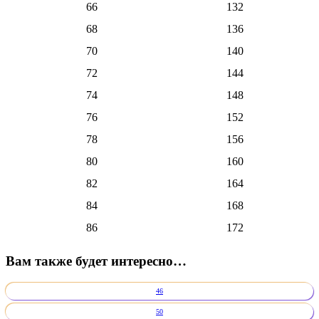
66
132
68
136
70
140
72
144
74
148
76
152
78
156
80
160
82
164
84
168
86
172
Вам также будет интересно…
46
50