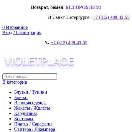
Возврат, обмен
БЕЗ ПРОБЛЕМ!
В Санкт-Петербурге:
+7 (812) 409-43-55
0
Избранное
Вход / Регистрация
📞
+7 (812) 409-43-55
В категории
Блузки / Туники
Брюки
Верхняя одежда
Жакеты / Жилеты
Кардиганы
Костюмы
Платья / Сарафаны
Свитера / Джемпера