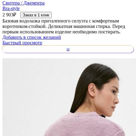
Свитера / Джемпера
Bra-style
2 903
₽
Заказ в 1 клик
Базовая водолазка приталенного силуэта с комфортным
воротником-стойкой. Деликатная машинная стирка. Перед
первым использованием изделие необходимо постирать.
Добавить в список желаний
Быстрый просмотр
56