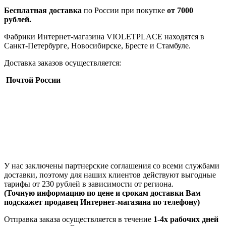
Бесплатная доставка
по России при покупке
от 7000
рублей.
Фабрики Интернет-магазина VIOLETPLACE находятся в
Санкт-Петербурге, Новосибирске, Бресте и Стамбуле.
Доставка заказов осуществляется:
Почтой России
У нас заключены партнерские соглашения со всеми службами
доставки, поэтому для наших клиентов действуют выгодные
тарифы от 230 рублей в зависимости от региона.
(Точную информацию по цене и срокам доставки Вам
подскажет продавец Интернет-магазина по телефону)
Отправка заказа осуществляется в течение
1-4х рабочих дней