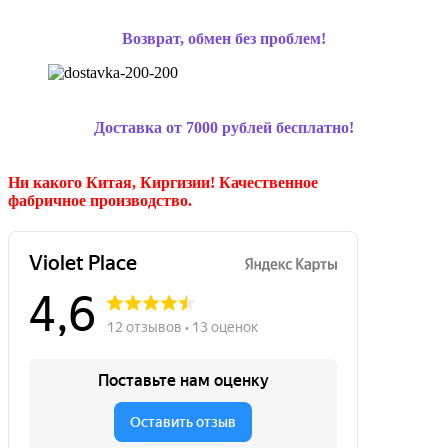
Возврат, обмен без проблем!
Доставка от 7000 рублей бесплатно!
Ни какого Китая, Киргизии!
Качественное
фабричное производство.