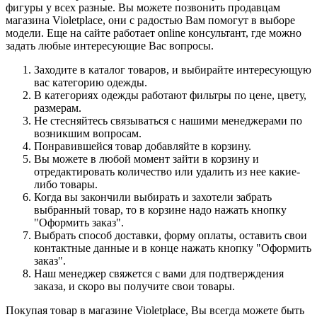
фигуры у всех разные. Вы можете позвонить продавцам
магазина Violetplace, они с радостью Вам помогут в выборе
модели. Еще на сайте работает online консультант, где можно
задать любые интересующие Вас вопросы.
Заходите в каталог товаров, и выбирайте интересующую
вас категорию одежды.
В категориях одежды работают фильтры по цене, цвету,
размерам.
Не стесняйтесь связываться с нашими менеджерами по
возникшим вопросам.
Понравившейся товар добавляйте в корзину.
Вы можете в любой момент зайти в корзину и
отредактировать количество или удалить из нее какие-
либо товары.
Когда вы закончили выбирать и захотели забрать
выбранный товар, то в корзине надо нажать кнопку
"Оформить заказ".
Выбрать способ доставки, форму оплаты, оставить свои
контактные данные и в конце нажать кнопку "Оформить
заказ".
Наш менеджер свяжется с вами для подтверждения
заказа, и скоро вы получите свои товары.
Покупая товар в магазине Violetplace, Вы всегда можете быть