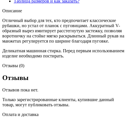
Таблица размеров и как заказать?
Описание
Отличный выбор для тех, кто предпочитает классические
рубашки, но устал от планок с пуговицами. Аккуратный V-
образный вырез имитирует расстегнутую застежку, позволяя
воротничку на стойке мягко раскрываться. Длинный рукав на
манжетах регулируется по ширине благодаря пуговке.
Деликатная машинная стирка. Перед первым использованием
изделие необходимо постирать.
Отзывы (0)
Отзывы
Отзывов пока нет.
Только зарегистрированные клиенты, купившие данный
товар, могут публиковать отзывы.
Оплата и доставка