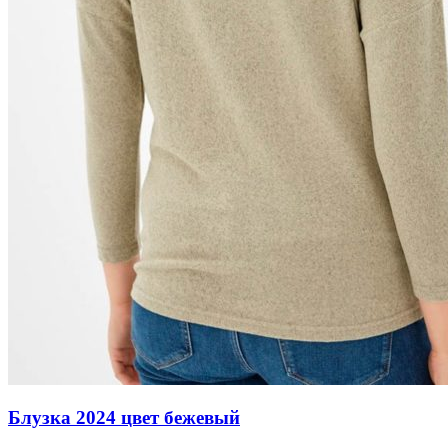
Блузка 2024 цвет бежевый