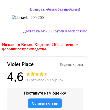
Возврат, обмен без проблем!
Доставка от 7000 рублей бесплатно!
Ни какого Китая, Киргизии!
Качественное
фабричное производство.