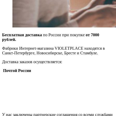
Бесплатная доставка
по России при покупке
от 7000
рублей.
Фабрики Интернет-магазина VIOLETPLACE находятся в
Санкт-Петербурге, Новосибирске, Бресте и Стамбуле.
Доставка заказов осуществляется:
Почтой России
У нас заключены партнерские соглашения со всеми службами