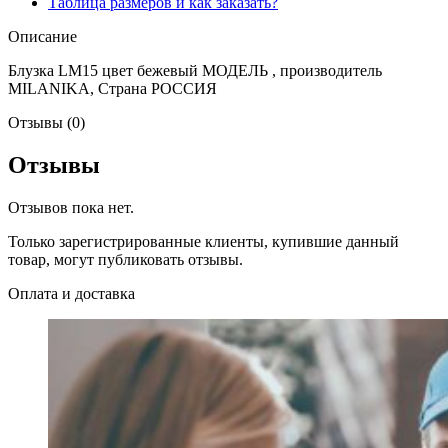
Таблица размеров и как заказать?
Описание
Блузка LM15 цвет бежевый МОДЕЛЬ , производитель
MILANIKA, Страна РОССИЯ
Отзывы (0)
Отзывы
Отзывов пока нет.
Только зарегистрированные клиенты, купившие данный
товар, могут публиковать отзывы.
Оплата и доставка