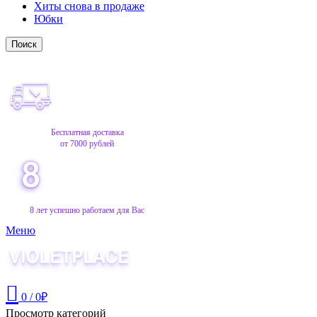
Хиты снова в продаже
Юбки
Поиск
Бесплатная доставка
от 7000 рублей
8 лет успешно работаем для Вас
Меню
0
/
0
₽
Просмотр категорий