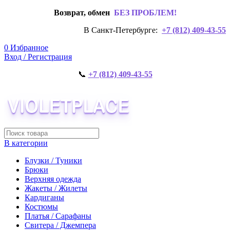
Возврат, обмен
БЕЗ ПРОБЛЕМ!
В Санкт-Петербурге:
+7 (812) 409-43-55
0
Избранное
Вход / Регистрация
📞
+7 (812) 409-43-55
В категории
Блузки / Туники
Брюки
Верхняя одежда
Жакеты / Жилеты
Кардиганы
Костюмы
Платья / Сарафаны
Свитера / Джемпера