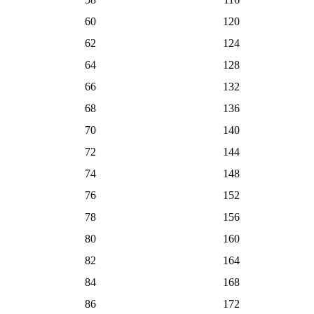
60
120
62
124
64
128
66
132
68
136
70
140
72
144
74
148
76
152
78
156
80
160
82
164
84
168
86
172