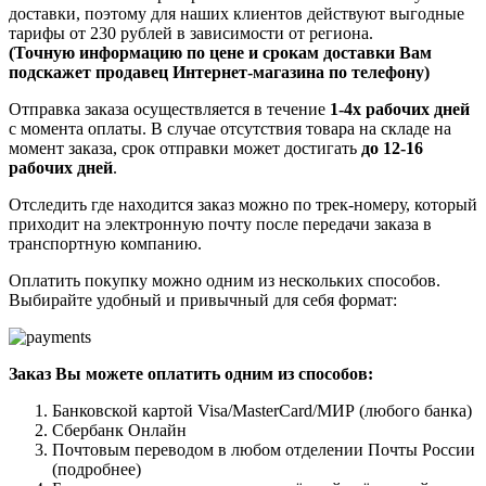
доставки, поэтому для наших клиентов действуют выгодные
тарифы от 230 рублей в зависимости от региона.
(Точную информацию по цене и срокам доставки Вам
подскажет продавец Интернет-магазина по телефону)
Отправка заказа осуществляется в течение
1-4х рабочих дней
с момента оплаты. В случае отсутствия товара на складе на
момент заказа, срок отправки может достигать
до 12-16
рабочих дней
.
Отследить где находится заказ можно по трек-номеру, который
приходит на электронную почту после передачи заказа в
транспортную компанию.
Оплатить покупку можно одним из нескольких способов.
Выбирайте удобный и привычный для себя формат:
Заказ Вы можете оплатить одним из способов:
Банковской картой Visa/MasterCard/МИР (любого банка)
Сбербанк Онлайн
Почтовым переводом в любом отделении Почты России
(подробнее)