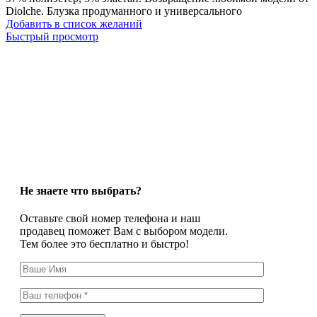
Diolche. Блузка продуманного и универсального
Добавить в список желаний
Быстрый просмотр
Не знаете что выбрать?
Оставьте свой номер телефона и наш
продавец поможет Вам с выбором модели.
Тем более это бесплатно и быстро!