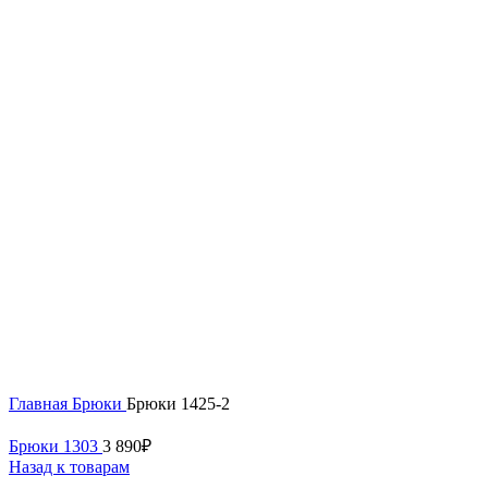
Нажмите, чтобы увеличить
Главная
Брюки
Брюки 1425-2
Брюки 1303
3 890
₽
Назад к товарам