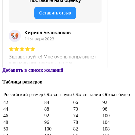
Добавить в список желаний
Таблица размеров
Российский размер
Обхват груди
Обхват талии
Обхват бедер
42
84
66
92
44
88
70
96
46
92
74
100
48
96
78
104
50
100
82
108