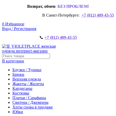
Возврат, обмен
БЕЗ ПРОБЛЕМ!
В Санкт-Петербурге:
+7 (812) 409-43-55
0
Избранное
Вход / Регистрация
📞
+7 (812) 409-43-55
В категории
Блузки / Туники
Брюки
Верхняя одежда
Жакеты / Жилеты
Кардиганы
Костюмы
Платья / Сарафаны
Свитера / Джемпера
Хиты снова в продаже
Юбки