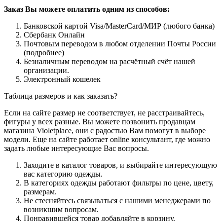
Заказ Вы можете оплатить одним из способов:
Банковской картой Visa/MasterCard/МИР (любого банка)
Сбербанк Онлайн
Почтовым переводом в любом отделении Почты России
(подробнее)
Безналичным переводом на расчётный счёт нашей
организации.
Электронный кошелек
Таблица размеров и как заказать?
Если на сайте размер не соответствует, не расстраивайтесь,
фигуры у всех разные. Вы можете позвонить продавцам
магазина Violetplace, они с радостью Вам помогут в выборе
модели. Еще на сайте работает online консультант, где можно
задать любые интересующие Вас вопросы.
Заходите в каталог товаров, и выбирайте интересующую
вас категорию одежды.
В категориях одежды работают фильтры по цене, цвету,
размерам.
Не стесняйтесь связываться с нашими менеджерами по
возникшим вопросам.
Понравившейся товар добавляйте в корзину.