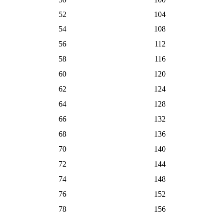
52
104
54
108
56
112
58
116
60
120
62
124
64
128
66
132
68
136
70
140
72
144
74
148
76
152
78
156