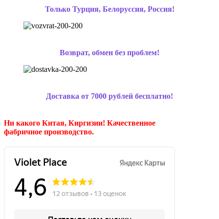
Только Турция, Белоруссия, Россия!
Возврат, обмен без проблем!
Доставка от 7000 рублей бесплатно!
Ни какого Китая, Киргизии!
Качественное
фабричное производство.