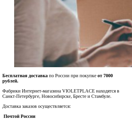
Бесплатная доставка
по России при покупке
от 7000
рублей.
Фабрики Интернет-магазина VIOLETPLACE находятся в
Санкт-Петербурге, Новосибирске, Бресте и Стамбуле.
Доставка заказов осуществляется:
Почтой России