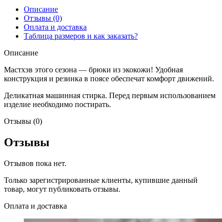
Описание
Отзывы (0)
Оплата и доставка
Таблица размеров и как заказать?
Описание
Мастхэв этого сезона — брюки из экокожи! Удобная
конструкция и резинка в поясе обеспечат комфорт движений.
Деликатная машинная стирка. Перед первым использованием
изделие необходимо постирать.
Отзывы (0)
Отзывы
Отзывов пока нет.
Только зарегистрированные клиенты, купившие данный
товар, могут публиковать отзывы.
Оплата и доставка