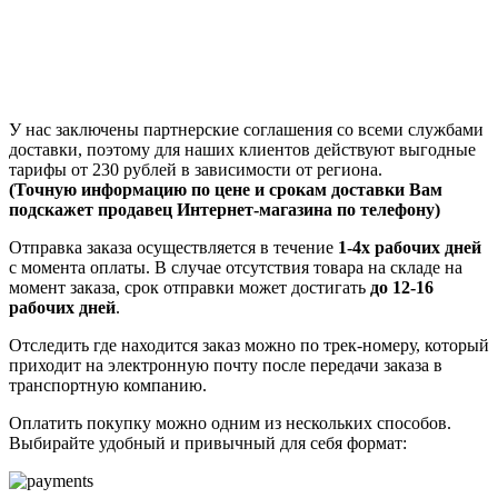
У нас заключены партнерские соглашения со всеми службами
доставки, поэтому для наших клиентов действуют выгодные
тарифы от 230 рублей в зависимости от региона.
(Точную информацию по цене и срокам доставки Вам
подскажет продавец Интернет-магазина по телефону)
Отправка заказа осуществляется в течение
1-4х рабочих дней
с момента оплаты. В случае отсутствия товара на складе на
момент заказа, срок отправки может достигать
до 12-16
рабочих дней
.
Отследить где находится заказ можно по трек-номеру, который
приходит на электронную почту после передачи заказа в
транспортную компанию.
Оплатить покупку можно одним из нескольких способов.
Выбирайте удобный и привычный для себя формат: