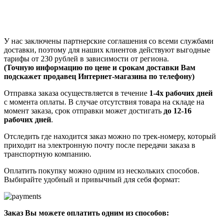
У нас заключены партнерские соглашения со всеми службами
доставки, поэтому для наших клиентов действуют выгодные
тарифы от 230 рублей в зависимости от региона.
(Точную информацию по цене и срокам доставки Вам
подскажет продавец Интернет-магазина по телефону)
Отправка заказа осуществляется в течение
1-4х рабочих дней
с момента оплаты. В случае отсутствия товара на складе на
момент заказа, срок отправки может достигать
до 12-16
рабочих дней
.
Отследить где находится заказ можно по трек-номеру, который
приходит на электронную почту после передачи заказа в
транспортную компанию.
Оплатить покупку можно одним из нескольких способов.
Выбирайте удобный и привычный для себя формат:
Заказ Вы можете оплатить одним из способов: