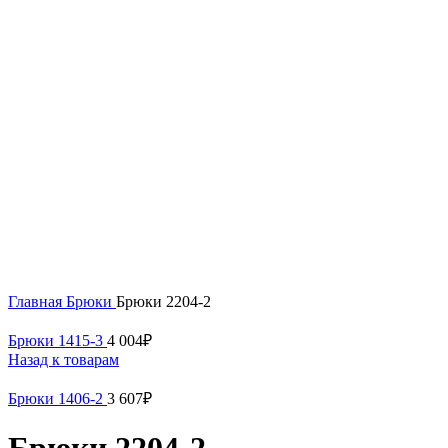
Нажмите, чтобы увеличить
Главная
Брюки
Брюки 2204-2
Брюки 1415-3
4 004
₽
Назад к товарам
Брюки 1406-2
3 607
₽