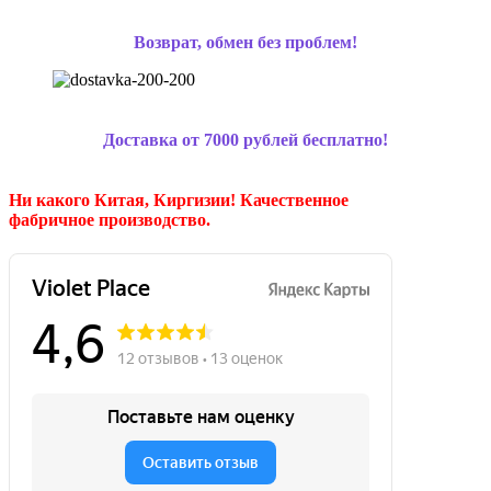
Возврат, обмен без проблем!
Доставка от 7000 рублей бесплатно!
Ни какого Китая, Киргизии!
Качественное
фабричное производство.