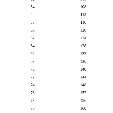
54
108
56
112
58
116
60
120
62
124
64
128
66
132
68
136
70
140
72
144
74
148
76
152
78
156
80
160