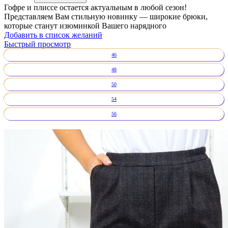
Гофре и плиссе остается актуальным в любой сезон!
Представляем Вам стильную новинку — широкие брюки,
которые станут изюминкой Вашего нарядного
Добавить в список желаний
Быстрый просмотр
46
48
50
54
56