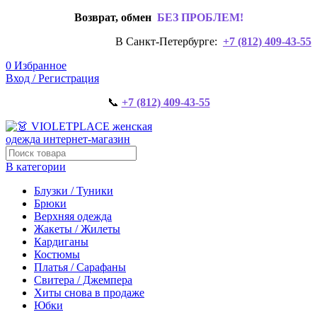
Возврат, обмен
БЕЗ ПРОБЛЕМ!
В Санкт-Петербурге:
+7 (812) 409-43-55
0
Избранное
Вход / Регистрация
📞
+7 (812) 409-43-55
В категории
Блузки / Туники
Брюки
Верхняя одежда
Жакеты / Жилеты
Кардиганы
Костюмы
Платья / Сарафаны
Свитера / Джемпера
Хиты снова в продаже
Юбки