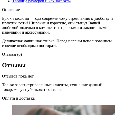
Таблица размеров и как заказать?
Описание
Брюки-кюлоты — ода современному стремлению к удобству и
практичности! Широкие и короткие, они станут Вашей
любимой моделью в комплекте с простыми и лаконичными
изделиями и аксессуарами.
Деликатная машинная стирка. Перед первым использованием
изделие необходимо постирать.
Отзывы (0)
Отзывы
Отзывов пока нет.
Только зарегистрированные клиенты, купившие данный
товар, могут публиковать отзывы.
Оплата и доставка