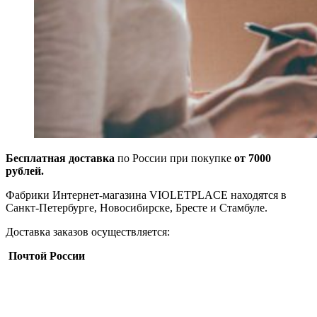
Бесплатная доставка
по России при покупке
от 7000
рублей.
Фабрики Интернет-магазина VIOLETPLACE находятся в
Санкт-Петербурге, Новосибирске, Бресте и Стамбуле.
Доставка заказов осуществляется:
Почтой России