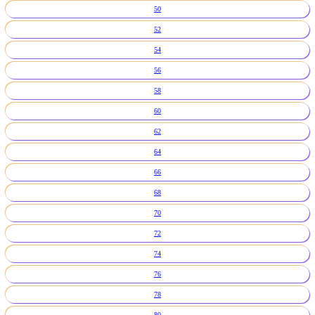
50
52
54
56
58
60
62
64
66
68
70
72
74
76
78
80