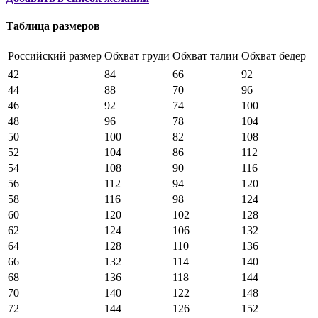
Таблица размеров
Российский размер
Обхват груди
Обхват талии
Обхват бедер
42
84
66
92
44
88
70
96
46
92
74
100
48
96
78
104
50
100
82
108
52
104
86
112
54
108
90
116
56
112
94
120
58
116
98
124
60
120
102
128
62
124
106
132
64
128
110
136
66
132
114
140
68
136
118
144
70
140
122
148
72
144
126
152