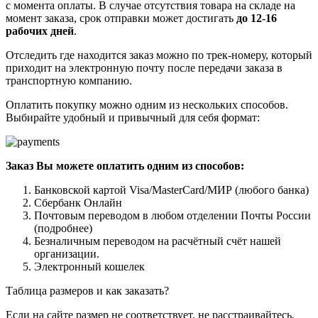
с момента оплаты. В случае отсутствия товара на складе на
момент заказа, срок отправки может достигать
до 12-16
рабочих дней
.
Отследить где находится заказ можно по трек-номеру, который
приходит на электронную почту после передачи заказа в
транспортную компанию.
Оплатить покупку можно одним из нескольких способов.
Выбирайте удобный и привычный для себя формат:
Заказ Вы можете оплатить одним из способов:
Банковской картой Visa/MasterCard/МИР (любого банка)
Сбербанк Онлайн
Почтовым переводом в любом отделении Почты России
(подробнее)
Безналичным переводом на расчётный счёт нашей
организации.
Электронный кошелек
Таблица размеров и как заказать?
Если на сайте размер не соответствует, не расстраивайтесь,