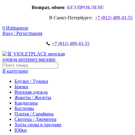
Возврат, обмен
БЕЗ ПРОБЛЕМ!
В Санкт-Петербурге:
+7 (812) 409-43-55
0
Избранное
Вход / Регистрация
📞
+7 (812) 409-43-55
В категории
Блузки / Туники
Брюки
Верхняя одежда
Жакеты / Жилеты
Кардиганы
Костюмы
Платья / Сарафаны
Свитера / Джемпера
Хиты снова в продаже
Юбки