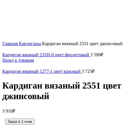
Нажмите, чтобы увеличить
Главная
Кардиганы
Кардиган вязаный 2551 цвет джинсовый
Кардиган вязаный 231Н-0 цвет фиолетовый
3 590
₽
Назад к товарам
Кардиган вязаный 1277-1 цвет красный
3 725
₽
Кардиган вязаный 2551 цвет
джинсовый
3 910
₽
Заказ в 1 клик