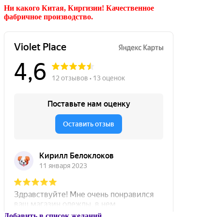
Ни какого Китая, Киргизии!
Качественное
фабричное производство.
Добавить в список желаний