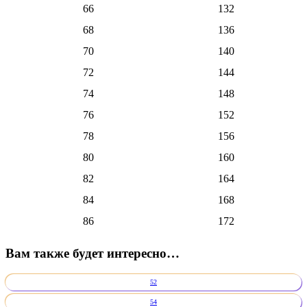
66
132
68
136
70
140
72
144
74
148
76
152
78
156
80
160
82
164
84
168
86
172
Вам также будет интересно…
52
54