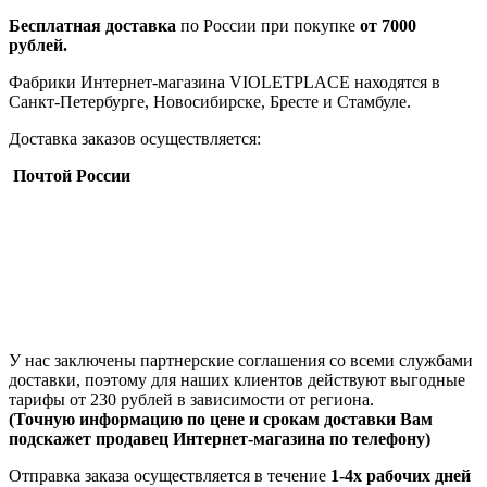
Бесплатная доставка
по России при покупке
от 7000
рублей.
Фабрики Интернет-магазина VIOLETPLACE находятся в
Санкт-Петербурге, Новосибирске, Бресте и Стамбуле.
Доставка заказов осуществляется:
Почтой России
У нас заключены партнерские соглашения со всеми службами
доставки, поэтому для наших клиентов действуют выгодные
тарифы от 230 рублей в зависимости от региона.
(Точную информацию по цене и срокам доставки Вам
подскажет продавец Интернет-магазина по телефону)
Отправка заказа осуществляется в течение
1-4х рабочих дней