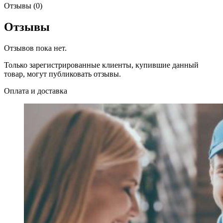
Отзывы (0)
Отзывы
Отзывов пока нет.
Только зарегистрированные клиенты, купившие данный
товар, могут публиковать отзывы.
Оплата и доставка