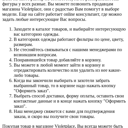
фигуры у всех разные. Вы можете позвонить продавцам
магазина Violetplace, они с радостью Вам помогут в выборе
модели. Еще на сайте работает online консультант, где можно
задать любые интересующие Вас вопросы.
Заходите в каталог товаров, и выбирайте интересующую
вас категорию одежды.
В категориях одежды работают фильтры по цене, цвету,
размерам.
Не стесняйтесь связываться с нашими менеджерами по
возникшим вопросам.
Понравившейся товар добавляйте в корзину.
Вы можете в любой момент зайти в корзину и
отредактировать количество или удалить из нее какие-
либо товары.
Когда вы закончили выбирать и захотели забрать
выбранный товар, то в корзине надо нажать кнопку
"Оформить заказ".
Выбрать способ доставки, форму оплаты, оставить свои
контактные данные и в конце нажать кнопку "Оформить
заказ".
Наш менеджер свяжется с вами для подтверждения
заказа, и скоро вы получите свои товары.
Покупая товар в магазине Violetplace, Вы всегда можете быть