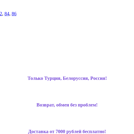
2
,
84
,
86
Только Турция, Белоруссия, Россия!
Возврат, обмен без проблем!
Доставка от 7000 рублей бесплатно!