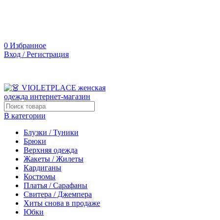
0
Избранное
Вход / Регистрация
В категории
Блузки / Туники
Брюки
Верхняя одежда
Жакеты / Жилеты
Кардиганы
Костюмы
Платья / Сарафаны
Свитера / Джемпера
Хиты снова в продаже
Юбки