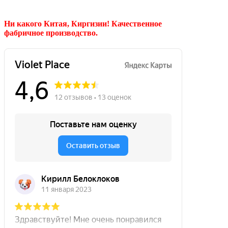
Ни какого Китая, Киргизии!
Качественное
фабричное производство.