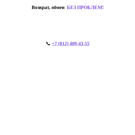
Возврат, обмен
БЕЗ ПРОБЛЕМ!
📞
+7 (812) 409-43-55