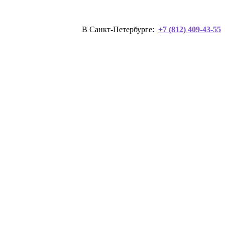
В Санкт-Петербурге:
+7 (812) 409-43-55