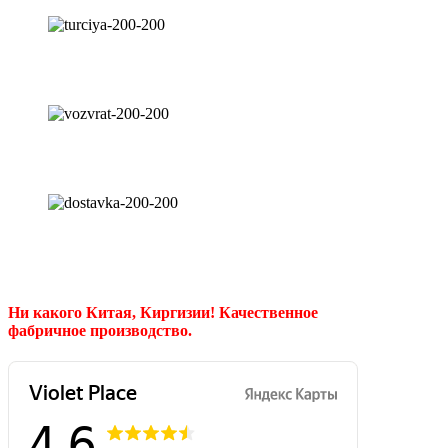
Ни какого Китая, Киргизии!
Качественное
фабричное производство.