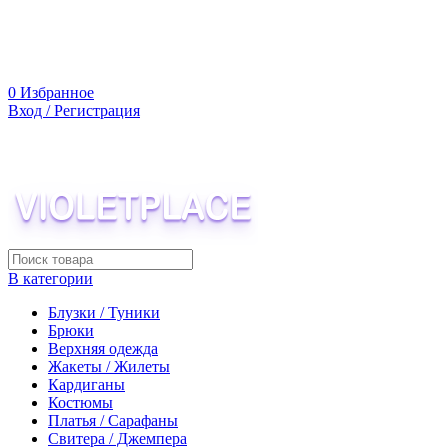
0
Избранное
Вход / Регистрация
В категории
Блузки / Туники
Брюки
Верхняя одежда
Жакеты / Жилеты
Кардиганы
Костюмы
Платья / Сарафаны
Свитера / Джемпера