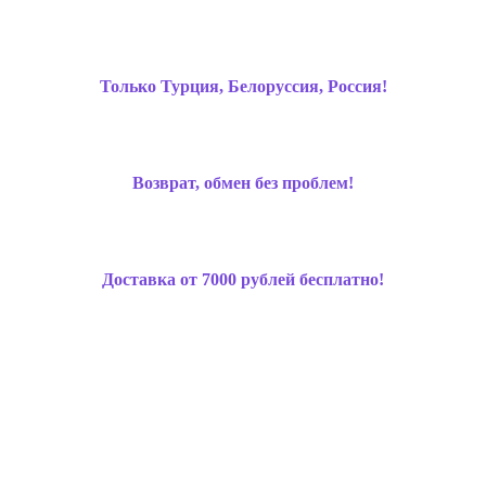
Только Турция, Белоруссия, Россия!
Возврат, обмен без проблем!
Доставка от 7000 рублей бесплатно!