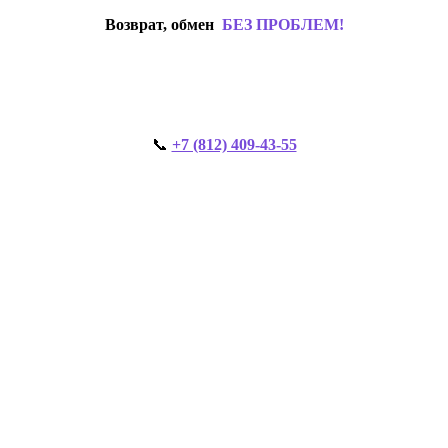
Возврат, обмен
БЕЗ ПРОБЛЕМ!
📞
+7 (812) 409-43-55