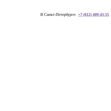
В Санкт-Петербурге:
+7 (812) 409-43-55