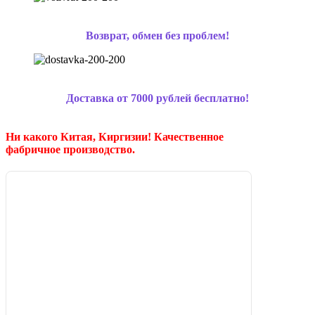
Возврат, обмен без проблем!
Доставка от 7000 рублей бесплатно!
Ни какого Китая, Киргизии!
Качественное
фабричное производство.