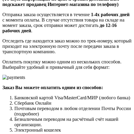
подскажет продавец Интернет-магазина по телефону)
Отправка заказа осуществляется в течение
1-4х рабочих дней
с момента оплаты. В случае отсутствия товара на складе на
момент заказа, срок отправки может достигать
до 12-16
рабочих дней
.
Отследить где находится заказ можно по трек-номеру, который
приходит на электронную почту после передачи заказа в
транспортную компанию.
Оплатить покупку можно одним из нескольких способов.
Выбирайте удобный и привычный для себя формат:
Заказ Вы можете оплатить одним из способов:
Банковской картой Visa/MasterCard/МИР (любого банка)
Сбербанк Онлайн
Почтовым переводом в любом отделении Почты России
(подробнее)
Безналичным переводом на расчётный счёт нашей
организации.
Электронный кошелек