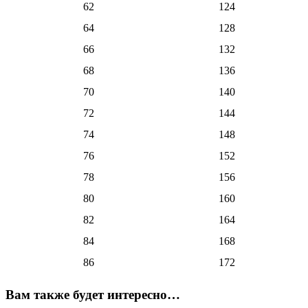
62
124
64
128
66
132
68
136
70
140
72
144
74
148
76
152
78
156
80
160
82
164
84
168
86
172
Вам также будет интересно…