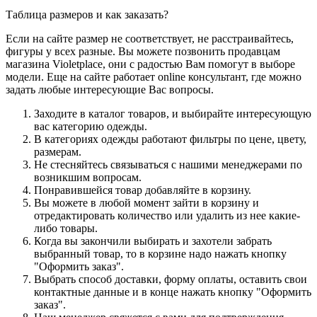
Таблица размеров и как заказать?
Если на сайте размер не соответствует, не расстраивайтесь,
фигуры у всех разные. Вы можете позвонить продавцам
магазина Violetplace, они с радостью Вам помогут в выборе
модели. Еще на сайте работает online консультант, где можно
задать любые интересующие Вас вопросы.
Заходите в каталог товаров, и выбирайте интересующую
вас категорию одежды.
В категориях одежды работают фильтры по цене, цвету,
размерам.
Не стесняйтесь связываться с нашими менеджерами по
возникшим вопросам.
Понравившейся товар добавляйте в корзину.
Вы можете в любой момент зайти в корзину и
отредактировать количество или удалить из нее какие-
либо товары.
Когда вы закончили выбирать и захотели забрать
выбранный товар, то в корзине надо нажать кнопку
"Оформить заказ".
Выбрать способ доставки, форму оплаты, оставить свои
контактные данные и в конце нажать кнопку "Оформить
заказ".