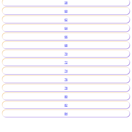
58
60
62
64
66
68
70
72
74
76
78
80
82
84