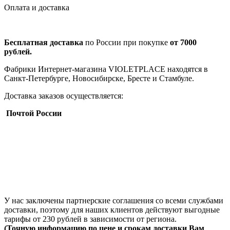
Оплата и доставка
Бесплатная доставка
по России при покупке
от 7000
рублей.
Фабрики Интернет-магазина VIOLETPLACE находятся в
Санкт-Петербурге, Новосибирске, Бресте и Стамбуле.
Доставка заказов осуществляется:
Почтой России
У нас заключены партнерские соглашения со всеми службами
доставки, поэтому для наших клиентов действуют выгодные
тарифы от 230 рублей в зависимости от региона.
(Точную информацию по цене и срокам доставки Вам