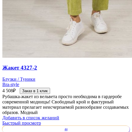
Жакет 4327-2
Блузки / Туники
Bra-style
4 508
₽
Заказ в 1 клик
Рубашка-жакет из вельвета просто необходима в гардеробе
современной модницы! Свободный крой и фактурный
материал прелагает неисчерпаемой разнообразие создаваемых
образов. Модный
Добавить в список желаний
Быстрый просмотр
44