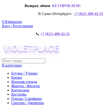
Возврат, обмен
БЕЗ ПРОБЛЕМ!
В Санкт-Петербурге:
+7 (812) 409-43-55
0
Избранное
Вход / Регистрация
📞
+7 (812) 409-43-55
В категории
Блузки / Туники
Брюки
Верхняя одежда
Жакеты / Жилеты
Кардиганы
Костюмы
Платья / Сарафаны
Свитера / Джемпера