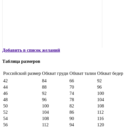
Добавить в список желаний
Таблица размеров
Российский размер
Обхват груди
Обхват талии
Обхват бедер
42
84
66
92
44
88
70
96
46
92
74
100
48
96
78
104
50
100
82
108
52
104
86
112
54
108
90
116
56
112
94
120