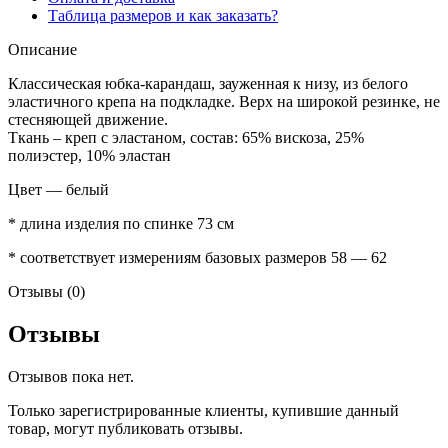
Таблица размеров и как заказать?
Описание
Классическая юбка-карандаш, зауженная к низу, из белого
эластичного крепа на подкладке. Верх на широкой резинке, не
стесняющей движение.
Ткань – креп с эластаном, состав: 65% вискоза, 25%
полиэстер, 10% эластан
Цвет — белый
* длина изделия по спинке 73 см
* соответствует измерениям базовых размеров 58 — 62
Отзывы (0)
Отзывы
Отзывов пока нет.
Только зарегистрированные клиенты, купившие данный
товар, могут публиковать отзывы.