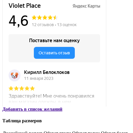
Добавить в список желаний
Таблица размеров