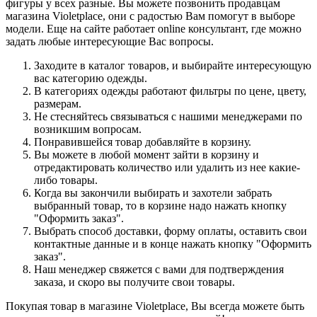
фигуры у всех разные. Вы можете позвонить продавцам
магазина Violetplace, они с радостью Вам помогут в выборе
модели. Еще на сайте работает online консультант, где можно
задать любые интересующие Вас вопросы.
Заходите в каталог товаров, и выбирайте интересующую
вас категорию одежды.
В категориях одежды работают фильтры по цене, цвету,
размерам.
Не стесняйтесь связываться с нашими менеджерами по
возникшим вопросам.
Понравившейся товар добавляйте в корзину.
Вы можете в любой момент зайти в корзину и
отредактировать количество или удалить из нее какие-
либо товары.
Когда вы закончили выбирать и захотели забрать
выбранный товар, то в корзине надо нажать кнопку
"Оформить заказ".
Выбрать способ доставки, форму оплаты, оставить свои
контактные данные и в конце нажать кнопку "Оформить
заказ".
Наш менеджер свяжется с вами для подтверждения
заказа, и скоро вы получите свои товары.
Покупая товар в магазине Violetplace, Вы всегда можете быть