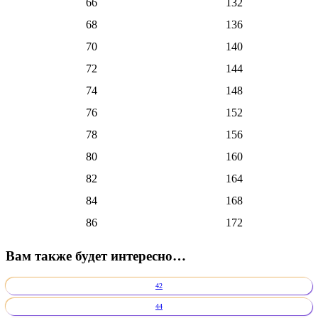
66
132
68
136
70
140
72
144
74
148
76
152
78
156
80
160
82
164
84
168
86
172
Вам также будет интересно…
42
44