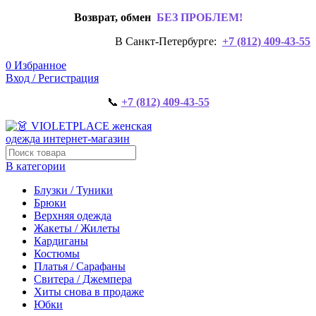
Возврат, обмен
БЕЗ ПРОБЛЕМ!
В Санкт-Петербурге:
+7 (812) 409-43-55
0
Избранное
Вход / Регистрация
📞
+7 (812) 409-43-55
В категории
Блузки / Туники
Брюки
Верхняя одежда
Жакеты / Жилеты
Кардиганы
Костюмы
Платья / Сарафаны
Свитера / Джемпера
Хиты снова в продаже
Юбки