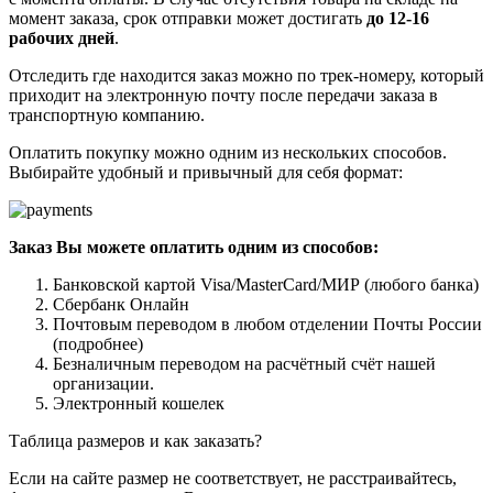
момент заказа, срок отправки может достигать
до 12-16
рабочих дней
.
Отследить где находится заказ можно по трек-номеру, который
приходит на электронную почту после передачи заказа в
транспортную компанию.
Оплатить покупку можно одним из нескольких способов.
Выбирайте удобный и привычный для себя формат:
Заказ Вы можете оплатить одним из способов:
Банковской картой Visa/MasterCard/МИР (любого банка)
Сбербанк Онлайн
Почтовым переводом в любом отделении Почты России
(подробнее)
Безналичным переводом на расчётный счёт нашей
организации.
Электронный кошелек
Таблица размеров и как заказать?
Если на сайте размер не соответствует, не расстраивайтесь,