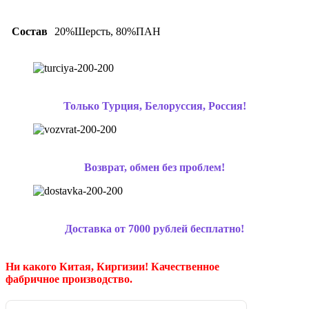
Состав
20%Шерсть, 80%ПАН
Только Турция, Белоруссия, Россия!
Возврат, обмен без проблем!
Доставка от 7000 рублей бесплатно!
Ни какого Китая, Киргизии!
Качественное
фабричное производство.