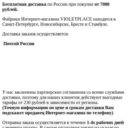
Бесплатная доставка
по России при покупке
от 7000
рублей.
Фабрики Интернет-магазина VIOLETPLACE находятся в
Санкт-Петербурге, Новосибирске, Бресте и Стамбуле.
Доставка заказов осуществляется:
Почтой России
У нас заключены партнерские соглашения со всеми службами
доставки, поэтому для наших клиентов действуют выгодные
тарифы от 230 рублей в зависимости от региона.
(Точную информацию по цене и срокам доставки Вам
подскажет продавец Интернет-магазина по телефону)
Отправка заказа осуществляется в течение
1-4х рабочих дней
с момента оплаты. В случае отсутствия товара на складе на