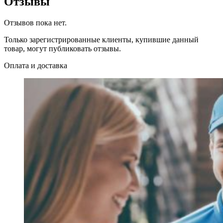
Отзывы
Отзывов пока нет.
Только зарегистрированные клиенты, купившие данный
товар, могут публиковать отзывы.
Оплата и доставка