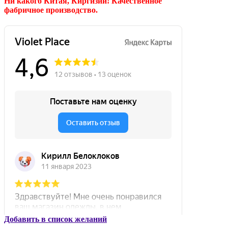
Ни какого Китая, Киргизии!
Качественное
фабричное производство.
Добавить в список желаний