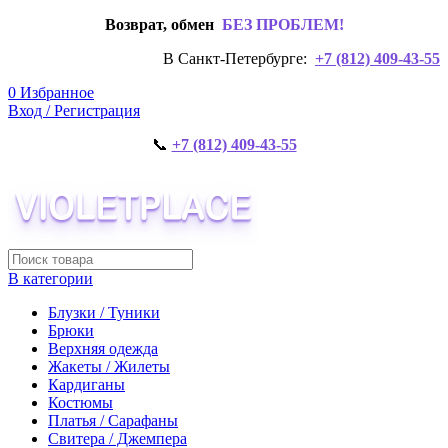
Возврат, обмен
БЕЗ ПРОБЛЕМ!
В Санкт-Петербурге:
+7 (812) 409-43-55
0
Избранное
Вход / Регистрация
📞
+7 (812) 409-43-55
В категории
Блузки / Туники
Брюки
Верхняя одежда
Жакеты / Жилеты
Кардиганы
Костюмы
Платья / Сарафаны
Свитера / Джемпера