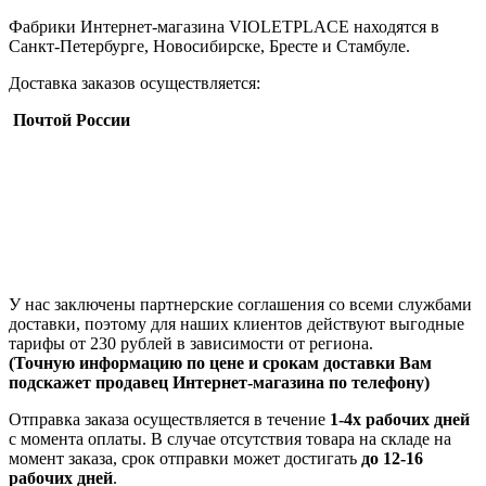
Фабрики Интернет-магазина VIOLETPLACE находятся в
Санкт-Петербурге, Новосибирске, Бресте и Стамбуле.
Доставка заказов осуществляется:
Почтой России
У нас заключены партнерские соглашения со всеми службами
доставки, поэтому для наших клиентов действуют выгодные
тарифы от 230 рублей в зависимости от региона.
(Точную информацию по цене и срокам доставки Вам
подскажет продавец Интернет-магазина по телефону)
Отправка заказа осуществляется в течение
1-4х рабочих дней
с момента оплаты. В случае отсутствия товара на складе на
момент заказа, срок отправки может достигать
до 12-16
рабочих дней
.