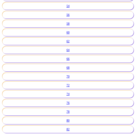
54
56
58
60
62
64
66
68
70
72
74
76
78
80
82