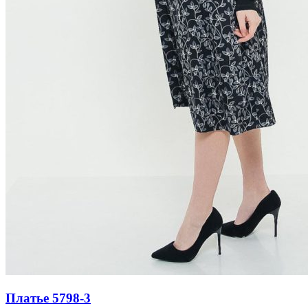
Платье 5798-3