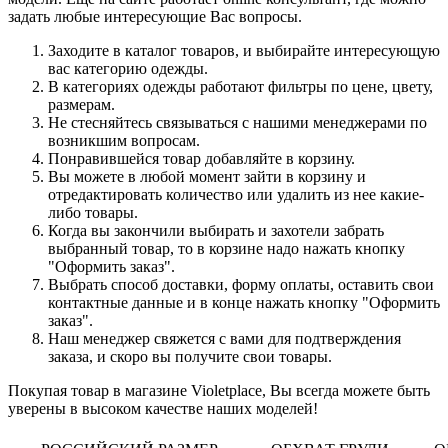
задать любые интересующие Вас вопросы.
Заходите в каталог товаров, и выбирайте интересующую
вас категорию одежды.
В категориях одежды работают фильтры по цене, цвету,
размерам.
Не стесняйтесь связываться с нашими менеджерами по
возникшим вопросам.
Понравившейся товар добавляйте в корзину.
Вы можете в любой момент зайти в корзину и
отредактировать количество или удалить из нее какие-
либо товары.
Когда вы закончили выбирать и захотели забрать
выбранный товар, то в корзине надо нажать кнопку
"Оформить заказ".
Выбрать способ доставки, форму оплаты, оставить свои
контактные данные и в конце нажать кнопку "Оформить
заказ".
Наш менеджер свяжется с вами для подтверждения
заказа, и скоро вы получите свои товары.
Покупая товар в магазине Violetplace, Вы всегда можете быть
уверены в высоком качестве наших моделей!