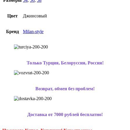
Размеры
54
,
56
,
58
Цвет
Джинсовый
Бренд
Milan-style
Только Турция, Белоруссия, Россия!
Возврат, обмен без проблем!
Доставка от 7000 рублей бесплатно!