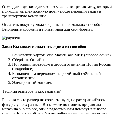
Отследить где находится заказ можно по трек-номеру, который
приходит на электронную почту после передачи заказа в
транспортную компанию.
Оплатить покупку можно одним из нескольких способов.
Выбирайте удобный и привычный для себя формат:
Заказ Вы можете оплатить одним из способов:
Банковской картой Visa/MasterCard/МИР (любого банка)
Сбербанк Онлайн
Почтовым переводом в любом отделении Почты России
(подробнее)
Безналичным переводом на расчётный счёт нашей
организации.
Электронный кошелек
Таблица размеров и как заказать?
Если на сайте размер не соответствует, не расстраивайтесь,
фигуры у всех разные. Вы можете позвонить продавцам
магазина Violetplace, они с радостью Вам помогут в выборе
модели. Еще на сайте работает online консультант, где можно