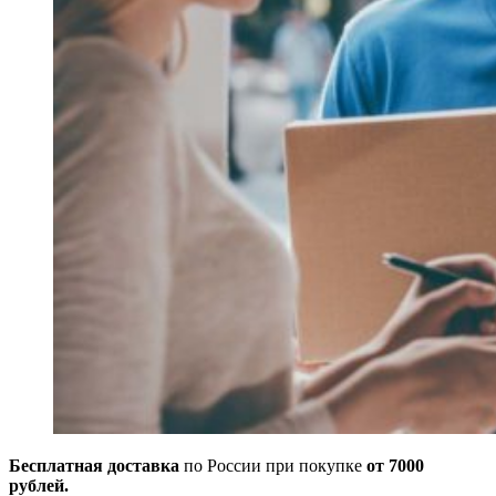
Бесплатная доставка
по России при покупке
от 7000
рублей.