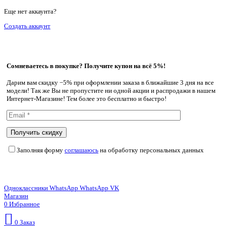
Еще нет аккаунта?
Создать аккаунт
Сомневаетесь в покупке? Получите купон на всё 5%!
Дарим вам скидку −5% при оформлении заказа в ближайшие 3 дня на все
модели! Так же Вы не пропустите ни одной акции и распродажи в нашем
Интернет-Магазине! Тем более это бесплатно и быстро!
Заполняя форму
соглашаюсь
на обработку персональных данных
Одноклассники
WhatsApp
WhatsApp
VK
Магазин
0
Избранное
0
Заказ