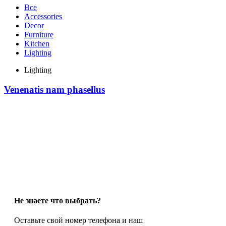
Все
Accessories
Decor
Furniture
Kitchen
Lighting
Lighting
Venenatis nam phasellus
Не знаете что выбрать?
Оставьте свой номер телефона и наш