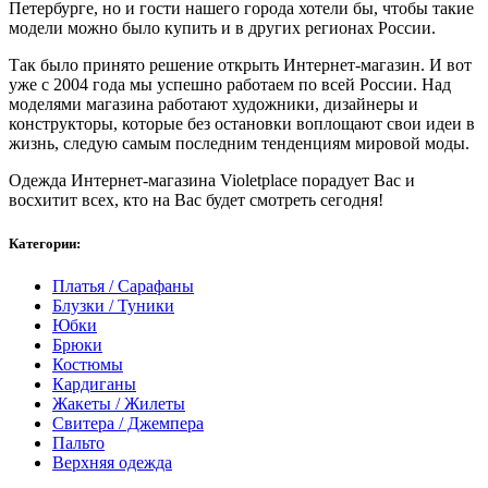
Петербурге, но и гости нашего города хотели бы, чтобы такие
модели можно было купить и в других регионах России.
Так было принято решение открыть Интернет-магазин. И вот
уже с 2004 года мы успешно работаем по всей России. Над
моделями магазина работают художники, дизайнеры и
конструкторы, которые без остановки воплощают свои идеи в
жизнь, следую самым последним тенденциям мировой моды.
Одежда Интернет-магазина Violetplace порадует Вас и
восхитит всех, кто на Вас будет смотреть сегодня!
Категории:
Платья / Сарафаны
Блузки / Туники
Юбки
Брюки
Костюмы
Кардиганы
Жакеты / Жилеты
Свитера / Джемпера
Пальто
Верхняя одежда