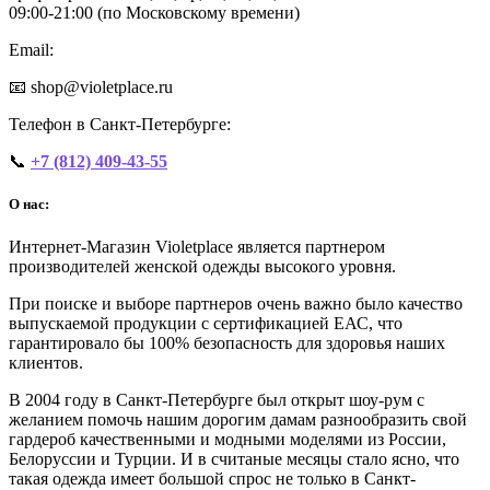
09:00‑21:00 (по Московскому времени)
Email:
📧 shop@violetplace.ru
Телефон в Санкт-Петербурге:
📞
+7 (812) 409-43-55
О нас:
Интернет-Магазин Violetplace является партнером
производителей женской одежды высокого уровня.
При поиске и выборе партнеров очень важно было качество
выпускаемой продукции с сертификацией ЕАС, что
гарантировало бы 100% безопасность для здоровья наших
клиентов.
В 2004 году в Санкт-Петербурге был открыт шоу-рум с
желанием помочь нашим дорогим дамам разнообразить свой
гардероб качественными и модными моделями из России,
Белоруссии и Турции. И в считаные месяцы стало ясно, что
такая одежда имеет большой спрос не только в Санкт-