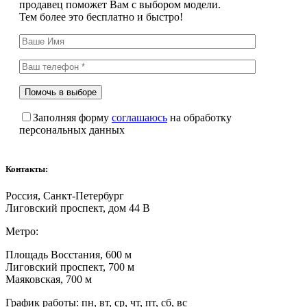
продавец поможет Вам с выбором модели.
Тем более это бесплатно и быстро!
Заполняя форму
соглашаюсь
на обработку
персональных данных
Контакты:
Россия, Санкт-Петербург
Лиговский проспект, дом 44 В
Метро:
Площадь Восстания, 600 м
Лиговский проспект, 700 м
Маяковская, 700 м
График работы: пн, вт, ср, чт, пт, сб, вс