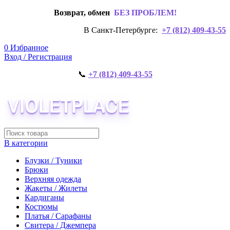
Возврат, обмен
БЕЗ ПРОБЛЕМ!
В Санкт-Петербурге:
+7 (812) 409-43-55
0
Избранное
Вход / Регистрация
📞
+7 (812) 409-43-55
В категории
Блузки / Туники
Брюки
Верхняя одежда
Жакеты / Жилеты
Кардиганы
Костюмы
Платья / Сарафаны
Свитера / Джемпера