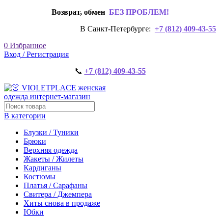
Возврат, обмен
БЕЗ ПРОБЛЕМ!
В Санкт-Петербурге:
+7 (812) 409-43-55
0
Избранное
Вход / Регистрация
📞
+7 (812) 409-43-55
В категории
Блузки / Туники
Брюки
Верхняя одежда
Жакеты / Жилеты
Кардиганы
Костюмы
Платья / Сарафаны
Свитера / Джемпера
Хиты снова в продаже
Юбки