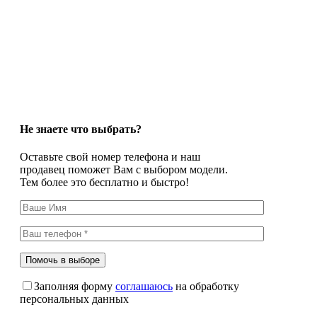
Не знаете что выбрать?
Оставьте свой номер телефона и наш
продавец поможет Вам с выбором модели.
Тем более это бесплатно и быстро!
Заполняя форму
соглашаюсь
на обработку
персональных данных