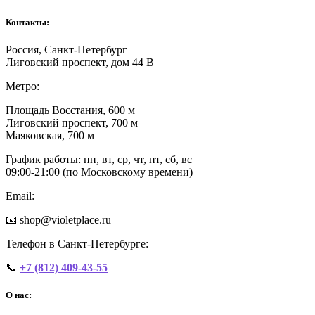
Контакты:
Россия, Санкт-Петербург
Лиговский проспект, дом 44 В
Метро:
Площадь Восстания, 600 м
Лиговский проспект, 700 м
Маяковская, 700 м
График работы: пн, вт, ср, чт, пт, сб, вс
09:00‑21:00 (по Московскому времени)
Email:
📧 shop@violetplace.ru
Телефон в Санкт-Петербурге:
📞
+7 (812) 409-43-55
О нас: