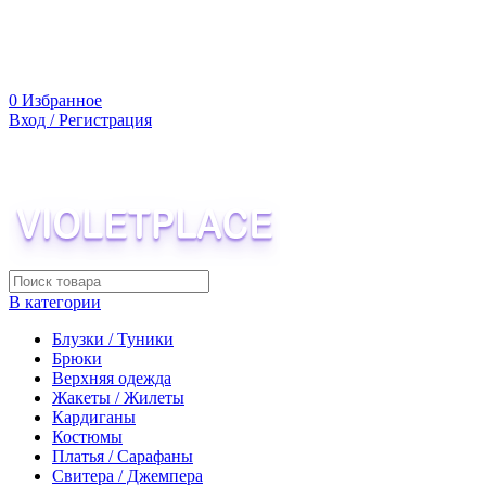
0
Избранное
Вход / Регистрация
В категории
Блузки / Туники
Брюки
Верхняя одежда
Жакеты / Жилеты
Кардиганы
Костюмы
Платья / Сарафаны
Свитера / Джемпера