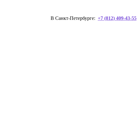
В Санкт-Петербурге:
+7 (812) 409-43-55