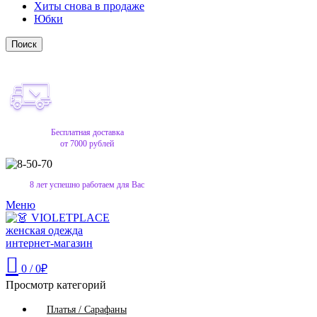
Хиты снова в продаже
Юбки
Поиск
Бесплатная доставка
от 7000 рублей
8 лет успешно работаем для Вас
Меню
0
/
0
₽
Просмотр категорий
Платья / Сарафаны