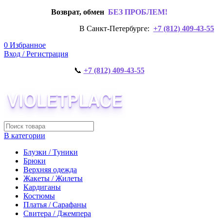
Возврат, обмен
БЕЗ ПРОБЛЕМ!
В Санкт-Петербурге:
+7 (812) 409-43-55
0
Избранное
Вход / Регистрация
📞
+7 (812) 409-43-55
В категории
Блузки / Туники
Брюки
Верхняя одежда
Жакеты / Жилеты
Кардиганы
Костюмы
Платья / Сарафаны
Свитера / Джемпера