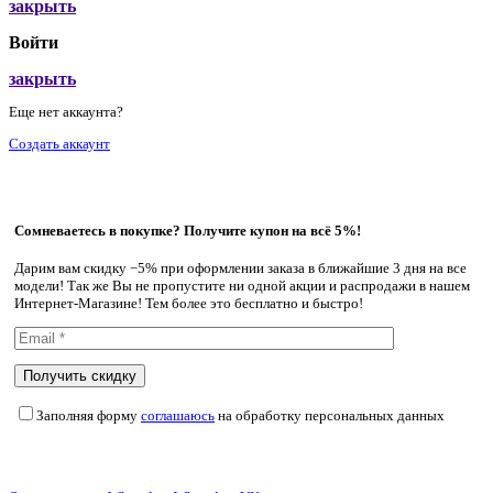
закрыть
Войти
закрыть
Еще нет аккаунта?
Создать аккаунт
Сомневаетесь в покупке? Получите купон на всё 5%!
Дарим вам скидку −5% при оформлении заказа в ближайшие 3 дня на все
модели! Так же Вы не пропустите ни одной акции и распродажи в нашем
Интернет-Магазине! Тем более это бесплатно и быстро!
Заполняя форму
соглашаюсь
на обработку персональных данных