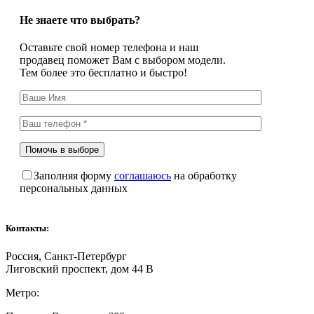
Не знаете что выбрать?
Оставьте свой номер телефона и наш
продавец поможет Вам с выбором модели.
Тем более это бесплатно и быстро!
Заполняя форму
соглашаюсь
на обработку
персональных данных
Контакты:
Россия, Санкт-Петербург
Лиговский проспект, дом 44 В
Метро: