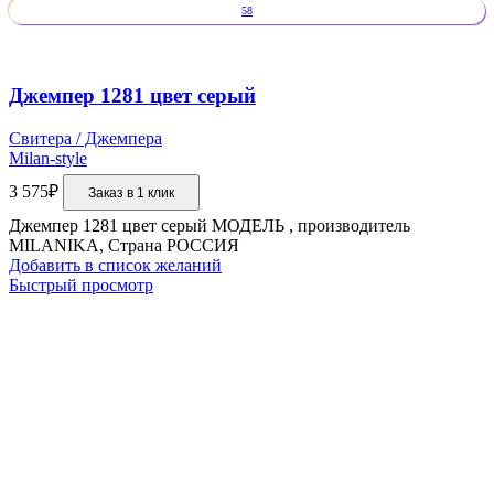
58
Джемпер 1281 цвет серый
Свитера / Джемпера
Milan-style
3 575
₽
Заказ в 1 клик
Джемпер 1281 цвет серый МОДЕЛЬ , производитель
MILANIKA, Страна РОССИЯ
Добавить в список желаний
Быстрый просмотр