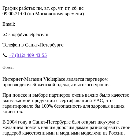
График работы: пн, вт, ср, чт, пт, сб, вс
09:00‑21:00 (по Московскому времени)
Email:
📧 shop@violetplace.ru
Телефон в Санкт-Петербурге:
📞
+7 (812) 409-43-55
О нас:
Интернет-Магазин Violetplace является партнером
производителей женской одежды высокого уровня.
При поиске и выборе партнеров очень важно было качество
выпускаемой продукции с сертификацией ЕАС, что
гарантировало бы 100% безопасность для здоровья наших
клиентов.
В 2004 году в Санкт-Петербурге был открыт шоу-рум с
желанием помочь нашим дорогим дамам разнообразить свой
гардероб качественными и модными моделями из России,