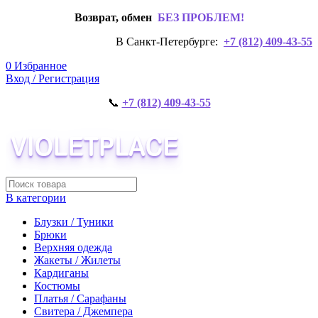
Возврат, обмен
БЕЗ ПРОБЛЕМ!
В Санкт-Петербурге:
+7 (812) 409-43-55
0
Избранное
Вход / Регистрация
📞
+7 (812) 409-43-55
В категории
Блузки / Туники
Брюки
Верхняя одежда
Жакеты / Жилеты
Кардиганы
Костюмы
Платья / Сарафаны
Свитера / Джемпера