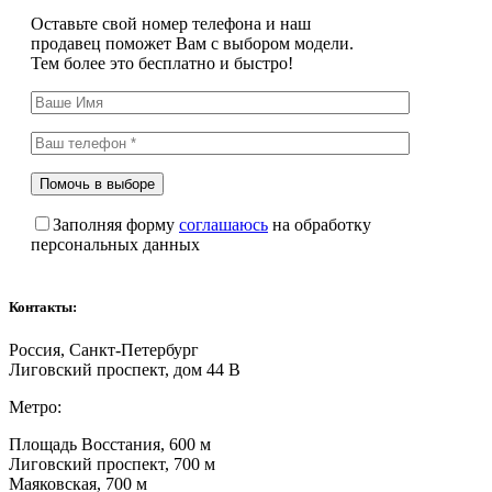
Оставьте свой номер телефона и наш
продавец поможет Вам с выбором модели.
Тем более это бесплатно и быстро!
Заполняя форму
соглашаюсь
на обработку
персональных данных
Контакты:
Россия, Санкт-Петербург
Лиговский проспект, дом 44 В
Метро:
Площадь Восстания, 600 м
Лиговский проспект, 700 м
Маяковская, 700 м