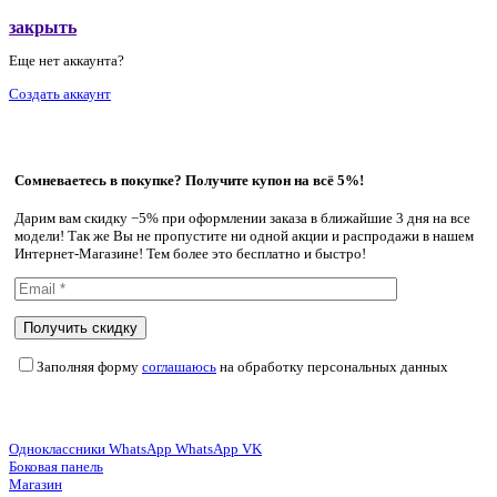
закрыть
Еще нет аккаунта?
Создать аккаунт
Сомневаетесь в покупке? Получите купон на всё 5%!
Дарим вам скидку −5% при оформлении заказа в ближайшие 3 дня на все
модели! Так же Вы не пропустите ни одной акции и распродажи в нашем
Интернет-Магазине! Тем более это бесплатно и быстро!
Заполняя форму
соглашаюсь
на обработку персональных данных
Одноклассники
WhatsApp
WhatsApp
VK
Боковая панель
Магазин