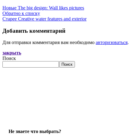
Новые
The big design: Wall likes pictures
Обратно к списку
Старее
Creative water features and exterior
Добавить комментарий
Для отправки комментария вам необходимо
авторизоваться
.
закрыть
Поиск
Поиск
Не знаете что выбрать?