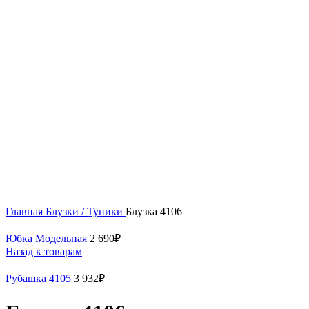
Нажмите, чтобы увеличить
Главная
Блузки / Туники
Блузка 4106
Юбка Модельная
2 690
₽
Назад к товарам
Рубашка 4105
3 932
₽