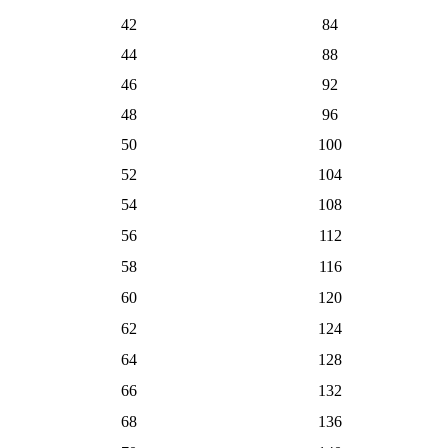
42
84
44
88
46
92
48
96
50
100
52
104
54
108
56
112
58
116
60
120
62
124
64
128
66
132
68
136