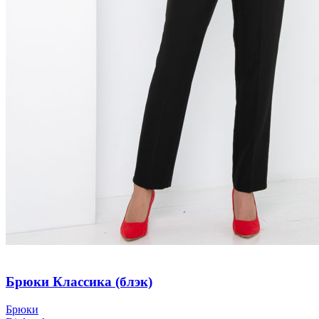
Брюки Классика (блэк)
Брюки