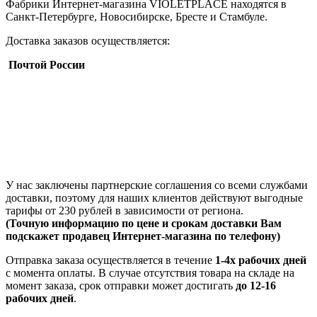
Фабрики Интернет-магазина VIOLETPLACE находятся в
Санкт-Петербурге, Новосибирске, Бресте и Стамбуле.
Доставка заказов осуществляется:
Почтой России
У нас заключены партнерские соглашения со всеми службами
доставки, поэтому для наших клиентов действуют выгодные
тарифы от 230 рублей в зависимости от региона.
(Точную информацию по цене и срокам доставки Вам
подскажет продавец Интернет-магазина по телефону)
Отправка заказа осуществляется в течение
1-4х рабочих дней
с момента оплаты. В случае отсутствия товара на складе на
момент заказа, срок отправки может достигать
до 12-16
рабочих дней
.