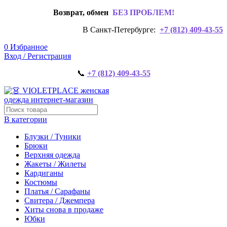
Возврат, обмен
БЕЗ ПРОБЛЕМ!
В Санкт-Петербурге:
+7 (812) 409-43-55
0
Избранное
Вход / Регистрация
📞
+7 (812) 409-43-55
В категории
Блузки / Туники
Брюки
Верхняя одежда
Жакеты / Жилеты
Кардиганы
Костюмы
Платья / Сарафаны
Свитера / Джемпера
Хиты снова в продаже
Юбки