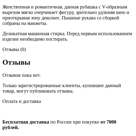
Женственная и романтичная, данная рубашка с V-образным
вырезом мягко очерчивает фигуру, зрительно удлиняя шею и
приоткрывая зону декольте. Пышные рукава со сборкой
собраны на манжеты.
Деликатная машинная стирка. Перед первым использованием
изделие необходимо постирать.
Отзывы (0)
Отзывы
Отзывов пока нет.
Только зарегистрированные клиенты, купившие данный
товар, могут публиковать отзывы.
Оплата и доставка
Бесплатная доставка
по России при покупке
от 7000
рублей.