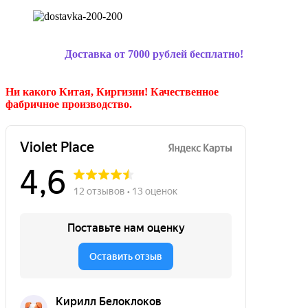
Доставка от 7000 рублей бесплатно!
Ни какого Китая, Киргизии!
Качественное
фабричное производство.