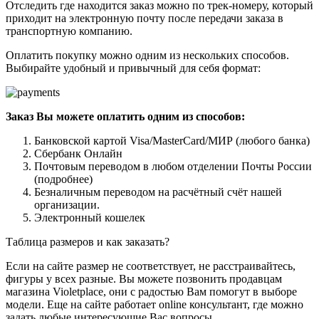
Отследить где находится заказ можно по трек-номеру, который
приходит на электронную почту после передачи заказа в
транспортную компанию.
Оплатить покупку можно одним из нескольких способов.
Выбирайте удобный и привычный для себя формат:
Заказ Вы можете оплатить одним из способов:
Банковской картой Visa/MasterCard/МИР (любого банка)
Сбербанк Онлайн
Почтовым переводом в любом отделении Почты России
(подробнее)
Безналичным переводом на расчётный счёт нашей
организации.
Электронный кошелек
Таблица размеров и как заказать?
Если на сайте размер не соответствует, не расстраивайтесь,
фигуры у всех разные. Вы можете позвонить продавцам
магазина Violetplace, они с радостью Вам помогут в выборе
модели. Еще на сайте работает online консультант, где можно
задать любые интересующие Вас вопросы.