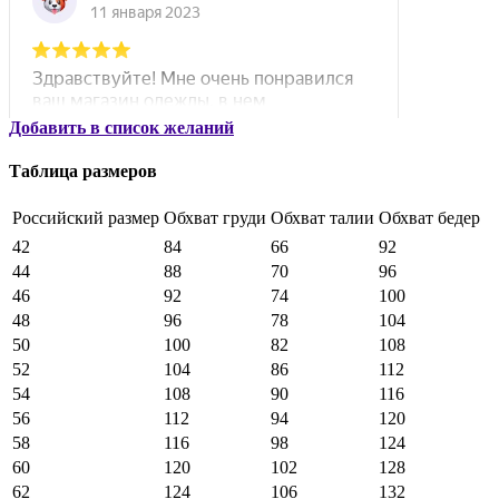
Добавить в список желаний
Таблица размеров
Российский размер
Обхват груди
Обхват талии
Обхват бедер
42
84
66
92
44
88
70
96
46
92
74
100
48
96
78
104
50
100
82
108
52
104
86
112
54
108
90
116
56
112
94
120
58
116
98
124
60
120
102
128
62
124
106
132