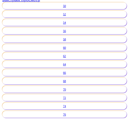
50
52
54
56
58
60
62
64
66
68
70
72
74
76