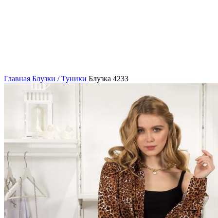
Нажмите, чтобы увеличить
Главная
Блузки / Туники
Блузка 4233