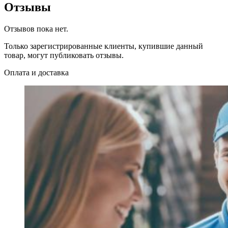
Отзывы
Отзывов пока нет.
Только зарегистрированные клиенты, купившие данный
товар, могут публиковать отзывы.
Оплата и доставка