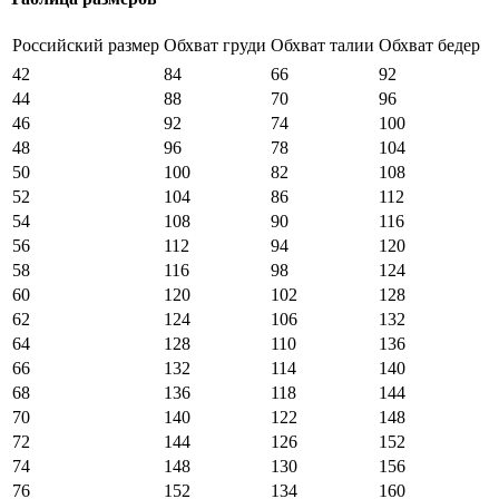
Российский размер
Обхват груди
Обхват талии
Обхват бедер
42
84
66
92
44
88
70
96
46
92
74
100
48
96
78
104
50
100
82
108
52
104
86
112
54
108
90
116
56
112
94
120
58
116
98
124
60
120
102
128
62
124
106
132
64
128
110
136
66
132
114
140
68
136
118
144
70
140
122
148
72
144
126
152
74
148
130
156
76
152
134
160