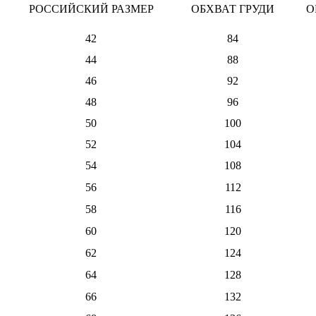
РОССИЙСКИЙ РАЗМЕР
ОБХВАТ ГРУДИ
О
42
84
44
88
46
92
48
96
50
100
52
104
54
108
56
112
58
116
60
120
62
124
64
128
66
132