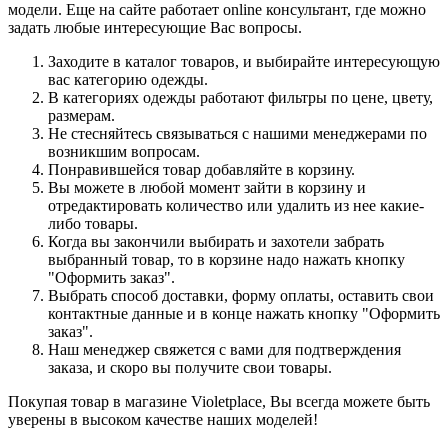
модели. Еще на сайте работает online консультант, где можно
задать любые интересующие Вас вопросы.
Заходите в каталог товаров, и выбирайте интересующую
вас категорию одежды.
В категориях одежды работают фильтры по цене, цвету,
размерам.
Не стесняйтесь связываться с нашими менеджерами по
возникшим вопросам.
Понравившейся товар добавляйте в корзину.
Вы можете в любой момент зайти в корзину и
отредактировать количество или удалить из нее какие-
либо товары.
Когда вы закончили выбирать и захотели забрать
выбранный товар, то в корзине надо нажать кнопку
"Оформить заказ".
Выбрать способ доставки, форму оплаты, оставить свои
контактные данные и в конце нажать кнопку "Оформить
заказ".
Наш менеджер свяжется с вами для подтверждения
заказа, и скоро вы получите свои товары.
Покупая товар в магазине Violetplace, Вы всегда можете быть
уверены в высоком качестве наших моделей!