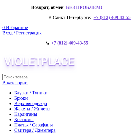
Возврат, обмен
БЕЗ ПРОБЛЕМ!
В Санкт-Петербурге:
+7 (812) 409-43-55
0
Избранное
Вход / Регистрация
📞
+7 (812) 409-43-55
В категории
Блузки / Туники
Брюки
Верхняя одежда
Жакеты / Жилеты
Кардиганы
Костюмы
Платья / Сарафаны
Свитера / Джемпера