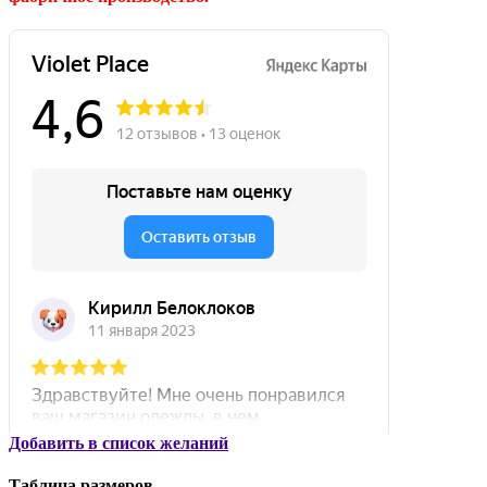
Добавить в список желаний
Таблица размеров