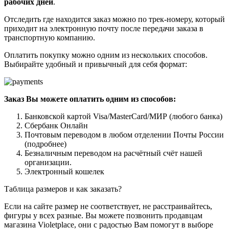
рабочих дней
.
Отследить где находится заказ можно по трек-номеру, который
приходит на электронную почту после передачи заказа в
транспортную компанию.
Оплатить покупку можно одним из нескольких способов.
Выбирайте удобный и привычный для себя формат:
Заказ Вы можете оплатить одним из способов:
Банковской картой Visa/MasterCard/МИР (любого банка)
Сбербанк Онлайн
Почтовым переводом в любом отделении Почты России
(подробнее)
Безналичным переводом на расчётный счёт нашей
организации.
Электронный кошелек
Таблица размеров и как заказать?
Если на сайте размер не соответствует, не расстраивайтесь,
фигуры у всех разные. Вы можете позвонить продавцам
магазина Violetplace, они с радостью Вам помогут в выборе