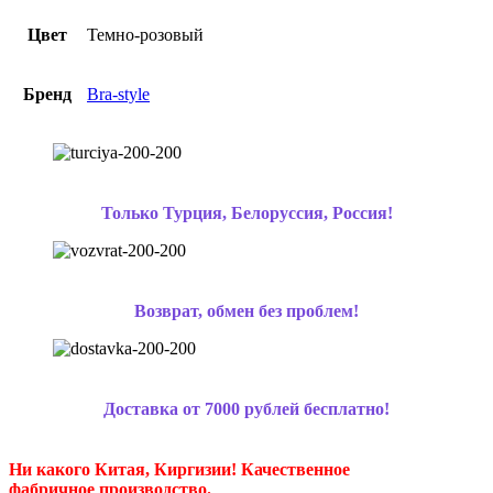
Цвет
Темно-розовый
Бренд
Bra-style
Только Турция, Белоруссия, Россия!
Возврат, обмен без проблем!
Доставка от 7000 рублей бесплатно!
Ни какого Китая, Киргизии!
Качественное
фабричное производство.