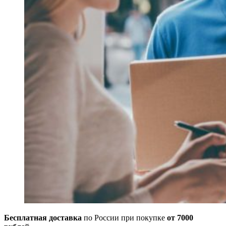
Бесплатная доставка
по России при покупке
от 7000