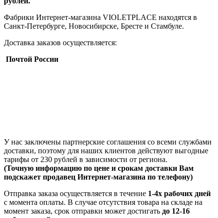
рублей.
Фабрики Интернет-магазина VIOLETPLACE находятся в
Санкт-Петербурге, Новосибирске, Бресте и Стамбуле.
Доставка заказов осуществляется:
Почтой России
У нас заключены партнерские соглашения со всеми службами
доставки, поэтому для наших клиентов действуют выгодные
тарифы от 230 рублей в зависимости от региона.
(Точную информацию по цене и срокам доставки Вам
подскажет продавец Интернет-магазина по телефону)
Отправка заказа осуществляется в течение
1-4х рабочих дней
с момента оплаты. В случае отсутствия товара на складе на
момент заказа, срок отправки может достигать
до 12-16