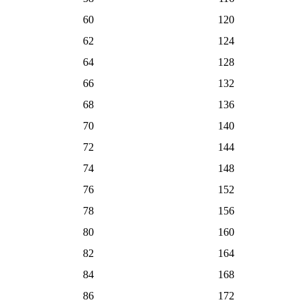
60
120
62
124
64
128
66
132
68
136
70
140
72
144
74
148
76
152
78
156
80
160
82
164
84
168
86
172