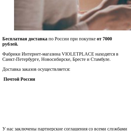
Бесплатная доставка
по России при покупке
от 7000
рублей.
Фабрики Интернет-магазина VIOLETPLACE находятся в
Санкт-Петербурге, Новосибирске, Бресте и Стамбуле.
Доставка заказов осуществляется:
Почтой России
У нас заключены партнерские соглашения со всеми службами