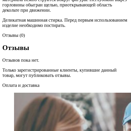
горловины обыгран щелью, приоткрывающей область
декольте при движении.
Деликатная машинная стирка. Перед первым использованием
изделие необходимо постирать.
Отзывы (0)
Отзывы
Отзывов пока нет.
Только зарегистрированные клиенты, купившие данный
товар, могут публиковать отзывы.
Оплата и доставка