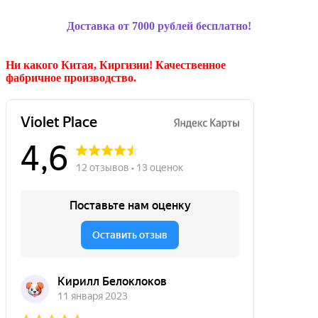
Доставка от 7000 рублей бесплатно!
Ни какого Китая, Киргизии!
Качественное
фабричное производство.