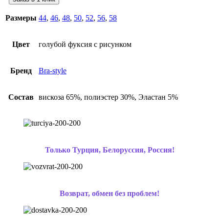
Размеры
44
,
46
,
48
,
50
,
52
,
56
,
58
Цвет
голубой фуксия с рисунком
Бренд
Bra-style
Состав
вискоза 65%, полиэстер 30%, Эластан 5%
Только Турция, Белоруссия, Россия!
Возврат, обмен без проблем!