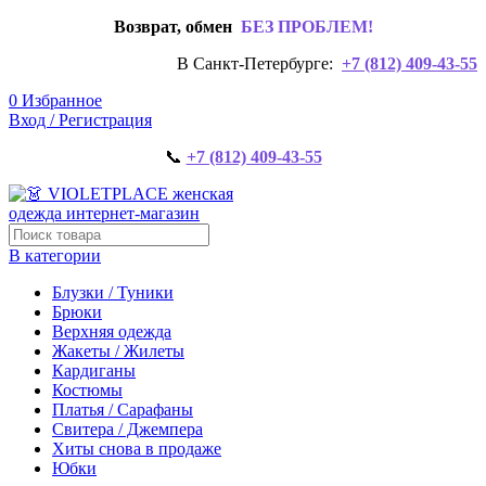
Возврат, обмен
БЕЗ ПРОБЛЕМ!
В Санкт-Петербурге:
+7 (812) 409-43-55
0
Избранное
Вход / Регистрация
📞
+7 (812) 409-43-55
В категории
Блузки / Туники
Брюки
Верхняя одежда
Жакеты / Жилеты
Кардиганы
Костюмы
Платья / Сарафаны
Свитера / Джемпера
Хиты снова в продаже
Юбки