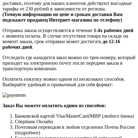
доставки, поэтому для наших клиентов действуют выгодные
тарифы от 230 рублей в зависимости от региона.
(Точную информацию по цене и срокам доставки Вам
подскажет продавец Интернет-магазина по телефону)
Отправка заказа осуществляется в течение
1-4х рабочих дней
с момента оплаты. В случае отсутствия товара на складе на
момент заказа, срок отправки может достигать
до 12-16
рабочих дней
.
Отследить где находится заказ можно по трек-номеру, который
приходит на электронную почту после передачи заказа в
транспортную компанию.
Оплатить покупку можно одним из нескольких способов.
Выбирайте удобный и привычный для себя формат:
Заказ Вы можете оплатить одним из способов:
Банковской картой Visa/MasterCard/МИР (любого банка)
Сбербанк Онлайн
Почтовым переводом в любом отделении Почты России
(подробнее)