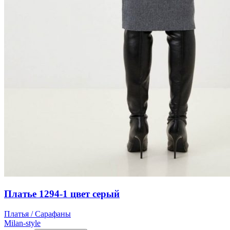
Платье 1294-1 цвет серый
Платья / Сарафаны
Milan-style