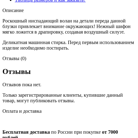
Описание
Роскошный ниспадающий волан на детали переда данной
блузки привлекает внимание окружающих! Нежный шифон
мягко ложится в драпировку, создавая воздушный силуэт.
Деликатная машинная стирка. Перед первым использованием
изделие необходимо постирать.
Отзывы (0)
Отзывы
Отзывов пока нет.
Только зарегистрированные клиенты, купившие данный
товар, могут публиковать отзывы.
Оплата и доставка
Бесплатная доставка
по России при покупке
от 7000
рублей.