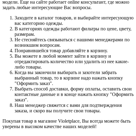
модели. Еще на сайте работает online консультант, где можно
задать любые интересующие Вас вопросы.
Заходите в каталог товаров, и выбирайте интересующую
вас категорию одежды.
В категориях одежды работают фильтры по цене, цвету,
размерам.
Не стесняйтесь связываться с нашими менеджерами по
возникшим вопросам.
Понравившейся товар добавляйте в корзину.
Вы можете в любой момент зайти в корзину и
отредактировать количество или удалить из нее какие-
либо товары.
Когда вы закончили выбирать и захотели забрать
выбранный товар, то в корзине надо нажать кнопку
"Оформить заказ".
Выбрать способ доставки, форму оплаты, оставить свои
контактные данные и в конце нажать кнопку "Оформить
заказ".
Наш менеджер свяжется с вами для подтверждения
заказа, и скоро вы получите свои товары.
Покупая товар в магазине Violetplace, Вы всегда можете быть
уверены в высоком качестве наших моделей!