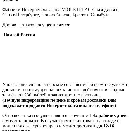
Фабрики Интернет-магазина VIOLETPLACE находятся в
Санкт-Петербурге, Новосибирске, Бресте и Стамбуле.
Доставка заказов осуществляется:
Почтой России
У нас заключены партнерские соглашения со всеми службами
доставки, поэтому для наших клиентов действуют выгодные
тарифы от 230 рублей в зависимости от региона.
(Точную информацию по цене и срокам доставки Вам
подскажет продавец Интернет-магазина по телефону)
Отправка заказа осуществляется в течение
1-4х рабочих дней
с момента оплаты. В случае отсутствия товара на складе на
момент заказа, срок отправки может достигать
до 12-16