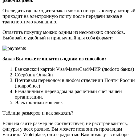
рабочих дней
.
Отследить где находится заказ можно по трек-номеру, который
приходит на электронную почту после передачи заказа в
транспортную компанию.
Оплатить покупку можно одним из нескольких способов.
Выбирайте удобный и привычный для себя формат:
Заказ Вы можете оплатить одним из способов:
Банковской картой Visa/MasterCard/МИР (любого банка)
Сбербанк Онлайн
Почтовым переводом в любом отделении Почты России
(подробнее)
Безналичным переводом на расчётный счёт нашей
организации.
Электронный кошелек
Таблица размеров и как заказать?
Если на сайте размер не соответствует, не расстраивайтесь,
фигуры у всех разные. Вы можете позвонить продавцам
магазина Violetplace, они с радостью Вам помогут в выборе