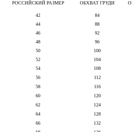
РОССИЙСКИЙ РАЗМЕР
ОБХВАТ ГРУДИ
О
42
84
44
88
46
92
48
96
50
100
52
104
54
108
56
112
58
116
60
120
62
124
64
128
66
132