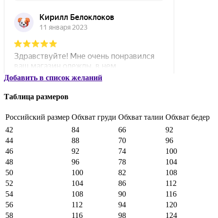
Добавить в список желаний
Таблица размеров
Российский размер
Обхват груди
Обхват талии
Обхват бедер
42
84
66
92
44
88
70
96
46
92
74
100
48
96
78
104
50
100
82
108
52
104
86
112
54
108
90
116
56
112
94
120
58
116
98
124