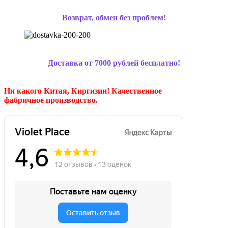
Возврат, обмен без проблем!
Доставка от 7000 рублей бесплатно!
Ни какого Китая, Киргизии!
Качественное
фабричное производство.