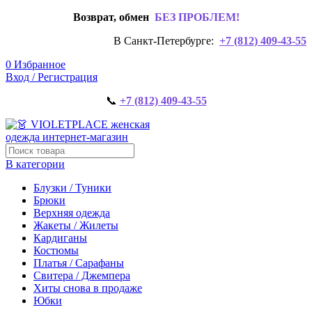
Возврат, обмен
БЕЗ ПРОБЛЕМ!
В Санкт-Петербурге:
+7 (812) 409-43-55
0
Избранное
Вход / Регистрация
📞
+7 (812) 409-43-55
В категории
Блузки / Туники
Брюки
Верхняя одежда
Жакеты / Жилеты
Кардиганы
Костюмы
Платья / Сарафаны
Свитера / Джемпера
Хиты снова в продаже
Юбки