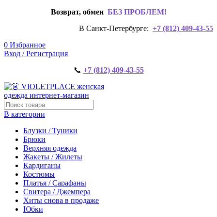
Возврат, обмен
БЕЗ ПРОБЛЕМ!
В Санкт-Петербурге:
+7 (812) 409-43-55
0
Избранное
Вход / Регистрация
📞
+7 (812) 409-43-55
В категории
Блузки / Туники
Брюки
Верхняя одежда
Жакеты / Жилеты
Кардиганы
Костюмы
Платья / Сарафаны
Свитера / Джемпера
Хиты снова в продаже
Юбки