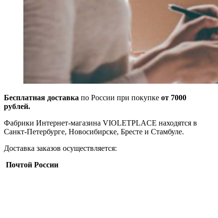
Бесплатная доставка
по России при покупке
от 7000
рублей.
Фабрики Интернет-магазина VIOLETPLACE находятся в
Санкт-Петербурге, Новосибирске, Бресте и Стамбуле.
Доставка заказов осуществляется:
Почтой России