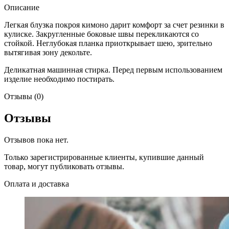
Описание
Легкая блузка покроя кимоно дарит комфорт за счет резинки в
кулиске. Закругленные боковые швы перекликаются со
стойкой. Неглубокая планка приоткрывает шею, зрительно
вытягивая зону декольте.
Деликатная машинная стирка. Перед первым использованием
изделие необходимо постирать.
Отзывы (0)
Отзывы
Отзывов пока нет.
Только зарегистрированные клиенты, купившие данный
товар, могут публиковать отзывы.
Оплата и доставка