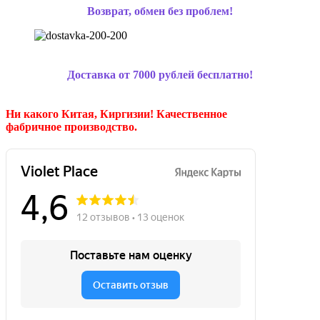
Возврат, обмен без проблем!
Доставка от 7000 рублей бесплатно!
Ни какого Китая, Киргизии!
Качественное
фабричное производство.