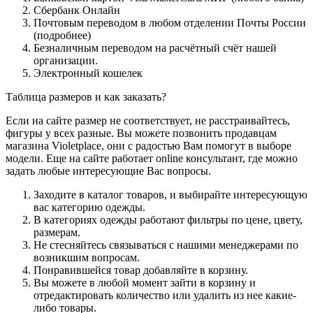
Сбербанк Онлайн
Почтовым переводом в любом отделении Почты России
(подробнее)
Безналичным переводом на расчётный счёт нашей
организации.
Электронный кошелек
Таблица размеров и как заказать?
Если на сайте размер не соответствует, не расстраивайтесь,
фигуры у всех разные. Вы можете позвонить продавцам
магазина Violetplace, они с радостью Вам помогут в выборе
модели. Еще на сайте работает online консультант, где можно
задать любые интересующие Вас вопросы.
Заходите в каталог товаров, и выбирайте интересующую
вас категорию одежды.
В категориях одежды работают фильтры по цене, цвету,
размерам.
Не стесняйтесь связываться с нашими менеджерами по
возникшим вопросам.
Понравившейся товар добавляйте в корзину.
Вы можете в любой момент зайти в корзину и
отредактировать количество или удалить из нее какие-
либо товары.