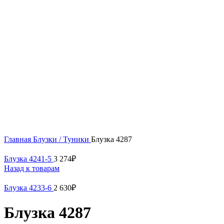
54
Нажмите, чтобы увеличить
Главная
Блузки / Туники
Блузка 4287
Блузка 4241-5
3 274
₽
Назад к товарам
Блузка 4233-6
2 630
₽
Блузка 4287