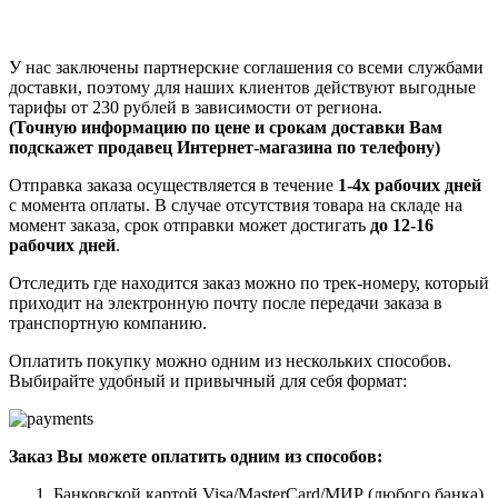
У нас заключены партнерские соглашения со всеми службами
доставки, поэтому для наших клиентов действуют выгодные
тарифы от 230 рублей в зависимости от региона.
(Точную информацию по цене и срокам доставки Вам
подскажет продавец Интернет-магазина по телефону)
Отправка заказа осуществляется в течение
1-4х рабочих дней
с момента оплаты. В случае отсутствия товара на складе на
момент заказа, срок отправки может достигать
до 12-16
рабочих дней
.
Отследить где находится заказ можно по трек-номеру, который
приходит на электронную почту после передачи заказа в
транспортную компанию.
Оплатить покупку можно одним из нескольких способов.
Выбирайте удобный и привычный для себя формат:
Заказ Вы можете оплатить одним из способов:
Банковской картой Visa/MasterCard/МИР (любого банка)