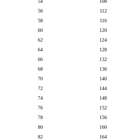
54
108
56
112
58
116
60
120
62
124
64
128
66
132
68
136
70
140
72
144
74
148
76
152
78
156
80
160
82
164