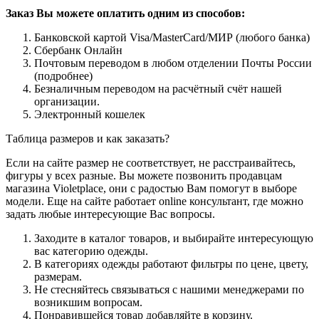
Заказ Вы можете оплатить одним из способов:
Банковской картой Visa/MasterCard/МИР (любого банка)
Сбербанк Онлайн
Почтовым переводом в любом отделении Почты России
(подробнее)
Безналичным переводом на расчётный счёт нашей
организации.
Электронный кошелек
Таблица размеров и как заказать?
Если на сайте размер не соответствует, не расстраивайтесь,
фигуры у всех разные. Вы можете позвонить продавцам
магазина Violetplace, они с радостью Вам помогут в выборе
модели. Еще на сайте работает online консультант, где можно
задать любые интересующие Вас вопросы.
Заходите в каталог товаров, и выбирайте интересующую
вас категорию одежды.
В категориях одежды работают фильтры по цене, цвету,
размерам.
Не стесняйтесь связываться с нашими менеджерами по
возникшим вопросам.
Понравившейся товар добавляйте в корзину.