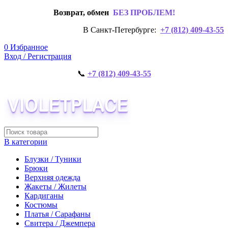
Возврат, обмен
БЕЗ ПРОБЛЕМ!
В Санкт-Петербурге:
+7 (812) 409-43-55
0
Избранное
Вход / Регистрация
📞
+7 (812) 409-43-55
В категории
Блузки / Туники
Брюки
Верхняя одежда
Жакеты / Жилеты
Кардиганы
Костюмы
Платья / Сарафаны
Свитера / Джемпера