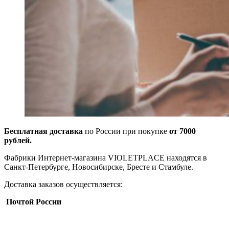
Бесплатная доставка
по России при покупке
от 7000
рублей.
Фабрики Интернет-магазина VIOLETPLACE находятся в
Санкт-Петербурге, Новосибирске, Бресте и Стамбуле.
Доставка заказов осуществляется:
Почтой России