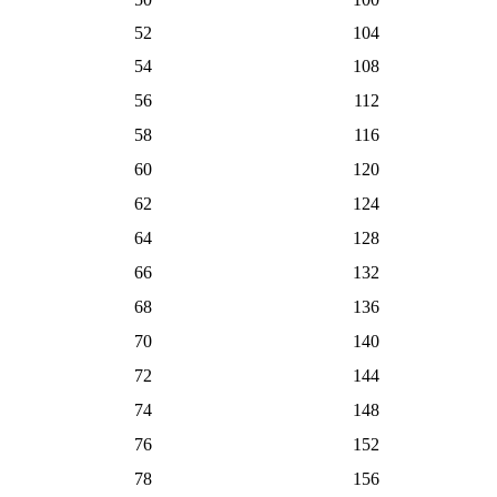
52
104
54
108
56
112
58
116
60
120
62
124
64
128
66
132
68
136
70
140
72
144
74
148
76
152
78
156