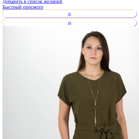
Добавить в список желаний
Быстрый просмотр
42
44