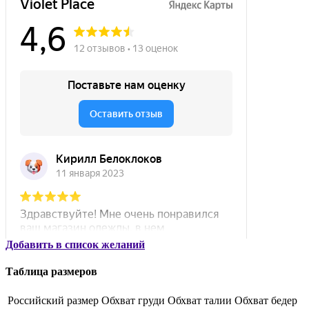
Добавить в список желаний
Таблица размеров
Российский размер
Обхват груди
Обхват талии
Обхват бедер