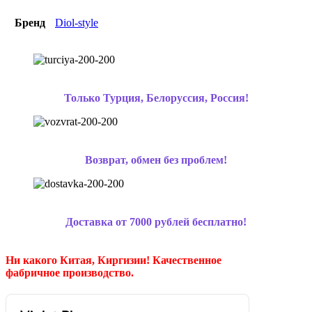
Бренд
Diol-style
Только Турция, Белоруссия, Россия!
Возврат, обмен без проблем!
Доставка от 7000 рублей бесплатно!
Ни какого Китая, Киргизии!
Качественное
фабричное производство.