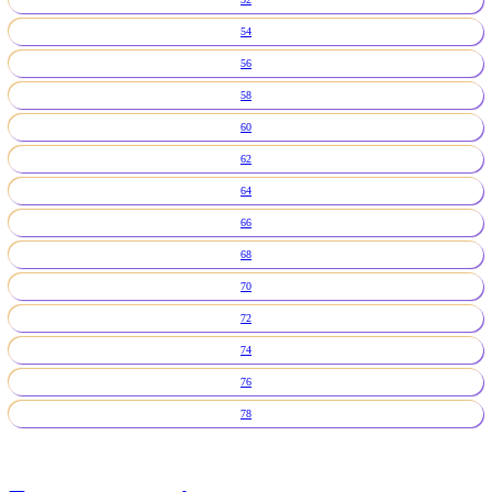
54
56
58
60
62
64
66
68
70
72
74
76
78