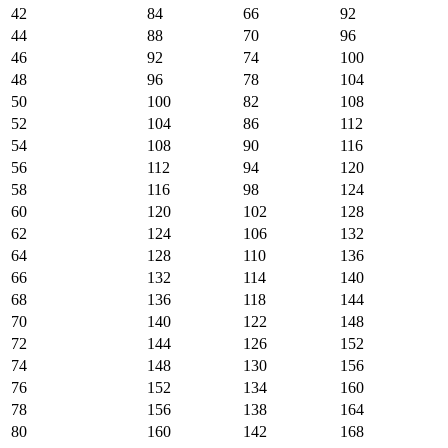
42
84
66
92
44
88
70
96
46
92
74
100
48
96
78
104
50
100
82
108
52
104
86
112
54
108
90
116
56
112
94
120
58
116
98
124
60
120
102
128
62
124
106
132
64
128
110
136
66
132
114
140
68
136
118
144
70
140
122
148
72
144
126
152
74
148
130
156
76
152
134
160
78
156
138
164
80
160
142
168