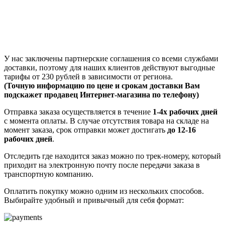
У нас заключены партнерские соглашения со всеми службами
доставки, поэтому для наших клиентов действуют выгодные
тарифы от 230 рублей в зависимости от региона.
(Точную информацию по цене и срокам доставки Вам
подскажет продавец Интернет-магазина по телефону)
Отправка заказа осуществляется в течение
1-4х рабочих дней
с момента оплаты. В случае отсутствия товара на складе на
момент заказа, срок отправки может достигать
до 12-16
рабочих дней
.
Отследить где находится заказ можно по трек-номеру, который
приходит на электронную почту после передачи заказа в
транспортную компанию.
Оплатить покупку можно одним из нескольких способов.
Выбирайте удобный и привычный для себя формат: