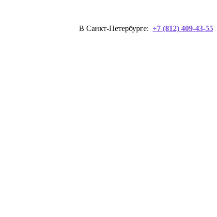
В Санкт-Петербурге:
+7 (812) 409-43-55