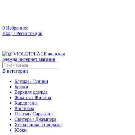
0
Избранное
Вход / Регистрация
В категории
Блузки / Туники
Брюки
Верхняя одежда
Жакеты / Жилеты
Кардиганы
Костюмы
Платья / Сарафаны
Свитера / Джемпера
Хиты снова в продаже
Юбки