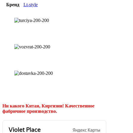
Бренд
Lt-style
Ни какого Китая, Киргизии!
Качественное
фабричное производство.