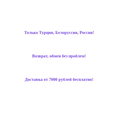
Только Турция, Белоруссия, Россия!
Возврат, обмен без проблем!
Доставка от 7000 рублей бесплатно!