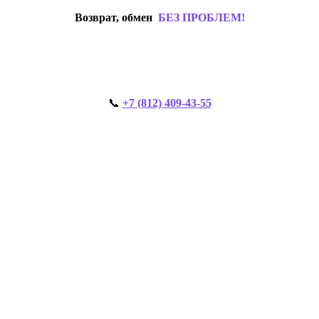
Возврат, обмен
БЕЗ ПРОБЛЕМ!
📞
+7 (812) 409-43-55