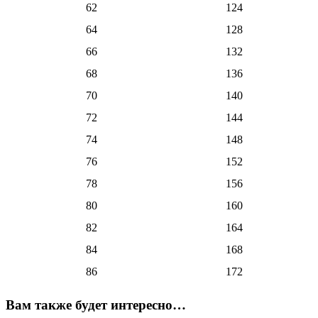
62
124
64
128
66
132
68
136
70
140
72
144
74
148
76
152
78
156
80
160
82
164
84
168
86
172
Вам также будет интересно…