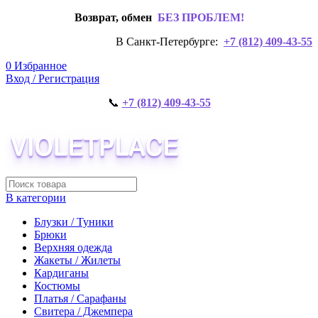
Возврат, обмен
БЕЗ ПРОБЛЕМ!
В Санкт-Петербурге:
+7 (812) 409-43-55
0
Избранное
Вход / Регистрация
📞
+7 (812) 409-43-55
В категории
Блузки / Туники
Брюки
Верхняя одежда
Жакеты / Жилеты
Кардиганы
Костюмы
Платья / Сарафаны
Свитера / Джемпера