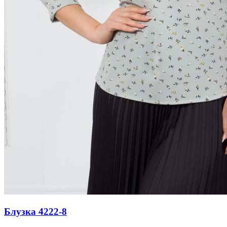
Блузка 4222-8