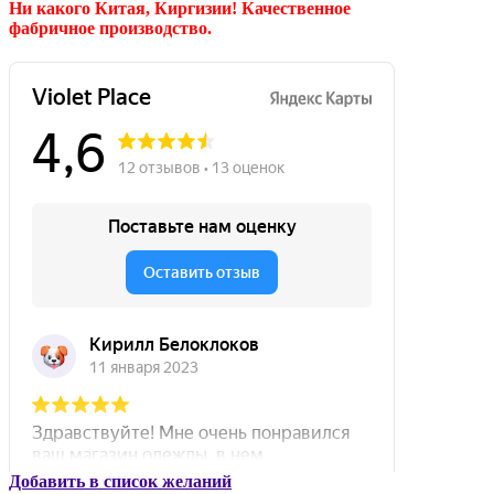
Ни какого Китая, Киргизии!
Качественное
фабричное производство.
Добавить в список желаний