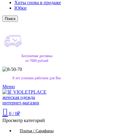
Хиты снова в продаже
Юбки
Поиск
Бесплатная доставка
от 7000 рублей
8 лет успешно работаем для Вас
Меню
0
/
0
₽
Просмотр категорий
Платья / Сарафаны