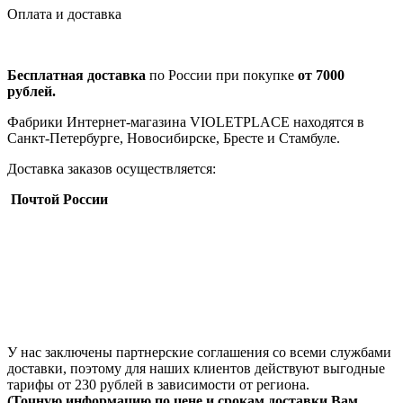
Оплата и доставка
Бесплатная доставка
по России при покупке
от 7000
рублей.
Фабрики Интернет-магазина VIOLETPLACE находятся в
Санкт-Петербурге, Новосибирске, Бресте и Стамбуле.
Доставка заказов осуществляется:
Почтой России
У нас заключены партнерские соглашения со всеми службами
доставки, поэтому для наших клиентов действуют выгодные
тарифы от 230 рублей в зависимости от региона.
(Точную информацию по цене и срокам доставки Вам