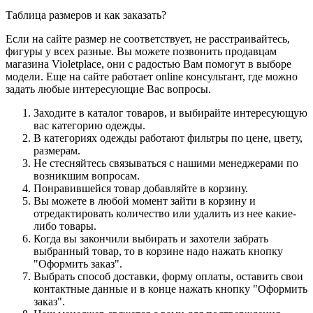
Таблица размеров и как заказать?
Если на сайте размер не соответствует, не расстраивайтесь,
фигуры у всех разные. Вы можете позвонить продавцам
магазина Violetplace, они с радостью Вам помогут в выборе
модели. Еще на сайте работает online консультант, где можно
задать любые интересующие Вас вопросы.
Заходите в каталог товаров, и выбирайте интересующую
вас категорию одежды.
В категориях одежды работают фильтры по цене, цвету,
размерам.
Не стесняйтесь связываться с нашими менеджерами по
возникшим вопросам.
Понравившейся товар добавляйте в корзину.
Вы можете в любой момент зайти в корзину и
отредактировать количество или удалить из нее какие-
либо товары.
Когда вы закончили выбирать и захотели забрать
выбранный товар, то в корзине надо нажать кнопку
"Оформить заказ".
Выбрать способ доставки, форму оплаты, оставить свои
контактные данные и в конце нажать кнопку "Оформить
заказ".