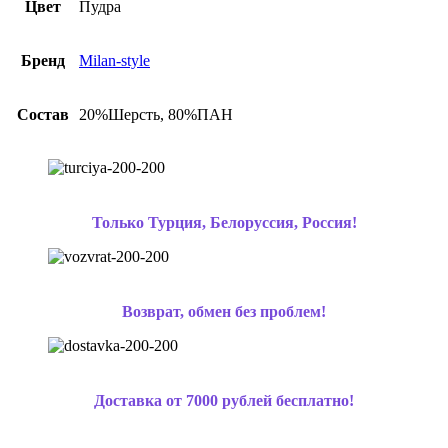
Цвет
Пудра
Бренд
Milan-style
Состав
20%Шерсть, 80%ПАН
Только Турция, Белоруссия, Россия!
Возврат, обмен без проблем!
Доставка от 7000 рублей бесплатно!