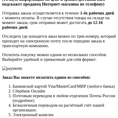
подскажет продавец Интернет-магазина по телефону)
Отправка заказа осуществляется в течение
1-4х рабочих дней
с момента оплаты. В случае отсутствия товара на складе на
момент заказа, срок отправки может достигать
до 12-16
рабочих дней
.
Отследить где находится заказ можно по трек-номеру, который
приходит на электронную почту после передачи заказа в
транспортную компанию.
Оплатить покупку можно одним из нескольких способов.
Выбирайте удобный и привычный для себя формат:
Заказ Вы можете оплатить одним из способов:
Банковской картой Visa/MasterCard/МИР (любого банка)
Сбербанк Онлайн
Почтовым переводом в любом отделении Почты России
(подробнее)
Безналичным переводом на расчётный счёт нашей
организации.
Электронный кошелек