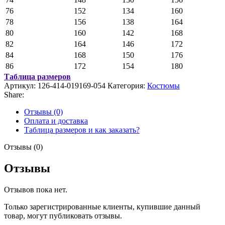
76
152
134
160
78
156
138
164
80
160
142
168
82
164
146
172
84
168
150
176
86
172
154
180
Таблица размеров
Артикул:
126-414-019169-054
Категория:
Костюмы
Share:
Отзывы (0)
Оплата и доставка
Таблица размеров и как заказать?
Отзывы (0)
Отзывы
Отзывов пока нет.
Только зарегистрированные клиенты, купившие данный
товар, могут публиковать отзывы.