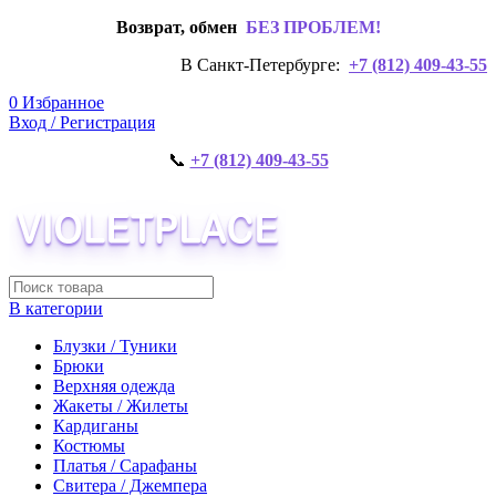
Возврат, обмен
БЕЗ ПРОБЛЕМ!
В Санкт-Петербурге:
+7 (812) 409-43-55
0
Избранное
Вход / Регистрация
📞
+7 (812) 409-43-55
В категории
Блузки / Туники
Брюки
Верхняя одежда
Жакеты / Жилеты
Кардиганы
Костюмы
Платья / Сарафаны
Свитера / Джемпера