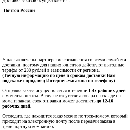
Доставка заказов осуществляется:
Почтой России
У нас заключены партнерские соглашения со всеми службами
доставки, поэтому для наших клиентов действуют выгодные
тарифы от 230 рублей в зависимости от региона.
(Точную информацию по цене и срокам доставки Вам
подскажет продавец Интернет-магазина по телефону)
Отправка заказа осуществляется в течение
1-4х рабочих дней
с момента оплаты. В случае отсутствия товара на складе на
момент заказа, срок отправки может достигать
до 12-16
рабочих дней
.
Отследить где находится заказ можно по трек-номеру, который
приходит на электронную почту после передачи заказа в
транспортную компанию.