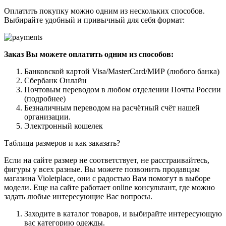
Оплатить покупку можно одним из нескольких способов.
Выбирайте удобный и привычный для себя формат:
Заказ Вы можете оплатить одним из способов:
Банковской картой Visa/MasterCard/МИР (любого банка)
Сбербанк Онлайн
Почтовым переводом в любом отделении Почты России
(подробнее)
Безналичным переводом на расчётный счёт нашей
организации.
Электронный кошелек
Таблица размеров и как заказать?
Если на сайте размер не соответствует, не расстраивайтесь,
фигуры у всех разные. Вы можете позвонить продавцам
магазина Violetplace, они с радостью Вам помогут в выборе
модели. Еще на сайте работает online консультант, где можно
задать любые интересующие Вас вопросы.
Заходите в каталог товаров, и выбирайте интересующую
вас категорию одежды.