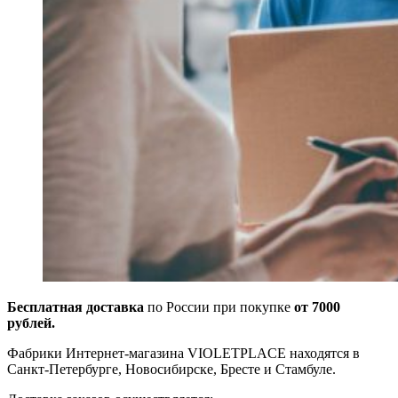
Бесплатная доставка
по России при покупке
от 7000
рублей.
Фабрики Интернет-магазина VIOLETPLACE находятся в
Санкт-Петербурге, Новосибирске, Бресте и Стамбуле.