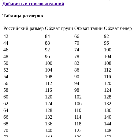
Добавить в список желаний
Таблица размеров
Российский размер
Обхват груди
Обхват талии
Обхват бедер
42
84
66
92
44
88
70
96
46
92
74
100
48
96
78
104
50
100
82
108
52
104
86
112
54
108
90
116
56
112
94
120
58
116
98
124
60
120
102
128
62
124
106
132
64
128
110
136
66
132
114
140
68
136
118
144
70
140
122
148