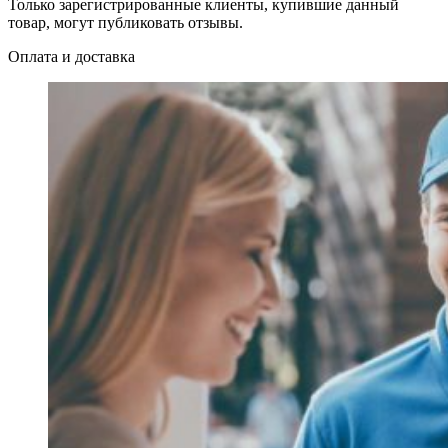
Только зарегистрированные клиенты, купившие данный
товар, могут публиковать отзывы.
Оплата и доставка