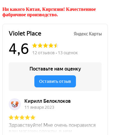
Ни какого Китая, Киргизии!
Качественное
фабричное производство.