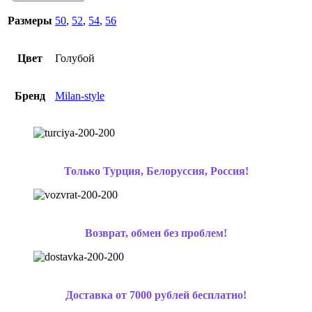
Размеры
50
,
52
,
54
,
56
Цвет
Голубой
Бренд
Milan-style
Только Турция, Белоруссия, Россия!
Возврат, обмен без проблем!
Доставка от 7000 рублей бесплатно!