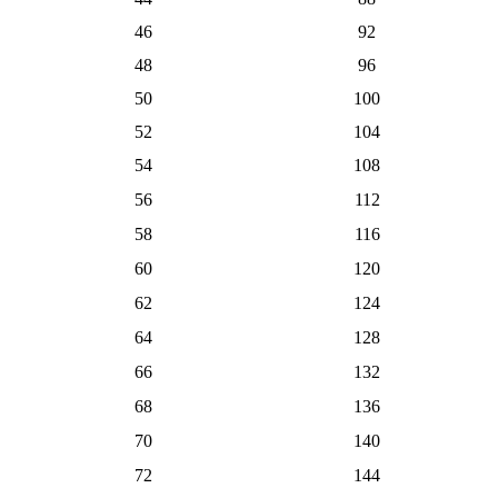
46
92
48
96
50
100
52
104
54
108
56
112
58
116
60
120
62
124
64
128
66
132
68
136
70
140
72
144