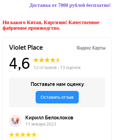
Доставка от 7000 рублей бесплатно!
Ни какого Китая, Киргизии!
Качественное
фабричное производство.