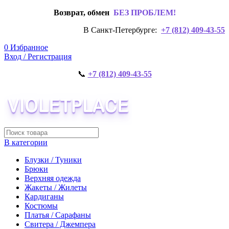
Возврат, обмен
БЕЗ ПРОБЛЕМ!
В Санкт-Петербурге:
+7 (812) 409-43-55
0
Избранное
Вход / Регистрация
📞
+7 (812) 409-43-55
В категории
Блузки / Туники
Брюки
Верхняя одежда
Жакеты / Жилеты
Кардиганы
Костюмы
Платья / Сарафаны
Свитера / Джемпера