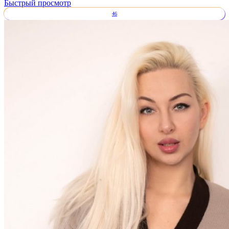
Быстрый просмотр
46