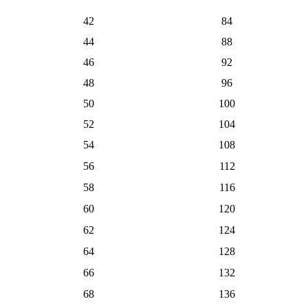
42
84
44
88
46
92
48
96
50
100
52
104
54
108
56
112
58
116
60
120
62
124
64
128
66
132
68
136