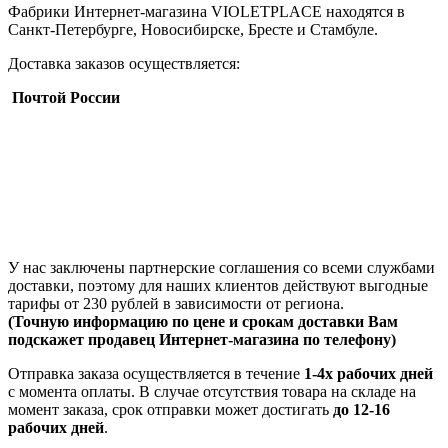
Фабрики Интернет-магазина VIOLETPLACE находятся в
Санкт-Петербурге, Новосибирске, Бресте и Стамбуле.
Доставка заказов осуществляется:
Почтой России
У нас заключены партнерские соглашения со всеми службами
доставки, поэтому для наших клиентов действуют выгодные
тарифы от 230 рублей в зависимости от региона.
(Точную информацию по цене и срокам доставки Вам
подскажет продавец Интернет-магазина по телефону)
Отправка заказа осуществляется в течение
1-4х рабочих дней
с момента оплаты. В случае отсутствия товара на складе на
момент заказа, срок отправки может достигать
до 12-16
рабочих дней
.