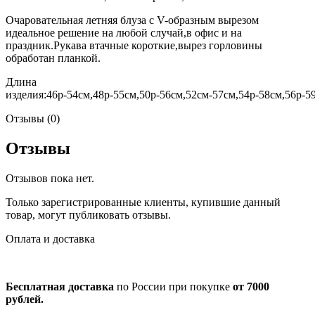
Очаровательная летняя блуза с V-образным вырезом
идеальное решение на любой случай,в офис и на
праздник.Рукава втачные короткие,вырез горловины
обработан планкой.
Длина
изделия:46р-54см,48р-55см,50р-56см,52см-57см,54р-58см,56р-5
Отзывы (0)
Отзывы
Отзывов пока нет.
Только зарегистрированные клиенты, купившие данный
товар, могут публиковать отзывы.
Оплата и доставка
Бесплатная доставка
по России при покупке
от 7000
рублей.