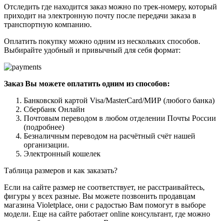
Отследить где находится заказ можно по трек-номеру, который
приходит на электронную почту после передачи заказа в
транспортную компанию.
Оплатить покупку можно одним из нескольких способов.
Выбирайте удобный и привычный для себя формат:
Заказ Вы можете оплатить одним из способов:
Банковской картой Visa/MasterCard/МИР (любого банка)
Сбербанк Онлайн
Почтовым переводом в любом отделении Почты России
(подробнее)
Безналичным переводом на расчётный счёт нашей
организации.
Электронный кошелек
Таблица размеров и как заказать?
Если на сайте размер не соответствует, не расстраивайтесь,
фигуры у всех разные. Вы можете позвонить продавцам
магазина Violetplace, они с радостью Вам помогут в выборе
модели. Еще на сайте работает online консультант, где можно