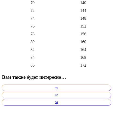
70
140
72
144
74
148
76
152
78
156
80
160
82
164
84
168
86
172
Вам также будет интересно…
46
52
54