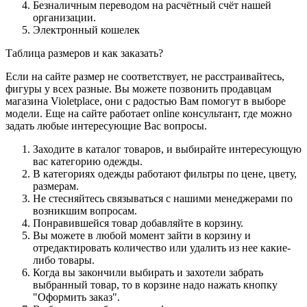
Безналичным переводом на расчётный счёт нашей
организации.
Электронный кошелек
Таблица размеров и как заказать?
Если на сайте размер не соответствует, не расстраивайтесь,
фигуры у всех разные. Вы можете позвонить продавцам
магазина Violetplace, они с радостью Вам помогут в выборе
модели. Еще на сайте работает online консультант, где можно
задать любые интересующие Вас вопросы.
Заходите в каталог товаров, и выбирайте интересующую
вас категорию одежды.
В категориях одежды работают фильтры по цене, цвету,
размерам.
Не стесняйтесь связываться с нашими менеджерами по
возникшим вопросам.
Понравившейся товар добавляйте в корзину.
Вы можете в любой момент зайти в корзину и
отредактировать количество или удалить из нее какие-
либо товары.
Когда вы закончили выбирать и захотели забрать
выбранный товар, то в корзине надо нажать кнопку
"Оформить заказ".