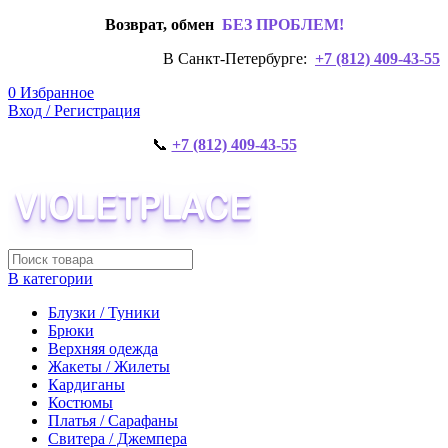
Возврат, обмен
БЕЗ ПРОБЛЕМ!
В Санкт-Петербурге:
+7 (812) 409-43-55
0
Избранное
Вход / Регистрация
📞
+7 (812) 409-43-55
В категории
Блузки / Туники
Брюки
Верхняя одежда
Жакеты / Жилеты
Кардиганы
Костюмы
Платья / Сарафаны
Свитера / Джемпера