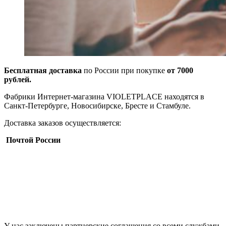
Бесплатная доставка
по России при покупке
от 7000
рублей.
Фабрики Интернет-магазина VIOLETPLACE находятся в
Санкт-Петербурге, Новосибирске, Бресте и Стамбуле.
Доставка заказов осуществляется:
Почтой России
У нас заключены партнерские соглашения со всеми службами