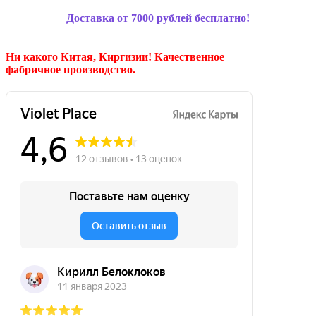
Доставка от 7000 рублей бесплатно!
Ни какого Китая, Киргизии!
Качественное
фабричное производство.