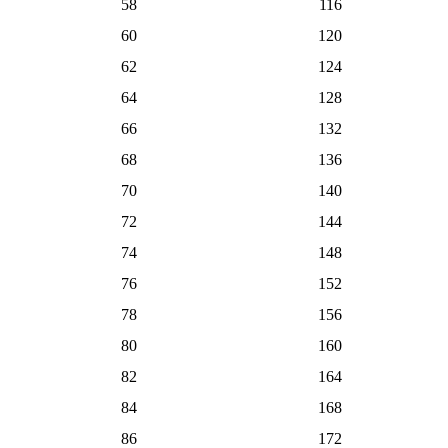
58
116
60
120
62
124
64
128
66
132
68
136
70
140
72
144
74
148
76
152
78
156
80
160
82
164
84
168
86
172