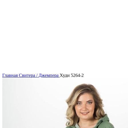
54
Нажмите, чтобы увеличить
Главная
Свитера / Джемпера
Худи 5264-2