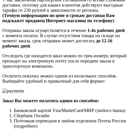
доставки, поэтому для наших клиентов действуют выгодные
тарифы от 230 рублей в зависимости от региона.
(Точную информацию по цене и срокам доставки Вам
подскажет продавец Интернет-магазина по телефону)
Отправка заказа осуществляется в течение
1-4х рабочих дней
с момента оплаты. В случае отсутствия товара на складе на
момент заказа, срок отправки может достигать
до 12-16
рабочих дней
.
Отследить где находится заказ можно по трек-номеру, который
приходит на электронную почту после передачи заказа в
транспортную компанию.
Оплатить покупку можно одним из нескольких способов.
Выбирайте удобный и привычный для себя формат:
Заказ Вы можете оплатить одним из способов:
Банковской картой Visa/MasterCard/МИР (любого банка)
Сбербанк Онлайн
Почтовым переводом в любом отделении Почты России
(подробнее)