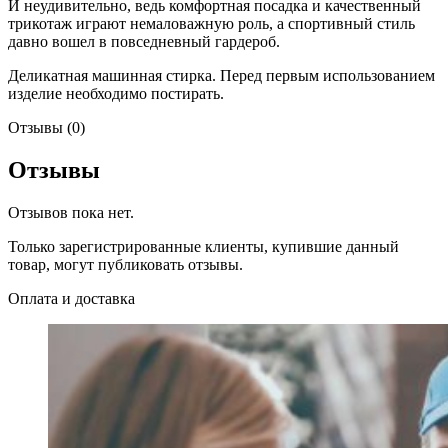
И неудивительно, ведь комфортная посадка и качественный
трикотаж играют немаловажную роль, а спортивный стиль
давно вошел в повседневный гардероб.
Деликатная машинная стирка. Перед первым использованием
изделие необходимо постирать.
Отзывы (0)
Отзывы
Отзывов пока нет.
Только зарегистрированные клиенты, купившие данный
товар, могут публиковать отзывы.
Оплата и доставка