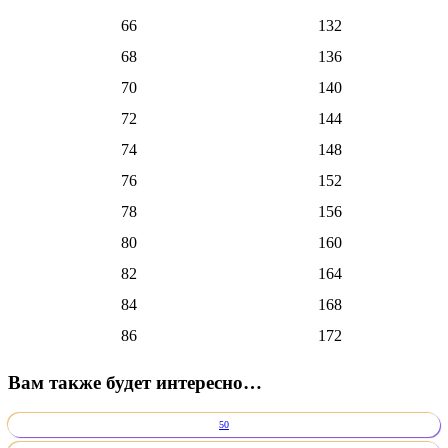
66
132
68
136
70
140
72
144
74
148
76
152
78
156
80
160
82
164
84
168
86
172
Вам также будет интересно…
50