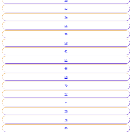
50
52
54
56
58
60
62
64
66
68
70
72
74
76
78
80