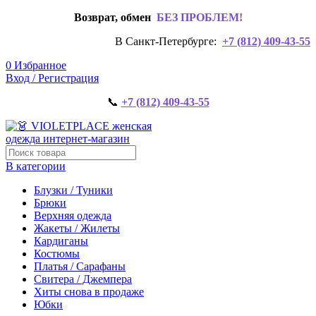
Возврат, обмен
БЕЗ ПРОБЛЕМ!
В Санкт-Петербурге:
+7 (812) 409-43-55
0
Избранное
Вход / Регистрация
📞
+7 (812) 409-43-55
В категории
Блузки / Туники
Брюки
Верхняя одежда
Жакеты / Жилеты
Кардиганы
Костюмы
Платья / Сарафаны
Свитера / Джемпера
Хиты снова в продаже
Юбки