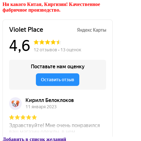
Ни какого Китая, Киргизии!
Качественное
фабричное производство.
Добавить в список желаний