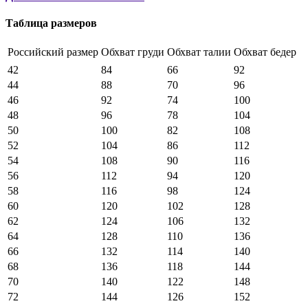
Таблица размеров
Российский размер
Обхват груди
Обхват талии
Обхват бедер
42
84
66
92
44
88
70
96
46
92
74
100
48
96
78
104
50
100
82
108
52
104
86
112
54
108
90
116
56
112
94
120
58
116
98
124
60
120
102
128
62
124
106
132
64
128
110
136
66
132
114
140
68
136
118
144
70
140
122
148
72
144
126
152