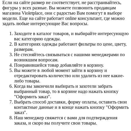
Если на сайте размер не соответствует, не расстраивайтесь,
фигуры у всех разные. Вы можете позвонить продавцам
магазина Violetplace, они с радостью Вам помогут в выборе
модели. Еще на сайте работает online консультант, где можно
задать любые интересующие Вас вопросы.
Заходите в каталог товаров, и выбирайте интересующую
вас категорию одежды.
В категориях одежды работают фильтры по цене, цвету,
размерам.
Не стесняйтесь связываться с нашими менеджерами по
возникшим вопросам.
Понравившейся товар добавляйте в корзину.
Вы можете в любой момент зайти в корзину и
отредактировать количество или удалить из нее какие-
либо товары.
Когда вы закончили выбирать и захотели забрать
выбранный товар, то в корзине надо нажать кнопку
"Оформить заказ".
Выбрать способ доставки, форму оплаты, оставить свои
контактные данные и в конце нажать кнопку "Оформить
заказ".
Наш менеджер свяжется с вами для подтверждения
заказа, и скоро вы получите свои товары.