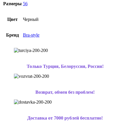
Размеры
56
Цвет
Черный
Бренд
Bra-style
Только Турция, Белоруссия, Россия!
Возврат, обмен без проблем!
Доставка от 7000 рублей бесплатно!