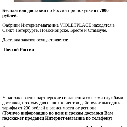
Бесплатная доставка
по России при покупке
от 7000
рублей.
Фабрики Интернет-магазина VIOLETPLACE находятся в
Санкт-Петербурге, Новосибирске, Бресте и Стамбуле.
Доставка заказов осуществляется:
Почтой России
У нас заключены партнерские соглашения со всеми службами
доставки, поэтому для наших клиентов действуют выгодные
тарифы от 230 рублей в зависимости от региона.
(Точную информацию по цене и срокам доставки Вам
подскажет продавец Интернет-магазина по телефону)