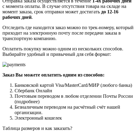
Отправка заказа осуществляется в течение
1-4х рабочих дней
с момента оплаты. В случае отсутствия товара на складе на
момент заказа, срок отправки может достигать
до 12-16
рабочих дней
.
Отследить где находится заказ можно по трек-номеру, который
приходит на электронную почту после передачи заказа в
транспортную компанию.
Оплатить покупку можно одним из нескольких способов.
Выбирайте удобный и привычный для себя формат:
Заказ Вы можете оплатить одним из способов:
Банковской картой Visa/MasterCard/МИР (любого банка)
Сбербанк Онлайн
Почтовым переводом в любом отделении Почты России
(подробнее)
Безналичным переводом на расчётный счёт нашей
организации.
Электронный кошелек
Таблица размеров и как заказать?