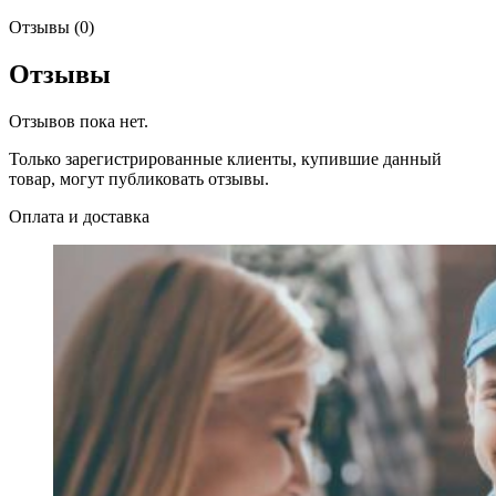
Отзывы (0)
Отзывы
Отзывов пока нет.
Только зарегистрированные клиенты, купившие данный
товар, могут публиковать отзывы.
Оплата и доставка