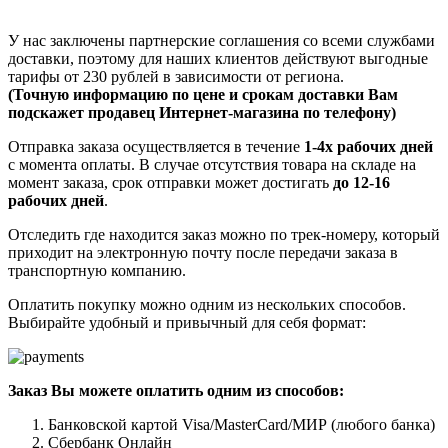
У нас заключены партнерские соглашения со всеми службами
доставки, поэтому для наших клиентов действуют выгодные
тарифы от 230 рублей в зависимости от региона.
(Точную информацию по цене и срокам доставки Вам
подскажет продавец Интернет-магазина по телефону)
Отправка заказа осуществляется в течение
1-4х рабочих дней
с момента оплаты. В случае отсутствия товара на складе на
момент заказа, срок отправки может достигать
до 12-16
рабочих дней
.
Отследить где находится заказ можно по трек-номеру, который
приходит на электронную почту после передачи заказа в
транспортную компанию.
Оплатить покупку можно одним из нескольких способов.
Выбирайте удобный и привычный для себя формат:
Заказ Вы можете оплатить одним из способов:
Банковской картой Visa/MasterCard/МИР (любого банка)
Сбербанк Онлайн