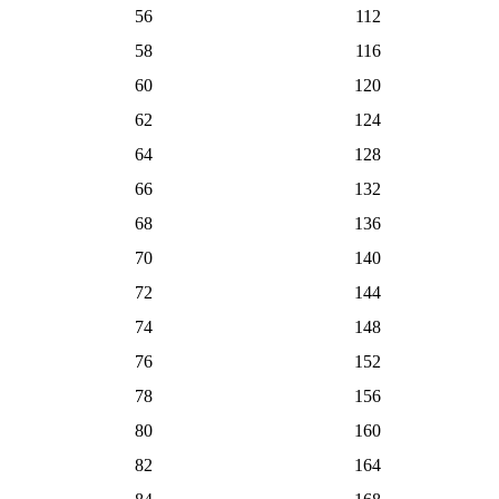
56
112
58
116
60
120
62
124
64
128
66
132
68
136
70
140
72
144
74
148
76
152
78
156
80
160
82
164