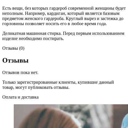
Есть вещи, без которых гардероб современной женщины будет
неполным. Например, кардиган, который является базовым
предметом женского гардероба. Круглый вырез и застежка до
горловины позволяет носить его в любое время года.
Деликатная машинная стирка. Перед первым использованием
изделие необходимо постирать.
Отзывы (0)
Отзывы
Отзывов пока нет.
Только зарегистрированные клиенты, купившие данный
товар, могут публиковать отзывы.
Оплата и доставка