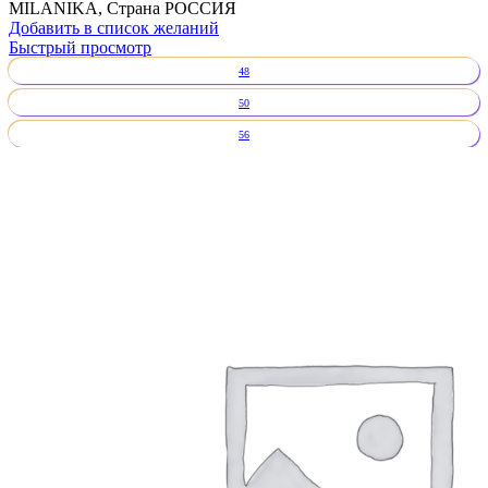
MILANIKA, Страна РОССИЯ
Добавить в список желаний
Быстрый просмотр
48
50
56