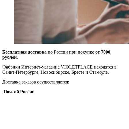
Бесплатная доставка
по России при покупке
от 7000
рублей.
Фабрики Интернет-магазина VIOLETPLACE находятся в
Санкт-Петербурге, Новосибирске, Бресте и Стамбуле.
Доставка заказов осуществляется:
Почтой России