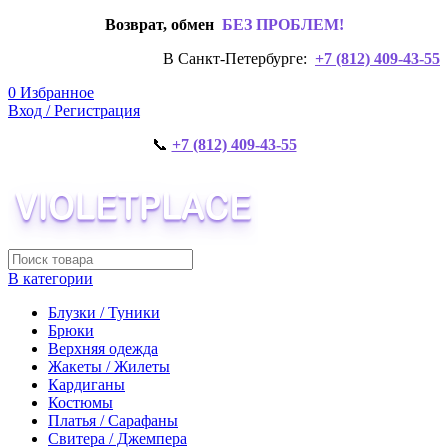
Возврат, обмен
БЕЗ ПРОБЛЕМ!
В Санкт-Петербурге:
+7 (812) 409-43-55
0
Избранное
Вход / Регистрация
📞
+7 (812) 409-43-55
В категории
Блузки / Туники
Брюки
Верхняя одежда
Жакеты / Жилеты
Кардиганы
Костюмы
Платья / Сарафаны
Свитера / Джемпера