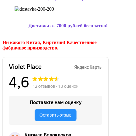
Доставка от 7000 рублей бесплатно!
Ни какого Китая, Киргизии!
Качественное
фабричное производство.