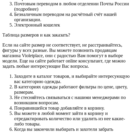
Почтовым переводом в любом отделении Почты России
(подробнее)
Безналичным переводом на расчётный счёт нашей
организации.
Электронный кошелек
Таблица размеров и как заказать?
Если на сайте размер не соответствует, не расстраивайтесь,
фигуры у всех разные. Вы можете позвонить продавцам
магазина Violetplace, они с радостью Вам помогут в выборе
модели. Еще на сайте работает online консультант, где можно
задать любые интересующие Вас вопросы.
Заходите в каталог товаров, и выбирайте интересующую
вас категорию одежды.
В категориях одежды работают фильтры по цене, цвету,
размерам.
Не стесняйтесь связываться с нашими менеджерами по
возникшим вопросам.
Понравившейся товар добавляйте в корзину.
Вы можете в любой момент зайти в корзину и
отредактировать количество или удалить из нее какие-
либо товары.
Когда вы закончили выбирать и захотели забрать