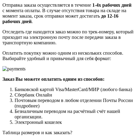
Отправка заказа осуществляется в течение
1-4х рабочих дней
с момента оплаты. В случае отсутствия товара на складе на
момент заказа, срок отправки может достигать
до 12-16
рабочих дней
.
Отследить где находится заказ можно по трек-номеру, который
приходит на электронную почту после передачи заказа в
транспортную компанию.
Оплатить покупку можно одним из нескольких способов.
Выбирайте удобный и привычный для себя формат:
Заказ Вы можете оплатить одним из способов:
Банковской картой Visa/MasterCard/МИР (любого банка)
Сбербанк Онлайн
Почтовым переводом в любом отделении Почты России
(подробнее)
Безналичным переводом на расчётный счёт нашей
организации.
Электронный кошелек
Таблица размеров и как заказать?