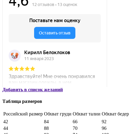
Добавить в список желаний
Таблица размеров
Российский размер
Обхват груди
Обхват талии
Обхват бедер
42
84
66
92
44
88
70
96