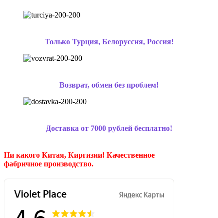
Только Турция, Белоруссия, Россия!
Возврат, обмен без проблем!
Доставка от 7000 рублей бесплатно!
Ни какого Китая, Киргизии!
Качественное
фабричное производство.