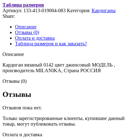
Таблица размеров
Артикул:
133-413-019004-083
Категория:
Кардиганы
Share:
Описание
Отзывы (0)
Оплата и доставка
Таблица размеров и как заказать?
Описание
Кардиган вязаный 0142 цвет джинсовый МОДЕЛЬ ,
производитель MILANIKA, Страна РОССИЯ
Отзывы (0)
Отзывы
Отзывов пока нет.
Только зарегистрированные клиенты, купившие данный
товар, могут публиковать отзывы.
Оплата и доставка