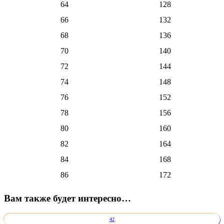
64
128
66
132
68
136
70
140
72
144
74
148
76
152
78
156
80
160
82
164
84
168
86
172
Вам также будет интересно…
42