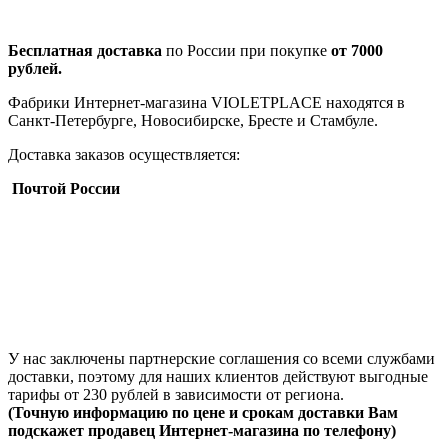
Бесплатная доставка
по России при покупке
от 7000
рублей.
Фабрики Интернет-магазина VIOLETPLACE находятся в
Санкт-Петербурге, Новосибирске, Бресте и Стамбуле.
Доставка заказов осуществляется:
Почтой России
У нас заключены партнерские соглашения со всеми службами
доставки, поэтому для наших клиентов действуют выгодные
тарифы от 230 рублей в зависимости от региона.
(Точную информацию по цене и срокам доставки Вам
подскажет продавец Интернет-магазина по телефону)