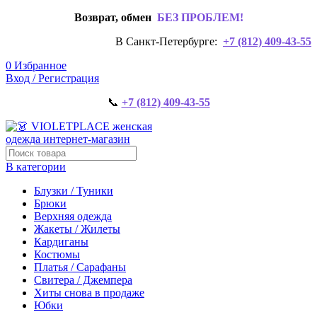
Возврат, обмен
БЕЗ ПРОБЛЕМ!
В Санкт-Петербурге:
+7 (812) 409-43-55
0
Избранное
Вход / Регистрация
📞
+7 (812) 409-43-55
В категории
Блузки / Туники
Брюки
Верхняя одежда
Жакеты / Жилеты
Кардиганы
Костюмы
Платья / Сарафаны
Свитера / Джемпера
Хиты снова в продаже
Юбки