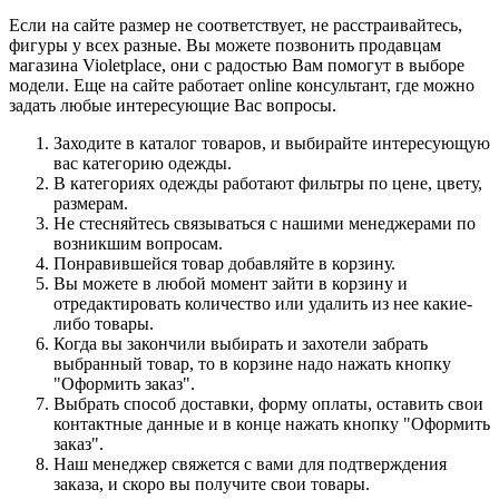
Если на сайте размер не соответствует, не расстраивайтесь,
фигуры у всех разные. Вы можете позвонить продавцам
магазина Violetplace, они с радостью Вам помогут в выборе
модели. Еще на сайте работает online консультант, где можно
задать любые интересующие Вас вопросы.
Заходите в каталог товаров, и выбирайте интересующую
вас категорию одежды.
В категориях одежды работают фильтры по цене, цвету,
размерам.
Не стесняйтесь связываться с нашими менеджерами по
возникшим вопросам.
Понравившейся товар добавляйте в корзину.
Вы можете в любой момент зайти в корзину и
отредактировать количество или удалить из нее какие-
либо товары.
Когда вы закончили выбирать и захотели забрать
выбранный товар, то в корзине надо нажать кнопку
"Оформить заказ".
Выбрать способ доставки, форму оплаты, оставить свои
контактные данные и в конце нажать кнопку "Оформить
заказ".
Наш менеджер свяжется с вами для подтверждения
заказа, и скоро вы получите свои товары.