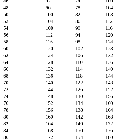
46
92
74
100
48
96
78
104
50
100
82
108
52
104
86
112
54
108
90
116
56
112
94
120
58
116
98
124
60
120
102
128
62
124
106
132
64
128
110
136
66
132
114
140
68
136
118
144
70
140
122
148
72
144
126
152
74
148
130
156
76
152
134
160
78
156
138
164
80
160
142
168
82
164
146
172
84
168
150
176
86
172
154
180