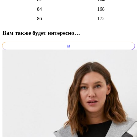
84
168
86
172
Вам также будет интересно…
58