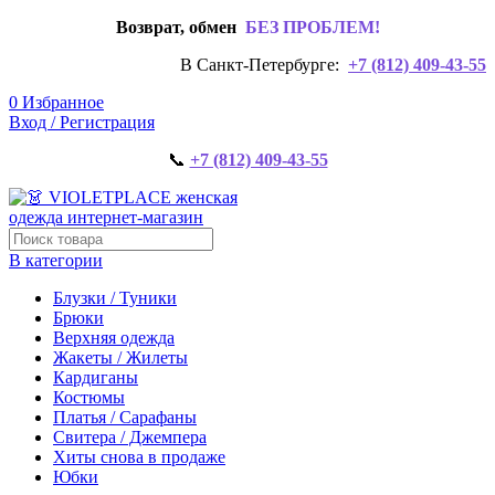
Возврат, обмен
БЕЗ ПРОБЛЕМ!
В Санкт-Петербурге:
+7 (812) 409-43-55
0
Избранное
Вход / Регистрация
📞
+7 (812) 409-43-55
В категории
Блузки / Туники
Брюки
Верхняя одежда
Жакеты / Жилеты
Кардиганы
Костюмы
Платья / Сарафаны
Свитера / Джемпера
Хиты снова в продаже
Юбки