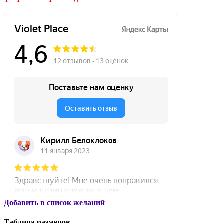
Добавить в список желаний
Таблица размеров