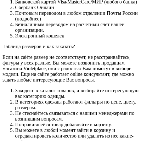
Банковской картой Visa/MasterCard/МИР (любого банка)
Сбербанк Онлайн
Почтовым переводом в любом отделении Почты России
(подробнее)
Безналичным переводом на расчётный счёт нашей
организации.
Электронный кошелек
Таблица размеров и как заказать?
Если на сайте размер не соответствует, не расстраивайтесь,
фигуры у всех разные. Вы можете позвонить продавцам
магазина Violetplace, они с радостью Вам помогут в выборе
модели. Еще на сайте работает online консультант, где можно
задать любые интересующие Вас вопросы.
Заходите в каталог товаров, и выбирайте интересующую
вас категорию одежды.
В категориях одежды работают фильтры по цене, цвету,
размерам.
Не стесняйтесь связываться с нашими менеджерами по
возникшим вопросам.
Понравившейся товар добавляйте в корзину.
Вы можете в любой момент зайти в корзину и
отредактировать количество или удалить из нее какие-