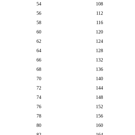
54
108
56
112
58
116
60
120
62
124
64
128
66
132
68
136
70
140
72
144
74
148
76
152
78
156
80
160
82
164