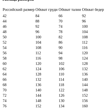
Российский размер
Обхват груди
Обхват талии
Обхват бедер
42
84
66
92
44
88
70
96
46
92
74
100
48
96
78
104
50
100
82
108
52
104
86
112
54
108
90
116
56
112
94
120
58
116
98
124
60
120
102
128
62
124
106
132
64
128
110
136
66
132
114
140
68
136
118
144
70
140
122
148
72
144
126
152
74
148
130
156
76
152
134
160