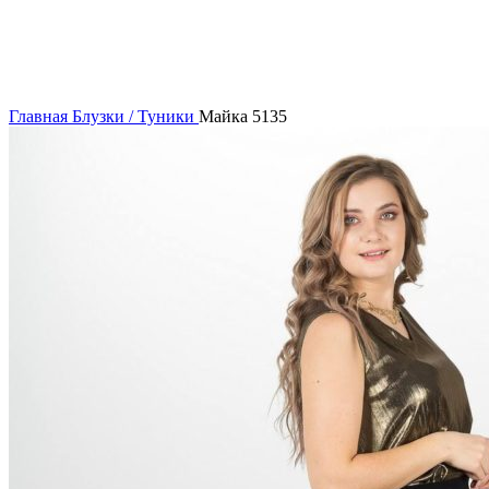
Нажмите, чтобы увеличить
Главная
Блузки / Туники
Майка 5135