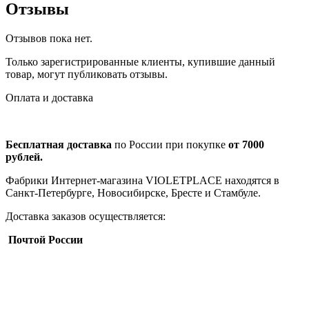
Отзывы
Отзывов пока нет.
Только зарегистрированные клиенты, купившие данный
товар, могут публиковать отзывы.
Оплата и доставка
Бесплатная доставка
по России при покупке
от 7000
рублей.
Фабрики Интернет-магазина VIOLETPLACE находятся в
Санкт-Петербурге, Новосибирске, Бресте и Стамбуле.
Доставка заказов осуществляется:
Почтой России