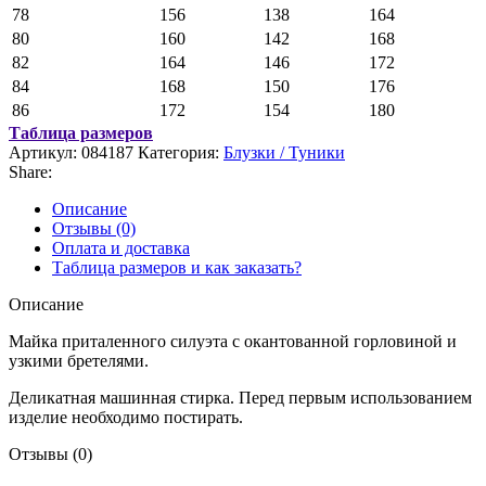
78
156
138
164
80
160
142
168
82
164
146
172
84
168
150
176
86
172
154
180
Таблица размеров
Артикул:
084187
Категория:
Блузки / Туники
Share:
Описание
Отзывы (0)
Оплата и доставка
Таблица размеров и как заказать?
Описание
Майка приталенного силуэта с окантованной горловиной и
узкими бретелями.
Деликатная машинная стирка. Перед первым использованием
изделие необходимо постирать.
Отзывы (0)