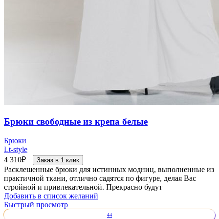
Брюки свободные из крепа белые
Брюки
Lt-style
4 310
₽
Заказ в 1 клик
Расклешенные брюки для истинных модниц, выполненные из
практичной ткани, отлично садятся по фигуре, делая Вас
стройной и привлекательной. Прекрасно будут
Добавить в список желаний
Быстрый просмотр
44