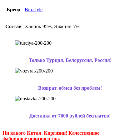
Бренд
Bra-style
Состав
Хлопок 95%, Эластан 5%
Только Турция, Белоруссия, Россия!
Возврат, обмен без проблем!
Доставка от 7000 рублей бесплатно!
Ни какого Китая, Киргизии!
Качественное
фабричное производство.