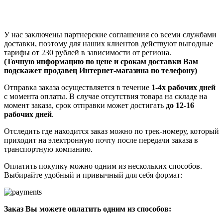
У нас заключены партнерские соглашения со всеми службами
доставки, поэтому для наших клиентов действуют выгодные
тарифы от 230 рублей в зависимости от региона.
(Точную информацию по цене и срокам доставки Вам
подскажет продавец Интернет-магазина по телефону)
Отправка заказа осуществляется в течение
1-4х рабочих дней
с момента оплаты. В случае отсутствия товара на складе на
момент заказа, срок отправки может достигать
до 12-16
рабочих дней
.
Отследить где находится заказ можно по трек-номеру, который
приходит на электронную почту после передачи заказа в
транспортную компанию.
Оплатить покупку можно одним из нескольких способов.
Выбирайте удобный и привычный для себя формат:
Заказ Вы можете оплатить одним из способов: