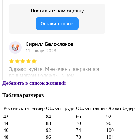
Добавить в список желаний
Таблица размеров
Российский размер
Обхват груди
Обхват талии
Обхват бедер
42
84
66
92
44
88
70
96
46
92
74
100
48
96
78
104