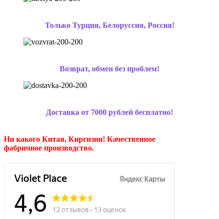
Только Турция, Белоруссия, Россия!
Возврат, обмен без проблем!
Доставка от 7000 рублей бесплатно!
Ни какого Китая, Киргизии!
Качественное
фабричное производство.