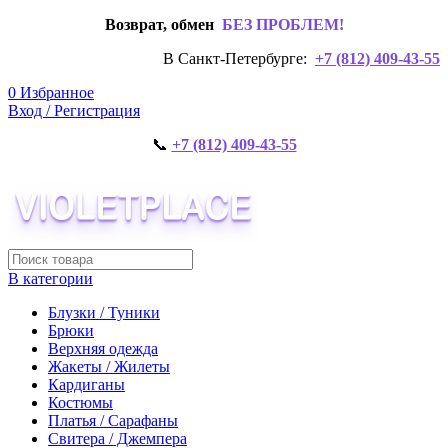
Возврат, обмен
БЕЗ ПРОБЛЕМ!
В Санкт-Петербурге:
+7 (812) 409-43-55
0
Избранное
Вход / Регистрация
📞
+7 (812) 409-43-55
В категории
Блузки / Туники
Брюки
Верхняя одежда
Жакеты / Жилеты
Кардиганы
Костюмы
Платья / Сарафаны
Свитера / Джемпера