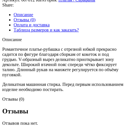
Share:
Описание
Отзывы (0)
Оплата и доставка
Таблица размеров и как заказать?
Описание
Романтичное платье-рубашка с отрезной юбкой прекрасно
садится по фигуре благодаря сборкам от кокеток и под
грудью. V-образный вырез деликатно приоткрывает зону
декольте. Широкий втачной пояс спереди чётко фиксирует
талию. Длинный рукав на манжете регулируется по объёму
пуговкой.
Деликатная машинная стирка. Перед первым использованием
изделие необходимо постирать.
Отзывы (0)
Отзывы
Отзывов пока нет.