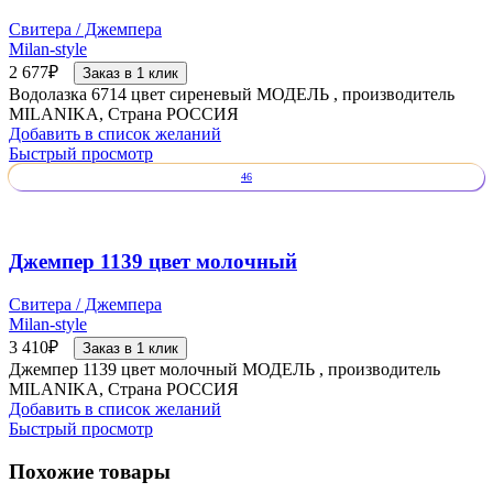
Свитера / Джемпера
Milan-style
2 677
₽
Заказ в 1 клик
Водолазка 6714 цвет сиреневый МОДЕЛЬ , производитель
MILANIKA, Страна РОССИЯ
Добавить в список желаний
Быстрый просмотр
46
Джемпер 1139 цвет молочный
Свитера / Джемпера
Milan-style
3 410
₽
Заказ в 1 клик
Джемпер 1139 цвет молочный МОДЕЛЬ , производитель
MILANIKA, Страна РОССИЯ
Добавить в список желаний
Быстрый просмотр
Похожие товары