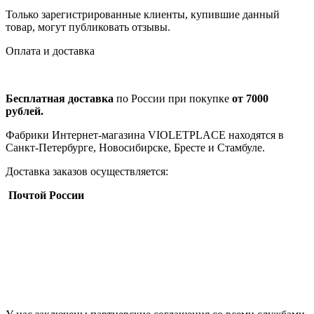
Только зарегистрированные клиенты, купившие данный
товар, могут публиковать отзывы.
Оплата и доставка
Бесплатная доставка
по России при покупке
от 7000
рублей.
Фабрики Интернет-магазина VIOLETPLACE находятся в
Санкт-Петербурге, Новосибирске, Бресте и Стамбуле.
Доставка заказов осуществляется:
Почтой России