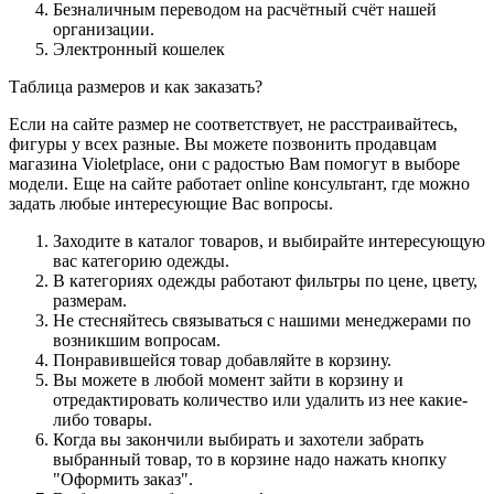
Безналичным переводом на расчётный счёт нашей
организации.
Электронный кошелек
Таблица размеров и как заказать?
Если на сайте размер не соответствует, не расстраивайтесь,
фигуры у всех разные. Вы можете позвонить продавцам
магазина Violetplace, они с радостью Вам помогут в выборе
модели. Еще на сайте работает online консультант, где можно
задать любые интересующие Вас вопросы.
Заходите в каталог товаров, и выбирайте интересующую
вас категорию одежды.
В категориях одежды работают фильтры по цене, цвету,
размерам.
Не стесняйтесь связываться с нашими менеджерами по
возникшим вопросам.
Понравившейся товар добавляйте в корзину.
Вы можете в любой момент зайти в корзину и
отредактировать количество или удалить из нее какие-
либо товары.
Когда вы закончили выбирать и захотели забрать
выбранный товар, то в корзине надо нажать кнопку
"Оформить заказ".