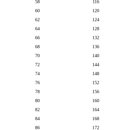
58
116
60
120
62
124
64
128
66
132
68
136
70
140
72
144
74
148
76
152
78
156
80
160
82
164
84
168
86
172