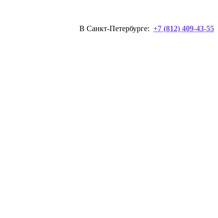
В Санкт-Петербурге:
+7 (812) 409-43-55