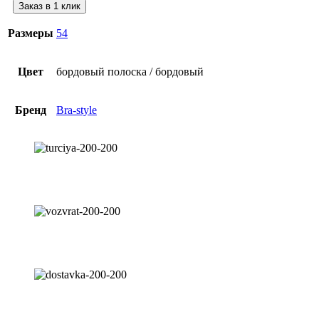
Заказ в 1 клик
Размеры
54
Цвет
бордовый полоска / бордовый
Бренд
Bra-style