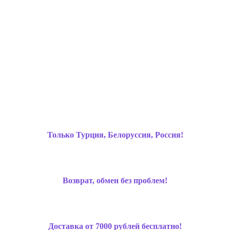
Только Турция, Белоруссия, Россия!
Возврат, обмен без проблем!
Доставка от 7000 рублей бесплатно!