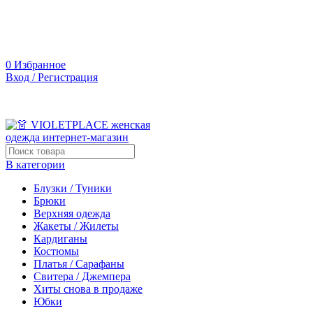
0
Избранное
Вход / Регистрация
В категории
Блузки / Туники
Брюки
Верхняя одежда
Жакеты / Жилеты
Кардиганы
Костюмы
Платья / Сарафаны
Свитера / Джемпера
Хиты снова в продаже
Юбки