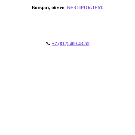
Возврат, обмен
БЕЗ ПРОБЛЕМ!
📞
+7 (812) 409-43-55