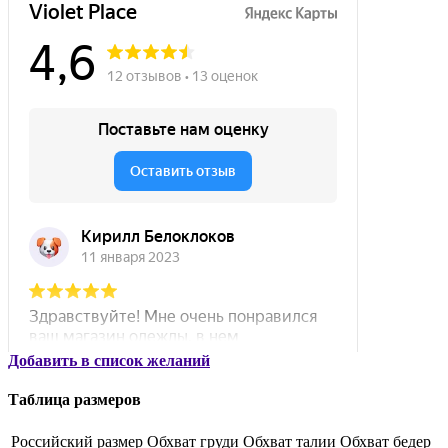
Добавить в список желаний
Таблица размеров
Российский размер
Обхват груди
Обхват талии
Обхват бедер