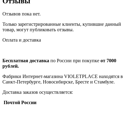
Отзывы
Отзывов пока нет.
Только зарегистрированные клиенты, купившие данный
товар, могут публиковать отзывы.
Оплата и доставка
Бесплатная доставка
по России при покупке
от 7000
рублей.
Фабрики Интернет-магазина VIOLETPLACE находятся в
Санкт-Петербурге, Новосибирске, Бресте и Стамбуле.
Доставка заказов осуществляется:
Почтой России