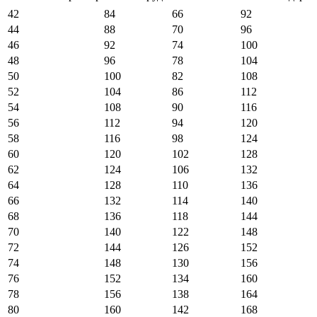
42
84
66
92
44
88
70
96
46
92
74
100
48
96
78
104
50
100
82
108
52
104
86
112
54
108
90
116
56
112
94
120
58
116
98
124
60
120
102
128
62
124
106
132
64
128
110
136
66
132
114
140
68
136
118
144
70
140
122
148
72
144
126
152
74
148
130
156
76
152
134
160
78
156
138
164
80
160
142
168