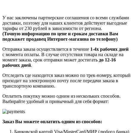
У нас заключены партнерские соглашения со всеми службами
доставки, поэтому для наших клиентов действуют выгодные
тарифы от 230 рублей в зависимости от региона.
(Точную информацию по цене и срокам доставки Вам
подскажет продавец Интернет-магазина по телефону)
Отправка заказа осуществляется в течение
1-4х рабочих дней
с момента оплаты. В случае отсутствия товара на складе на
момент заказа, срок отправки может достигать
до 12-16
рабочих дней
.
Отследить где находится заказ можно по трек-номеру, который
приходит на электронную почту после передачи заказа в
транспортную компанию.
Оплатить покупку можно одним из нескольких способов.
Выбирайте удобный и привычный для себя формат:
Заказ Вы можете оплатить одним из способов:
Банковской картой Visa/MasterCard/МИР (любого банка)