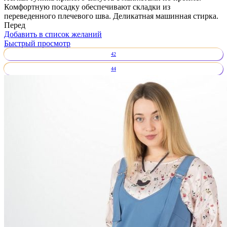
Комфортную посадку обеспечивают складки из
переведенного плечевого шва. Деликатная машинная стирка.
Перед
Добавить в список желаний
Быстрый просмотр
42
44