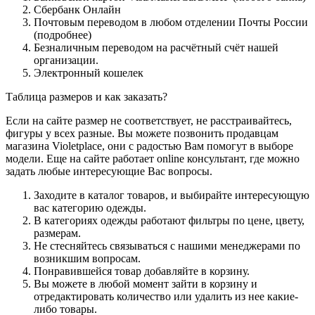
Сбербанк Онлайн
Почтовым переводом в любом отделении Почты России
(подробнее)
Безналичным переводом на расчётный счёт нашей
организации.
Электронный кошелек
Таблица размеров и как заказать?
Если на сайте размер не соответствует, не расстраивайтесь,
фигуры у всех разные. Вы можете позвонить продавцам
магазина Violetplace, они с радостью Вам помогут в выборе
модели. Еще на сайте работает online консультант, где можно
задать любые интересующие Вас вопросы.
Заходите в каталог товаров, и выбирайте интересующую
вас категорию одежды.
В категориях одежды работают фильтры по цене, цвету,
размерам.
Не стесняйтесь связываться с нашими менеджерами по
возникшим вопросам.
Понравившейся товар добавляйте в корзину.
Вы можете в любой момент зайти в корзину и
отредактировать количество или удалить из нее какие-
либо товары.