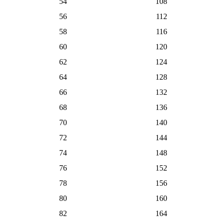
54
108
56
112
58
116
60
120
62
124
64
128
66
132
68
136
70
140
72
144
74
148
76
152
78
156
80
160
82
164