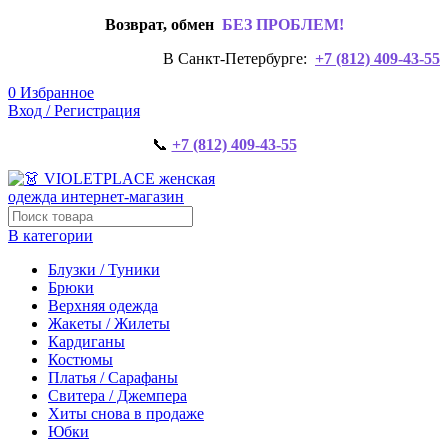
Возврат, обмен
БЕЗ ПРОБЛЕМ!
В Санкт-Петербурге:
+7 (812) 409-43-55
0
Избранное
Вход / Регистрация
📞
+7 (812) 409-43-55
В категории
Блузки / Туники
Брюки
Верхняя одежда
Жакеты / Жилеты
Кардиганы
Костюмы
Платья / Сарафаны
Свитера / Джемпера
Хиты снова в продаже
Юбки