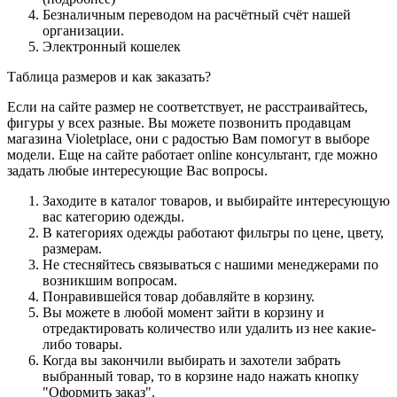
Безналичным переводом на расчётный счёт нашей
организации.
Электронный кошелек
Таблица размеров и как заказать?
Если на сайте размер не соответствует, не расстраивайтесь,
фигуры у всех разные. Вы можете позвонить продавцам
магазина Violetplace, они с радостью Вам помогут в выборе
модели. Еще на сайте работает online консультант, где можно
задать любые интересующие Вас вопросы.
Заходите в каталог товаров, и выбирайте интересующую
вас категорию одежды.
В категориях одежды работают фильтры по цене, цвету,
размерам.
Не стесняйтесь связываться с нашими менеджерами по
возникшим вопросам.
Понравившейся товар добавляйте в корзину.
Вы можете в любой момент зайти в корзину и
отредактировать количество или удалить из нее какие-
либо товары.
Когда вы закончили выбирать и захотели забрать
выбранный товар, то в корзине надо нажать кнопку
"Оформить заказ".