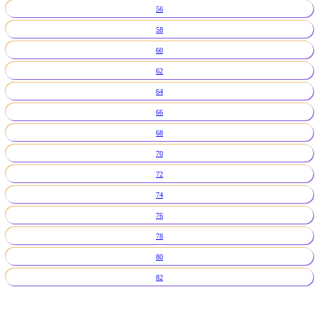
56
58
60
62
64
66
68
70
72
74
76
78
80
82