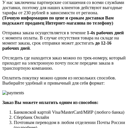
У нас заключены партнерские соглашения со всеми службами
доставки, поэтому для наших клиентов действуют выгодные
тарифы от 230 рублей в зависимости от региона.
(Точную информацию по цене и срокам доставки Вам
подскажет продавец Интернет-магазина по телефону)
Отправка заказа осуществляется в течение
1-4х рабочих дней
с момента оплаты. В случае отсутствия товара на складе на
момент заказа, срок отправки может достигать
до 12-16
рабочих дней
.
Отследить где находится заказ можно по трек-номеру, который
приходит на электронную почту после передачи заказа в
транспортную компанию.
Оплатить покупку можно одним из нескольких способов.
Выбирайте удобный и привычный для себя формат:
Заказ Вы можете оплатить одним из способов:
Банковской картой Visa/MasterCard/МИР (любого банка)
Сбербанк Онлайн
Почтовым переводом в любом отделении Почты России
(подробнее)