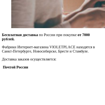
Бесплатная доставка
по России при покупке
от 7000
рублей.
Фабрики Интернет-магазина VIOLETPLACE находятся в
Санкт-Петербурге, Новосибирске, Бресте и Стамбуле.
Доставка заказов осуществляется:
Почтой России