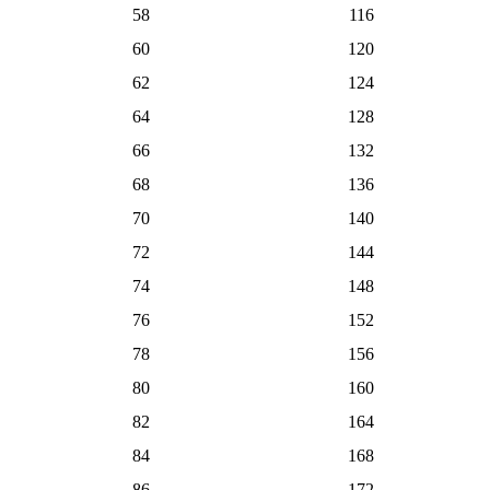
58
116
60
120
62
124
64
128
66
132
68
136
70
140
72
144
74
148
76
152
78
156
80
160
82
164
84
168
86
172