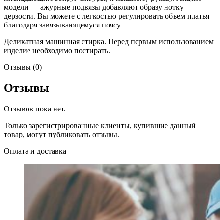
модели — ажурные подвязы добавляют образу нотку
дерзости. Вы можете с легкостью регулировать объем платья
благодаря завязывающемуся поясу.
Деликатная машинная стирка. Перед первым использованием
изделие необходимо постирать.
Отзывы (0)
Отзывы
Отзывов пока нет.
Только зарегистрированные клиенты, купившие данный
товар, могут публиковать отзывы.
Оплата и доставка