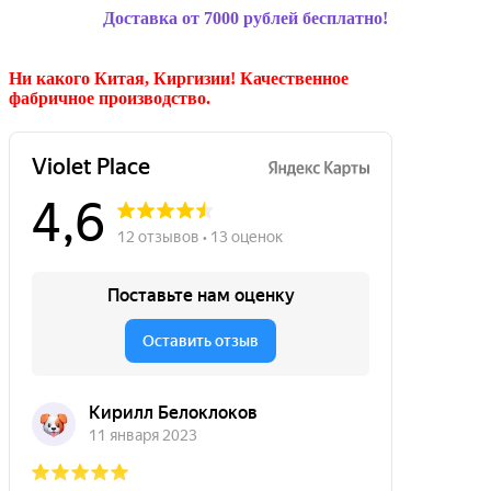
Доставка от 7000 рублей бесплатно!
Ни какого Китая, Киргизии!
Качественное
фабричное производство.