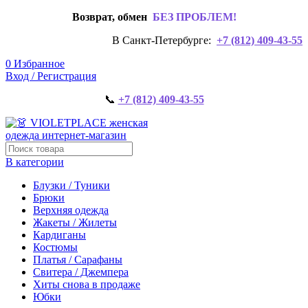
Возврат, обмен
БЕЗ ПРОБЛЕМ!
В Санкт-Петербурге:
+7 (812) 409-43-55
0
Избранное
Вход / Регистрация
📞
+7 (812) 409-43-55
В категории
Блузки / Туники
Брюки
Верхняя одежда
Жакеты / Жилеты
Кардиганы
Костюмы
Платья / Сарафаны
Свитера / Джемпера
Хиты снова в продаже
Юбки