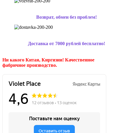
Возврат, обмен без проблем!
Доставка от 7000 рублей бесплатно!
Ни какого Китая, Киргизии!
Качественное
фабричное производство.