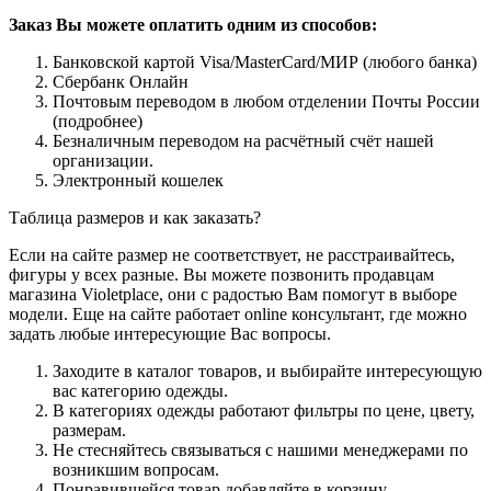
Заказ Вы можете оплатить одним из способов:
Банковской картой Visa/MasterCard/МИР (любого банка)
Сбербанк Онлайн
Почтовым переводом в любом отделении Почты России
(подробнее)
Безналичным переводом на расчётный счёт нашей
организации.
Электронный кошелек
Таблица размеров и как заказать?
Если на сайте размер не соответствует, не расстраивайтесь,
фигуры у всех разные. Вы можете позвонить продавцам
магазина Violetplace, они с радостью Вам помогут в выборе
модели. Еще на сайте работает online консультант, где можно
задать любые интересующие Вас вопросы.
Заходите в каталог товаров, и выбирайте интересующую
вас категорию одежды.
В категориях одежды работают фильтры по цене, цвету,
размерам.
Не стесняйтесь связываться с нашими менеджерами по
возникшим вопросам.
Понравившейся товар добавляйте в корзину.