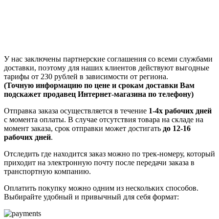
У нас заключены партнерские соглашения со всеми службами
доставки, поэтому для наших клиентов действуют выгодные
тарифы от 230 рублей в зависимости от региона.
(Точную информацию по цене и срокам доставки Вам
подскажет продавец Интернет-магазина по телефону)
Отправка заказа осуществляется в течение
1-4х рабочих дней
с момента оплаты. В случае отсутствия товара на складе на
момент заказа, срок отправки может достигать
до 12-16
рабочих дней
.
Отследить где находится заказ можно по трек-номеру, который
приходит на электронную почту после передачи заказа в
транспортную компанию.
Оплатить покупку можно одним из нескольких способов.
Выбирайте удобный и привычный для себя формат: