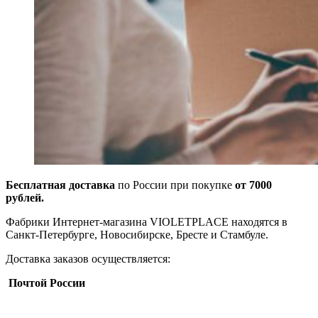
Бесплатная доставка
по России при покупке
от 7000
рублей.
Фабрики Интернет-магазина VIOLETPLACE находятся в
Санкт-Петербурге, Новосибирске, Бресте и Стамбуле.
Доставка заказов осуществляется:
Почтой России