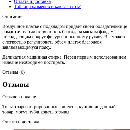
Оплата и доставка
Таблица размеров и как заказать?
Описание
Воздушное платье с подкладом придает своей обладательнице
романтичную женственность благодаря мягким фалдам,
ниспадающим вокруг фигуры, и пышному рукаву. Вы можете
с легкостью регулировать объем платья благодаря
завязывающемуся поясу.
Деликатная машинная стирка. Перед первым использованием
изделие необходимо постирать.
Отзывы (0)
Отзывы
Отзывов пока нет.
Только зарегистрированные клиенты, купившие данный
товар, могут публиковать отзывы.
Оплата и доставка