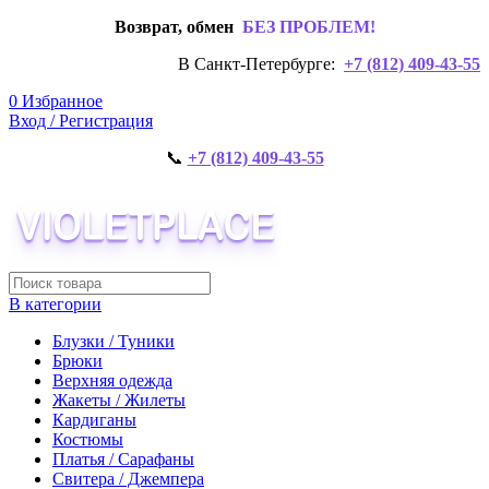
Возврат, обмен
БЕЗ ПРОБЛЕМ!
В Санкт-Петербурге:
+7 (812) 409-43-55
0
Избранное
Вход / Регистрация
📞
+7 (812) 409-43-55
В категории
Блузки / Туники
Брюки
Верхняя одежда
Жакеты / Жилеты
Кардиганы
Костюмы
Платья / Сарафаны
Свитера / Джемпера