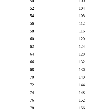
50
100
52
104
54
108
56
112
58
116
60
120
62
124
64
128
66
132
68
136
70
140
72
144
74
148
76
152
78
156