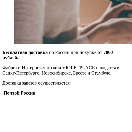
Бесплатная доставка
по России при покупке
от 7000
рублей.
Фабрики Интернет-магазина VIOLETPLACE находятся в
Санкт-Петербурге, Новосибирске, Бресте и Стамбуле.
Доставка заказов осуществляется:
Почтой России