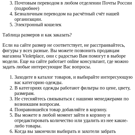
Почтовым переводом в любом отделении Почты России
(подробнее)
Безналичным переводом на расчётный счёт нашей
организации.
Электронный кошелек
Таблица размеров и как заказать?
Если на сайте размер не соответствует, не расстраивайтесь,
фигуры у всех разные. Вы можете позвонить продавцам
магазина Violetplace, они с радостью Вам помогут в выборе
модели. Еще на сайте работает online консультант, где можно
задать любые интересующие Вас вопросы.
Заходите в каталог товаров, и выбирайте интересующую
вас категорию одежды.
В категориях одежды работают фильтры по цене, цвету,
размерам.
Не стесняйтесь связываться с нашими менеджерами по
возникшим вопросам.
Понравившейся товар добавляйте в корзину.
Вы можете в любой момент зайти в корзину и
отредактировать количество или удалить из нее какие-
либо товары.
Когда вы закончили выбирать и захотели забрать