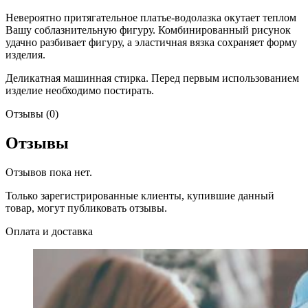
Невероятно притягательное платье-водолазка окутает теплом
Вашу соблазнительную фигуру. Комбинированный рисунок
удачно разбивает фигуру, а эластичная вязка сохраняет форму
изделия.
Деликатная машинная стирка. Перед первым использованием
изделие необходимо постирать.
Отзывы (0)
Отзывы
Отзывов пока нет.
Только зарегистрированные клиенты, купившие данный
товар, могут публиковать отзывы.
Оплата и доставка