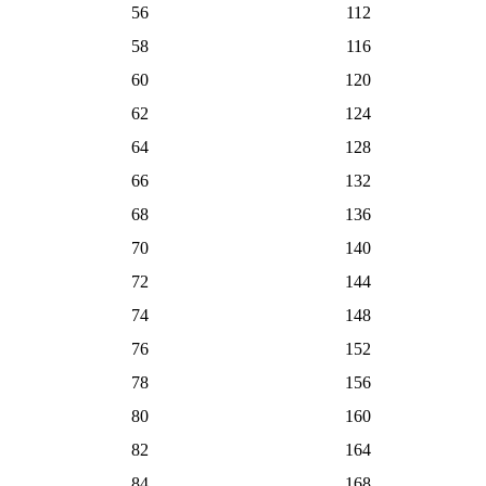
56
112
58
116
60
120
62
124
64
128
66
132
68
136
70
140
72
144
74
148
76
152
78
156
80
160
82
164
84
168