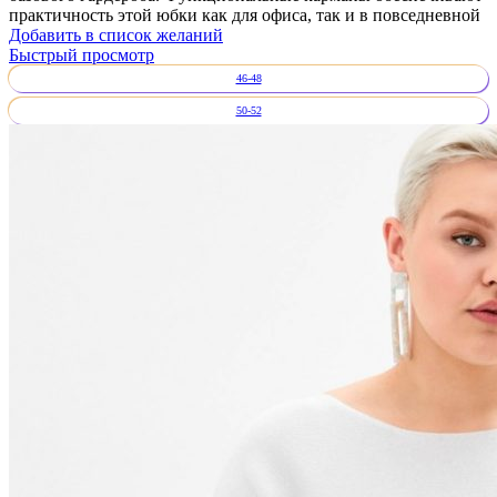
практичность этой юбки как для офиса, так и в повседневной
Добавить в список желаний
Быстрый просмотр
46-48
50-52