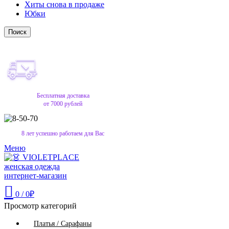
Хиты снова в продаже
Юбки
Поиск
Бесплатная доставка
от 7000 рублей
8 лет успешно работаем для Вас
Меню
0
/
0
₽
Просмотр категорий
Платья / Сарафаны