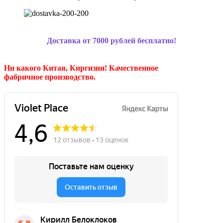
Доставка от 7000 рублей бесплатно!
Ни какого Китая, Киргизии!
Качественное
фабричное производство.