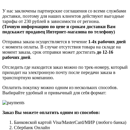
У нас заключены партнерские соглашения со всеми службами
доставки, поэтому для наших клиентов действуют выгодные
тарифы от 230 рублей в зависимости от региона.
(Точную информацию по цене и срокам доставки Вам
подскажет продавец Интернет-магазина по телефону)
Отправка заказа осуществляется в течение
1-4х рабочих дней
с момента оплаты. В случае отсутствия товара на складе на
момент заказа, срок отправки может достигать
до 12-16
рабочих дней
.
Отследить где находится заказ можно по трек-номеру, который
приходит на электронную почту после передачи заказа в
транспортную компанию.
Оплатить покупку можно одним из нескольких способов.
Выбирайте удобный и привычный для себя формат:
Заказ Вы можете оплатить одним из способов:
Банковской картой Visa/MasterCard/МИР (любого банка)
Сбербанк Онлайн