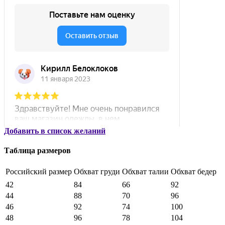
Добавить в список желаний
Таблица размеров
Российский размер
Обхват груди
Обхват талии
Обхват бедер
42
84
66
92
44
88
70
96
46
92
74
100
48
96
78
104