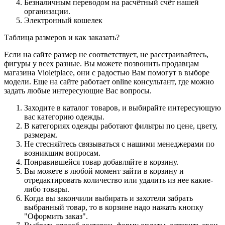
Безналичным переводом на расчётный счёт нашей
организации.
Электронный кошелек
Таблица размеров и как заказать?
Если на сайте размер не соответствует, не расстраивайтесь,
фигуры у всех разные. Вы можете позвонить продавцам
магазина Violetplace, они с радостью Вам помогут в выборе
модели. Еще на сайте работает online консультант, где можно
задать любые интересующие Вас вопросы.
Заходите в каталог товаров, и выбирайте интересующую
вас категорию одежды.
В категориях одежды работают фильтры по цене, цвету,
размерам.
Не стесняйтесь связываться с нашими менеджерами по
возникшим вопросам.
Понравившейся товар добавляйте в корзину.
Вы можете в любой момент зайти в корзину и
отредактировать количество или удалить из нее какие-
либо товары.
Когда вы закончили выбирать и захотели забрать
выбранный товар, то в корзине надо нажать кнопку
"Оформить заказ".