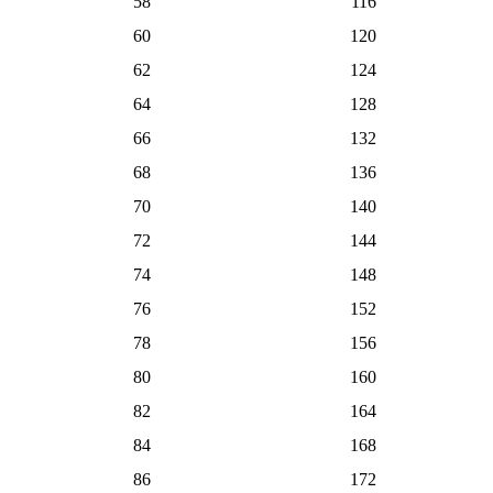
58
116
60
120
62
124
64
128
66
132
68
136
70
140
72
144
74
148
76
152
78
156
80
160
82
164
84
168
86
172