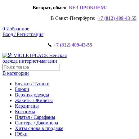
Возврат, обмен
БЕЗ ПРОБЛЕМ!
В Санкт-Петербурге:
+7 (812) 409-43-55
0
Избранное
Вход / Регистрация
📞
+7 (812) 409-43-55
В категории
Блузки / Туники
Брюки
Верхняя одежда
Жакеты / Жилеты
Кардиганы
Костюмы
Платья / Сарафаны
Свитера / Джемпера
Хиты снова в продаже
Юбки