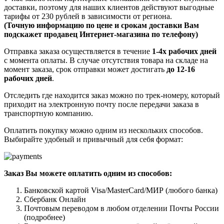
доставки, поэтому для наших клиентов действуют выгодные
тарифы от 230 рублей в зависимости от региона.
(Точную информацию по цене и срокам доставки Вам
подскажет продавец Интернет-магазина по телефону)
Отправка заказа осуществляется в течение
1-4х рабочих дней
с момента оплаты. В случае отсутствия товара на складе на
момент заказа, срок отправки может достигать
до 12-16
рабочих дней
.
Отследить где находится заказ можно по трек-номеру, который
приходит на электронную почту после передачи заказа в
транспортную компанию.
Оплатить покупку можно одним из нескольких способов.
Выбирайте удобный и привычный для себя формат:
Заказ Вы можете оплатить одним из способов:
Банковской картой Visa/MasterCard/МИР (любого банка)
Сбербанк Онлайн
Почтовым переводом в любом отделении Почты России
(подробнее)