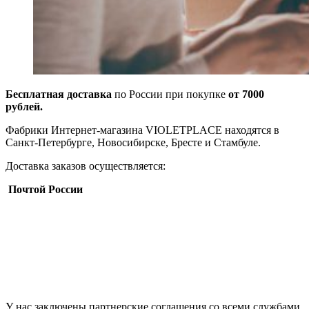
Бесплатная доставка
по России при покупке
от 7000
рублей.
Фабрики Интернет-магазина VIOLETPLACE находятся в
Санкт-Петербурге, Новосибирске, Бресте и Стамбуле.
Доставка заказов осуществляется:
Почтой России
У нас заключены партнерские соглашения со всеми службами