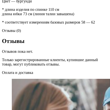
Цвет — бургунди
* длина изделия по спинке 110 см
длина юбки 73 см (линия талии завышена)
* соответствует измерениям базовых размеров 58 — 62
Отзывы (0)
Отзывы
Отзывов пока нет.
Только зарегистрированные клиенты, купившие данный
товар, могут публиковать отзывы.
Оплата и доставка