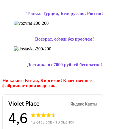
Только Турция, Белоруссия, Россия!
Возврат, обмен без проблем!
Доставка от 7000 рублей бесплатно!
Ни какого Китая, Киргизии!
Качественное
фабричное производство.