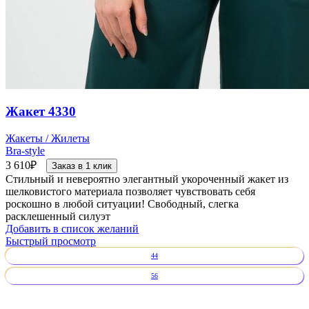
Жакет 4330
Жакеты / Жилеты
Bra-style
3 610
₽
Заказ в 1 клик
Стильный и невероятно элегантный укороченный жакет из
шелковистого материала позволяет чувствовать себя
роскошно в любой ситуации! Свободный, слегка
расклешенный силуэт
Добавить в список желаний
Быстрый просмотр
44
56