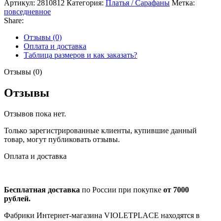
Артикул:
2810812
Категория:
Платья / Сарафаны
Метка:
повседневное
Share:
Отзывы (0)
Оплата и доставка
Таблица размеров и как заказать?
Отзывы (0)
Отзывы
Отзывов пока нет.
Только зарегистрированные клиенты, купившие данный
товар, могут публиковать отзывы.
Оплата и доставка
Бесплатная доставка
по России при покупке
от 7000
рублей.
Фабрики Интернет-магазина VIOLETPLACE находятся в