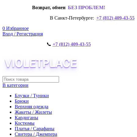
Возврат, обмен
БЕЗ ПРОБЛЕМ!
В Санкт-Петербурге:
+7 (812) 409-43-55
0
Избранное
Вход / Регистрация
📞
+7 (812) 409-43-55
В категории
Блузки / Туники
Брюки
Верхняя одежда
Жакеты / Жилеты
Кардиганы
Костюмы
Платья / Сарафаны
Свитера / Джемпера