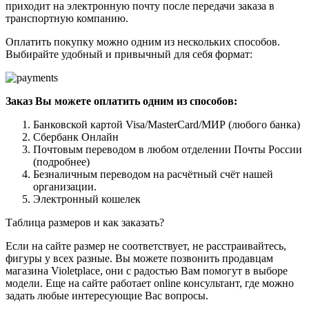
приходит на электронную почту после передачи заказа в
транспортную компанию.
Оплатить покупку можно одним из нескольких способов.
Выбирайте удобный и привычный для себя формат:
Заказ Вы можете оплатить одним из способов:
Банковской картой Visa/MasterCard/МИР (любого банка)
Сбербанк Онлайн
Почтовым переводом в любом отделении Почты России
(подробнее)
Безналичным переводом на расчётный счёт нашей
организации.
Электронный кошелек
Таблица размеров и как заказать?
Если на сайте размер не соответствует, не расстраивайтесь,
фигуры у всех разные. Вы можете позвонить продавцам
магазина Violetplace, они с радостью Вам помогут в выборе
модели. Еще на сайте работает online консультант, где можно
задать любые интересующие Вас вопросы.