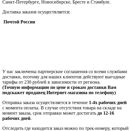
Санкт-Петербурге, Новосибирске, Бресте и Стамбуле.
Доставка заказов осуществляется:
Почтой России
У нас заключены партнерские соглашения со всеми службами
доставки, поэтому для наших клиентов действуют выгодные
тарифы от 230 рублей в зависимости от региона.
(Точную информацию по цене и срокам доставки Вам
подскажет продавец Интернет-магазина по телефону)
Отправка заказа осуществляется в течение
1-4х рабочих дней
с момента оплаты. В случае отсутствия товара на складе на
момент заказа, срок отправки может достигать
до 12-16
рабочих дней
.
Отследить где находится заказ можно по трек-номеру, который