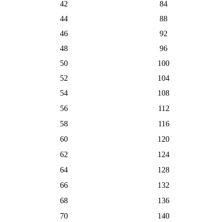
42
84
44
88
46
92
48
96
50
100
52
104
54
108
56
112
58
116
60
120
62
124
64
128
66
132
68
136
70
140