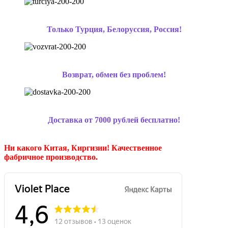
Только Турция, Белоруссия, Россия!
Возврат, обмен без проблем!
Доставка от 7000 рублей бесплатно!
Ни какого Китая, Киргизии!
Качественное
фабричное производство.