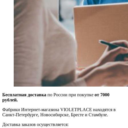
Бесплатная доставка
по России при покупке
от 7000
рублей.
Фабрики Интернет-магазина VIOLETPLACE находятся в
Санкт-Петербурге, Новосибирске, Бресте и Стамбуле.
Доставка заказов осуществляется: