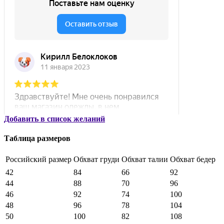
Добавить в список желаний
Таблица размеров
Российский размер
Обхват груди
Обхват талии
Обхват бедер
42
84
66
92
44
88
70
96
46
92
74
100
48
96
78
104
50
100
82
108