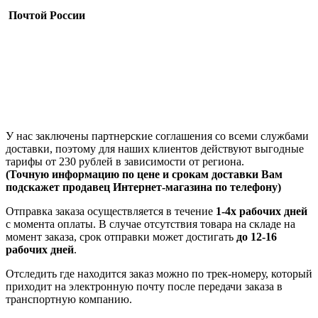
Почтой России
У нас заключены партнерские соглашения со всеми службами
доставки, поэтому для наших клиентов действуют выгодные
тарифы от 230 рублей в зависимости от региона.
(Точную информацию по цене и срокам доставки Вам
подскажет продавец Интернет-магазина по телефону)
Отправка заказа осуществляется в течение
1-4х рабочих дней
с момента оплаты. В случае отсутствия товара на складе на
момент заказа, срок отправки может достигать
до 12-16
рабочих дней
.
Отследить где находится заказ можно по трек-номеру, который
приходит на электронную почту после передачи заказа в
транспортную компанию.