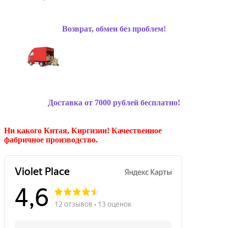
Возврат, обмен без проблем!
Доставка от 7000 рублей бесплатно!
Ни какого Китая, Киргизии!
Качественное
фабричное производство.