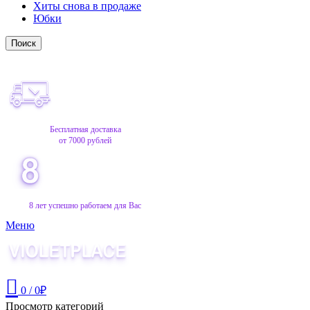
Хиты снова в продаже
Юбки
Поиск
Бесплатная доставка
от 7000 рублей
8 лет успешно работаем для Вас
Меню
0
/
0
₽
Просмотр категорий