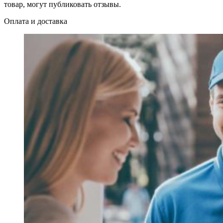
товар, могут публиковать отзывы.
Оплата и доставка