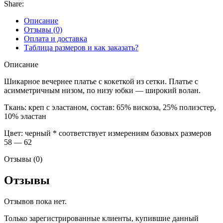
Share:
Описание
Отзывы (0)
Оплата и доставка
Таблица размеров и как заказать?
Описание
Шикарное вечернее платье с кокеткой из сетки. Платье с
асимметричным низом, по низу юбки — широкий волан.
Ткань: креп с эластаном, состав: 65% вискоза, 25% полиэстер,
10% эластан
Цвет: черный * соответствует измерениям базовых размеров
58 — 62
Отзывы (0)
Отзывы
Отзывов пока нет.
Только зарегистрированные клиенты, купившие данный