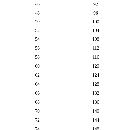
46
92
48
96
50
100
52
104
54
108
56
112
58
116
60
120
62
124
64
128
66
132
68
136
70
140
72
144
74
148