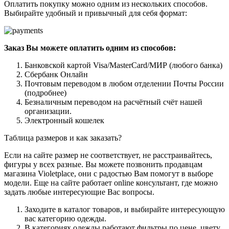
Оплатить покупку можно одним из нескольких способов.
Выбирайте удобный и привычный для себя формат:
Заказ Вы можете оплатить одним из способов:
Банковской картой Visa/MasterCard/МИР (любого банка)
Сбербанк Онлайн
Почтовым переводом в любом отделении Почты России
(подробнее)
Безналичным переводом на расчётный счёт нашей
организации.
Электронный кошелек
Таблица размеров и как заказать?
Если на сайте размер не соответствует, не расстраивайтесь,
фигуры у всех разные. Вы можете позвонить продавцам
магазина Violetplace, они с радостью Вам помогут в выборе
модели. Еще на сайте работает online консультант, где можно
задать любые интересующие Вас вопросы.
Заходите в каталог товаров, и выбирайте интересующую
вас категорию одежды.
В категориях одежды работают фильтры по цене, цвету,