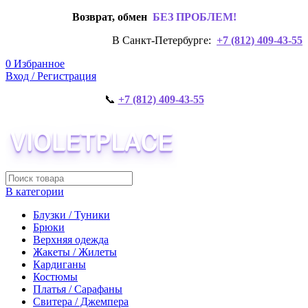
Возврат, обмен
БЕЗ ПРОБЛЕМ!
В Санкт-Петербурге:
+7 (812) 409-43-55
0
Избранное
Вход / Регистрация
📞
+7 (812) 409-43-55
В категории
Блузки / Туники
Брюки
Верхняя одежда
Жакеты / Жилеты
Кардиганы
Костюмы
Платья / Сарафаны
Свитера / Джемпера