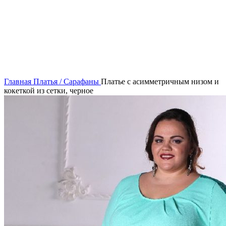
Нажмите, чтобы увеличить
Главная
Платья / Сарафаны
Платье с асимметричным низом и
кокеткой из сетки, черное