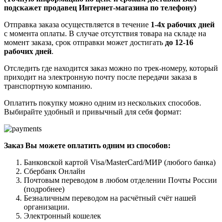
подскажет продавец Интернет-магазина по телефону)
Отправка заказа осуществляется в течение
1-4х рабочих дней
с момента оплаты. В случае отсутствия товара на складе на
момент заказа, срок отправки может достигать
до 12-16
рабочих дней
.
Отследить где находится заказ можно по трек-номеру, который
приходит на электронную почту после передачи заказа в
транспортную компанию.
Оплатить покупку можно одним из нескольких способов.
Выбирайте удобный и привычный для себя формат:
Заказ Вы можете оплатить одним из способов:
Банковской картой Visa/MasterCard/МИР (любого банка)
Сбербанк Онлайн
Почтовым переводом в любом отделении Почты России
(подробнее)
Безналичным переводом на расчётный счёт нашей
организации.
Электронный кошелек