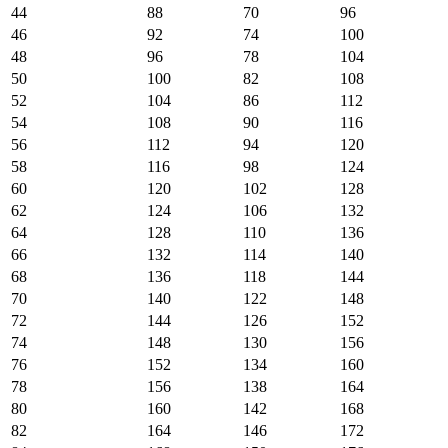
44
88
70
96
46
92
74
100
48
96
78
104
50
100
82
108
52
104
86
112
54
108
90
116
56
112
94
120
58
116
98
124
60
120
102
128
62
124
106
132
64
128
110
136
66
132
114
140
68
136
118
144
70
140
122
148
72
144
126
152
74
148
130
156
76
152
134
160
78
156
138
164
80
160
142
168
82
164
146
172