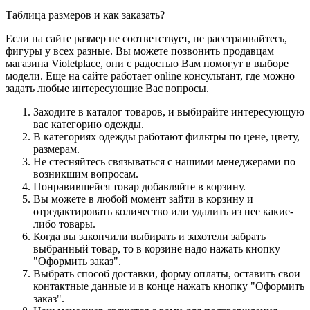
Таблица размеров и как заказать?
Если на сайте размер не соответствует, не расстраивайтесь,
фигуры у всех разные. Вы можете позвонить продавцам
магазина Violetplace, они с радостью Вам помогут в выборе
модели. Еще на сайте работает online консультант, где можно
задать любые интересующие Вас вопросы.
Заходите в каталог товаров, и выбирайте интересующую
вас категорию одежды.
В категориях одежды работают фильтры по цене, цвету,
размерам.
Не стесняйтесь связываться с нашими менеджерами по
возникшим вопросам.
Понравившейся товар добавляйте в корзину.
Вы можете в любой момент зайти в корзину и
отредактировать количество или удалить из нее какие-
либо товары.
Когда вы закончили выбирать и захотели забрать
выбранный товар, то в корзине надо нажать кнопку
"Оформить заказ".
Выбрать способ доставки, форму оплаты, оставить свои
контактные данные и в конце нажать кнопку "Оформить
заказ".