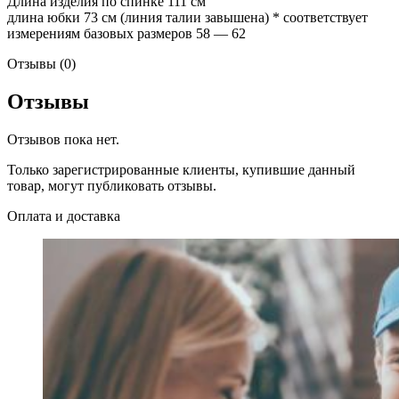
Длина изделия по спинке 111 см
длина юбки 73 см (линия талии завышена) * соответствует
измерениям базовых размеров 58 — 62
Отзывы (0)
Отзывы
Отзывов пока нет.
Только зарегистрированные клиенты, купившие данный
товар, могут публиковать отзывы.
Оплата и доставка