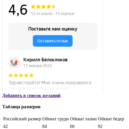
Добавить в список желаний
Таблица размеров
Российский размер
Обхват груди
Обхват талии
Обхват бедер
42
84
66
92