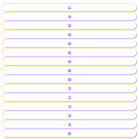
52
54
56
58
60
62
64
66
68
70
72
74
76
78
80