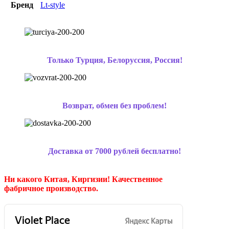
Бренд
Lt-style
Только Турция, Белоруссия, Россия!
Возврат, обмен без проблем!
Доставка от 7000 рублей бесплатно!
Ни какого Китая, Киргизии!
Качественное
фабричное производство.