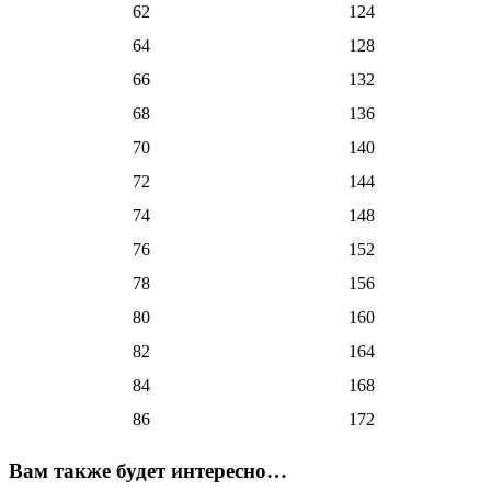
62
124
64
128
66
132
68
136
70
140
72
144
74
148
76
152
78
156
80
160
82
164
84
168
86
172
Вам также будет интересно…