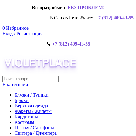
Возврат, обмен
БЕЗ ПРОБЛЕМ!
В Санкт-Петербурге:
+7 (812) 409-43-55
0
Избранное
Вход / Регистрация
📞
+7 (812) 409-43-55
В категории
Блузки / Туники
Брюки
Верхняя одежда
Жакеты / Жилеты
Кардиганы
Костюмы
Платья / Сарафаны
Свитера / Джемпера