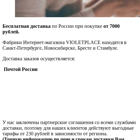
Бесплатная доставка
по России при покупке
от 7000
рублей.
Фабрики Интернет-магазина VIOLETPLACE находятся в
Санкт-Петербурге, Новосибирске, Бресте и Стамбуле.
Доставка заказов осуществляется:
Почтой России
У нас заключены партнерские соглашения со всеми службами
доставки, поэтому для наших клиентов действуют выгодные
тарифы от 230 рублей в зависимости от региона.
(Точную информацию по цене и срокам доставки Вам