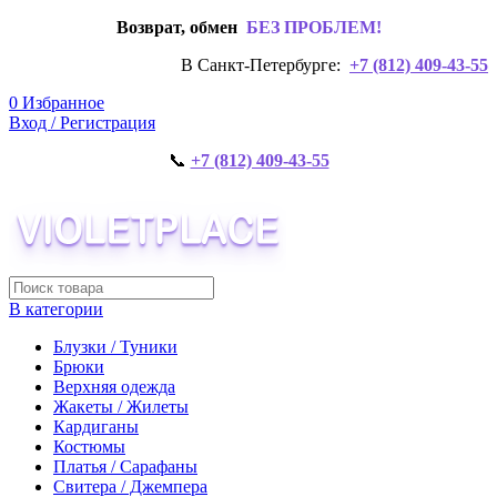
Возврат, обмен
БЕЗ ПРОБЛЕМ!
В Санкт-Петербурге:
+7 (812) 409-43-55
0
Избранное
Вход / Регистрация
📞
+7 (812) 409-43-55
В категории
Блузки / Туники
Брюки
Верхняя одежда
Жакеты / Жилеты
Кардиганы
Костюмы
Платья / Сарафаны
Свитера / Джемпера