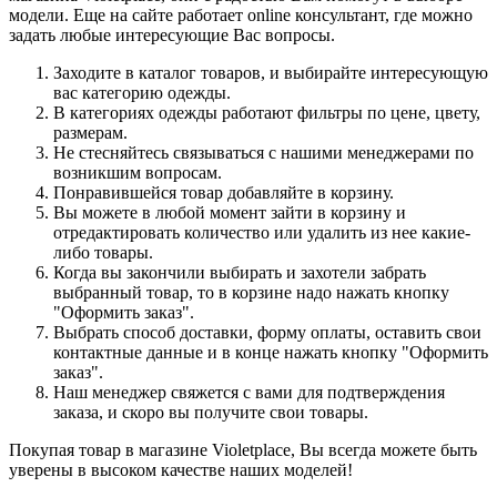
модели. Еще на сайте работает online консультант, где можно
задать любые интересующие Вас вопросы.
Заходите в каталог товаров, и выбирайте интересующую
вас категорию одежды.
В категориях одежды работают фильтры по цене, цвету,
размерам.
Не стесняйтесь связываться с нашими менеджерами по
возникшим вопросам.
Понравившейся товар добавляйте в корзину.
Вы можете в любой момент зайти в корзину и
отредактировать количество или удалить из нее какие-
либо товары.
Когда вы закончили выбирать и захотели забрать
выбранный товар, то в корзине надо нажать кнопку
"Оформить заказ".
Выбрать способ доставки, форму оплаты, оставить свои
контактные данные и в конце нажать кнопку "Оформить
заказ".
Наш менеджер свяжется с вами для подтверждения
заказа, и скоро вы получите свои товары.
Покупая товар в магазине Violetplace, Вы всегда можете быть
уверены в высоком качестве наших моделей!