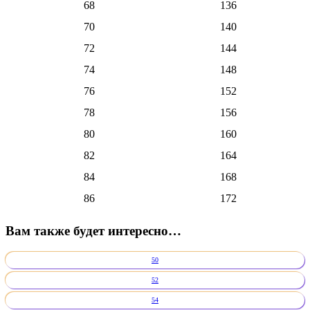
68
136
70
140
72
144
74
148
76
152
78
156
80
160
82
164
84
168
86
172
Вам также будет интересно…
50
52
54