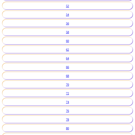
52
54
56
58
60
62
64
66
68
70
72
74
76
78
80