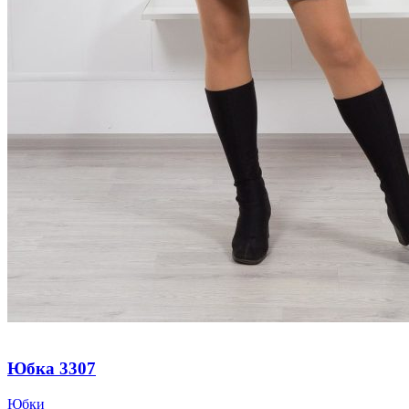
Юбка 3307
Юбки