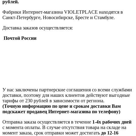
рублей.
Фабрики Интернет-магазина VIOLETPLACE находятся в
Санкт-Петербурге, Новосибирске, Бресте и Стамбуле.
Доставка заказов осуществляется:
Почтой России
У нас заключены партнерские соглашения со всеми службами
доставки, поэтому для наших клиентов действуют выгодные
тарифы от 230 рублей в зависимости от региона.
(Точную информацию по цене и срокам доставки Вам
подскажет продавец Интернет-магазина по телефону)
Отправка заказа осуществляется в течение
1-4х рабочих дней
с момента оплаты. В случае отсутствия товара на складе на
момент заказа, срок отправки может достигать
до 12-16