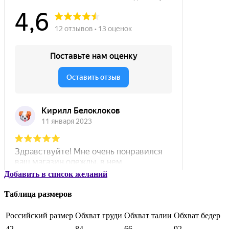
Добавить в список желаний
Таблица размеров
Российский размер
Обхват груди
Обхват талии
Обхват бедер
42
84
66
92