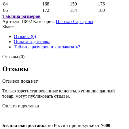
84
168
150
176
86
172
154
180
Таблица размеров
Артикул:
П892
Категория:
Платья / Сарафаны
Share:
Отзывы (0)
Оплата и доставка
Таблица размеров и как заказать?
Отзывы (0)
Отзывы
Отзывов пока нет.
Только зарегистрированные клиенты, купившие данный
товар, могут публиковать отзывы.
Оплата и доставка
Бесплатная доставка
по России при покупке
от 7000