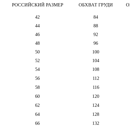
РОССИЙСКИЙ РАЗМЕР
ОБХВАТ ГРУДИ
О
42
84
44
88
46
92
48
96
50
100
52
104
54
108
56
112
58
116
60
120
62
124
64
128
66
132