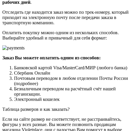
рабочих дней
.
Отследить где находится заказ можно по трек-номеру, который
приходит на электронную почту после передачи заказа в
транспортную компанию.
Оплатить покупку можно одним из нескольких способов.
Выбирайте удобный и привычный для себя формат:
Заказ Вы можете оплатить одним из способов:
Банковской картой Visa/MasterCard/МИР (любого банка)
Сбербанк Онлайн
Почтовым переводом в любом отделении Почты России
(подробнее)
Безналичным переводом на расчётный счёт нашей
организации.
Электронный кошелек
Таблица размеров и как заказать?
Если на сайте размер не соответствует, не расстраивайтесь,
фигуры у всех разные. Вы можете позвонить продавцам
магазина Violetplace, они с радостью Вам помогут в выборе