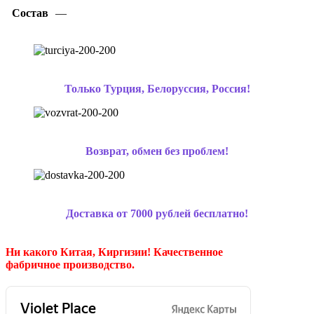
Состав
—
Только Турция, Белоруссия, Россия!
Возврат, обмен без проблем!
Доставка от 7000 рублей бесплатно!
Ни какого Китая, Киргизии!
Качественное
фабричное производство.