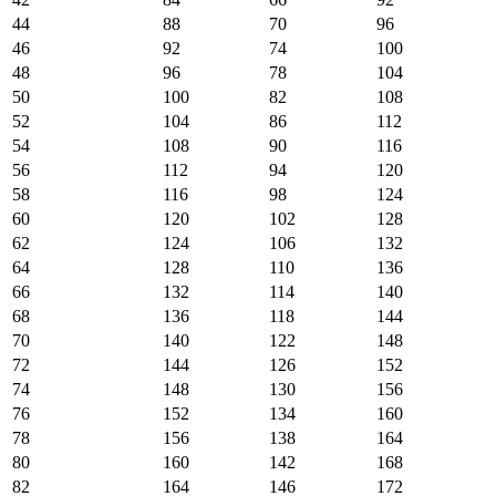
44
88
70
96
46
92
74
100
48
96
78
104
50
100
82
108
52
104
86
112
54
108
90
116
56
112
94
120
58
116
98
124
60
120
102
128
62
124
106
132
64
128
110
136
66
132
114
140
68
136
118
144
70
140
122
148
72
144
126
152
74
148
130
156
76
152
134
160
78
156
138
164
80
160
142
168
82
164
146
172