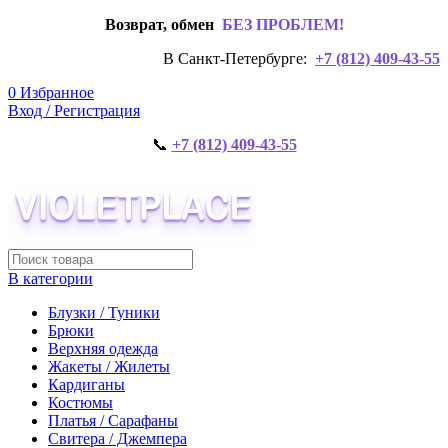
Возврат, обмен
БЕЗ ПРОБЛЕМ!
В Санкт-Петербурге:
+7 (812) 409-43-55
0
Избранное
Вход / Регистрация
📞
+7 (812) 409-43-55
В категории
Блузки / Туники
Брюки
Верхняя одежда
Жакеты / Жилеты
Кардиганы
Костюмы
Платья / Сарафаны
Свитера / Джемпера