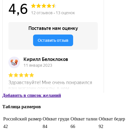
Добавить в список желаний
Таблица размеров
Российский размер
Обхват груди
Обхват талии
Обхват бедер
42
84
66
92