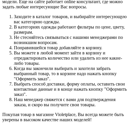
модели. Еще на сайте работает online консультант, где можно
задать любые интересующие Вас вопросы.
Заходите в каталог товаров, и выбирайте интересующую
вас категорию одежды.
В категориях одежды работают фильтры по цене, цвету,
размерам.
Не стесняйтесь связываться с нашими менеджерами по
возникшим вопросам.
Понравившейся товар добавляйте в корзину.
Вы можете в любой момент зайти в корзину и
отредактировать количество или удалить из нее какие-
либо товары.
Когда вы закончили выбирать и захотели забрать
выбранный товар, то в корзине надо нажать кнопку
"Оформить заказ".
Выбрать способ доставки, форму оплаты, оставить свои
контактные данные и в конце нажать кнопку "Оформить
заказ".
Наш менеджер свяжется с вами для подтверждения
заказа, и скоро вы получите свои товары.
Покупая товар в магазине Violetplace, Вы всегда можете быть
уверены в высоком качестве наших моделей!