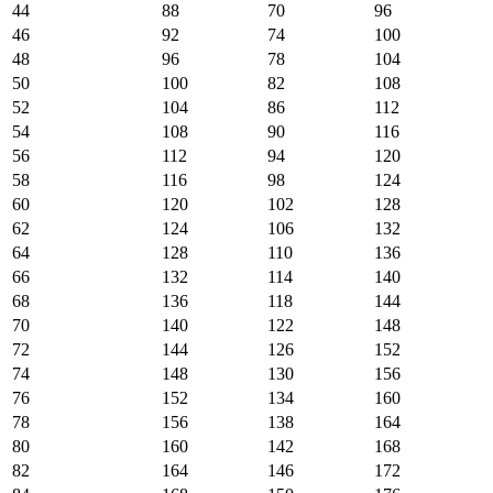
44
88
70
96
46
92
74
100
48
96
78
104
50
100
82
108
52
104
86
112
54
108
90
116
56
112
94
120
58
116
98
124
60
120
102
128
62
124
106
132
64
128
110
136
66
132
114
140
68
136
118
144
70
140
122
148
72
144
126
152
74
148
130
156
76
152
134
160
78
156
138
164
80
160
142
168
82
164
146
172