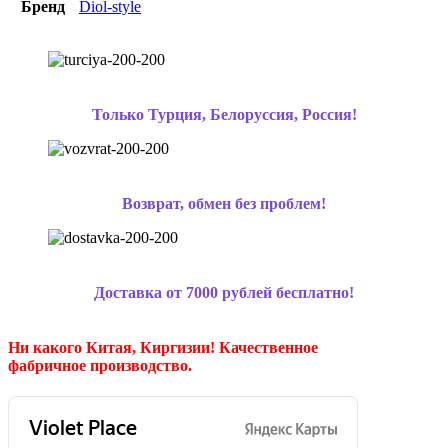
Бренд
Diol-style
Только Турция, Белоруссия, Россия!
Возврат, обмен без проблем!
Доставка от 7000 рублей бесплатно!
Ни какого Китая, Киргизии!
Качественное
фабричное производство.