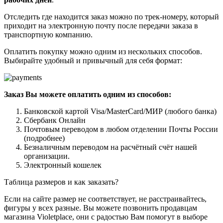
Отследить где находится заказ можно по трек-номеру, который
приходит на электронную почту после передачи заказа в
транспортную компанию.
Оплатить покупку можно одним из нескольких способов.
Выбирайте удобный и привычный для себя формат:
Заказ Вы можете оплатить одним из способов:
Банковской картой Visa/MasterCard/МИР (любого банка)
Сбербанк Онлайн
Почтовым переводом в любом отделении Почты России
(подробнее)
Безналичным переводом на расчётный счёт нашей
организации.
Электронный кошелек
Таблица размеров и как заказать?
Если на сайте размер не соответствует, не расстраивайтесь,
фигуры у всех разные. Вы можете позвонить продавцам
магазина Violetplace, они с радостью Вам помогут в выборе