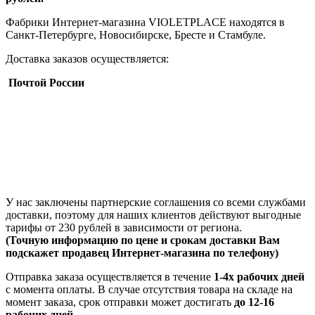
Фабрики Интернет-магазина VIOLETPLACE находятся в
Санкт-Петербурге, Новосибирске, Бресте и Стамбуле.
Доставка заказов осуществляется:
Почтой России
У нас заключены партнерские соглашения со всеми службами
доставки, поэтому для наших клиентов действуют выгодные
тарифы от 230 рублей в зависимости от региона.
(Точную информацию по цене и срокам доставки Вам
подскажет продавец Интернет-магазина по телефону)
Отправка заказа осуществляется в течение
1-4х рабочих дней
с момента оплаты. В случае отсутствия товара на складе на
момент заказа, срок отправки может достигать
до 12-16
рабочих дней
.