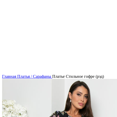
Нажмите, чтобы увеличить
Главная
Платья / Сарафаны
Платье Стильное гофре (рэд)