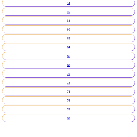
54
56
58
60
62
64
66
68
70
72
74
76
78
80