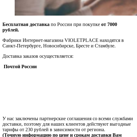
Бесплатная доставка
по России при покупке
от 7000
рублей.
Фабрики Интернет-магазина VIOLETPLACE находятся в
Санкт-Петербурге, Новосибирске, Бресте и Стамбуле.
Доставка заказов осуществляется:
Почтой России
У нас заключены партнерские соглашения со всеми службами
доставки, поэтому для наших клиентов действуют выгодные
тарифы от 230 рублей в зависимости от региона.
(Точную информацию по цене и срокам доставки Вам