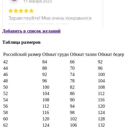
Добавить в список желаний
Таблица размеров
Российский размер
Обхват груди
Обхват талии
Обхват бедер
42
84
66
92
44
88
70
96
46
92
74
100
48
96
78
104
50
100
82
108
52
104
86
112
54
108
90
116
56
112
94
120
58
116
98
124
60
120
102
128
62
124
106
132