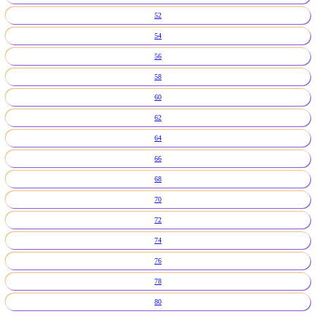
52
54
56
58
60
62
64
66
68
70
72
74
76
78
80