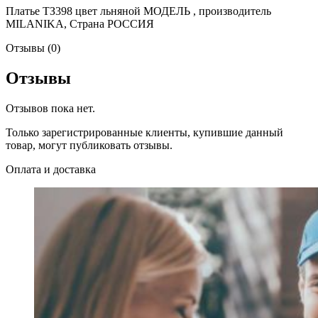
Платье ТЗ398 цвет льняной МОДЕЛЬ , производитель
MILANIKA, Страна РОССИЯ
Отзывы (0)
Отзывы
Отзывов пока нет.
Только зарегистрированные клиенты, купившие данный
товар, могут публиковать отзывы.
Оплата и доставка