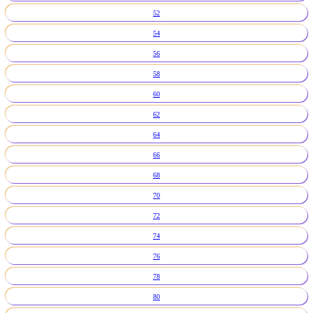
52
54
56
58
60
62
64
66
68
70
72
74
76
78
80