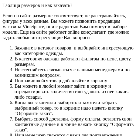
Таблица размеров и как заказать?
Если на сайте размер не соответствует, не расстраивайтесь,
фигуры у всех разные. Вы можете позвонить продавцам
магазина Violetplace, они с радостью Вам помогут в выборе
модели. Еще на сайте работает online консультант, где можно
задать любые интересующие Вас вопросы.
Заходите в каталог товаров, и выбирайте интересующую
вас категорию одежды.
В категориях одежды работают фильтры по цене, цвету,
размерам.
Не стесняйтесь связываться с нашими менеджерами по
возникшим вопросам.
Понравившейся товар добавляйте в корзину.
Вы можете в любой момент зайти в корзину и
отредактировать количество или удалить из нее какие-
либо товары.
Когда вы закончили выбирать и захотели забрать
выбранный товар, то в корзине надо нажать кнопку
"Оформить заказ".
Выбрать способ доставки, форму оплаты, оставить свои
контактные данные и в конце нажать кнопку "Оформить
заказ".
Наш менеджер свяжется с вами для подтверждения