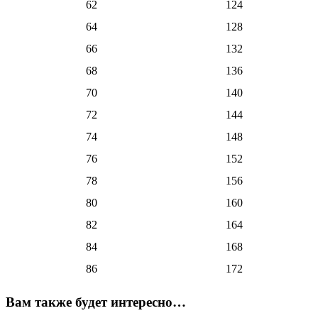
62
124
64
128
66
132
68
136
70
140
72
144
74
148
76
152
78
156
80
160
82
164
84
168
86
172
Вам также будет интересно…