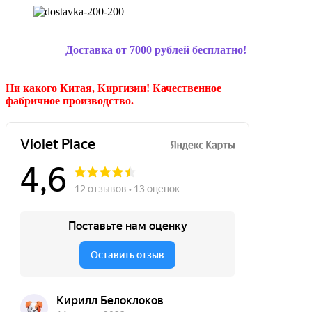
Доставка от 7000 рублей бесплатно!
Ни какого Китая, Киргизии!
Качественное
фабричное производство.