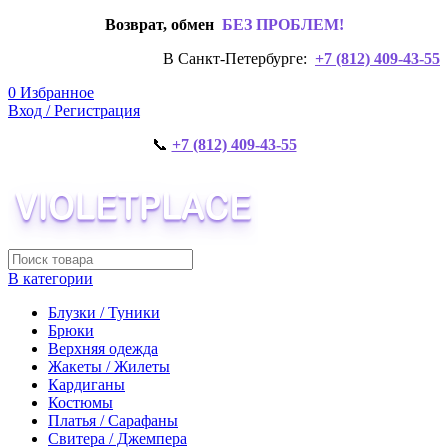
Возврат, обмен
БЕЗ ПРОБЛЕМ!
В Санкт-Петербурге:
+7 (812) 409-43-55
0
Избранное
Вход / Регистрация
📞
+7 (812) 409-43-55
В категории
Блузки / Туники
Брюки
Верхняя одежда
Жакеты / Жилеты
Кардиганы
Костюмы
Платья / Сарафаны
Свитера / Джемпера