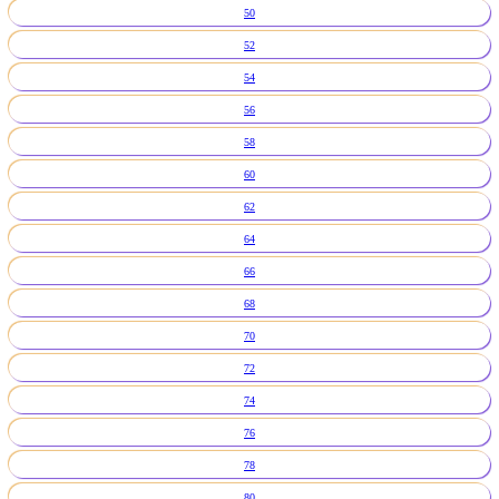
50
52
54
56
58
60
62
64
66
68
70
72
74
76
78
80