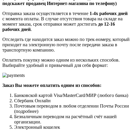
подскажет продавец Интернет-магазина по телефону)
Отправка заказа осуществляется в течение
1-4х рабочих дней
с момента оплаты. В случае отсутствия товара на складе на
момент заказа, срок отправки может достигать
до 12-16
рабочих дней
.
Отследить где находится заказ можно по трек-номеру, который
приходит на электронную почту после передачи заказа в
транспортную компанию.
Оплатить покупку можно одним из нескольких способов.
Выбирайте удобный и привычный для себя формат:
Заказ Вы можете оплатить одним из способов:
Банковской картой Visa/MasterCard/МИР (любого банка)
Сбербанк Онлайн
Почтовым переводом в любом отделении Почты России
(подробнее)
Безналичным переводом на расчётный счёт нашей
организации.
Электронный кошелек