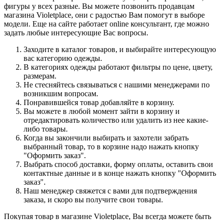
фигуры у всех разные. Вы можете позвонить продавцам
магазина Violetplace, они с радостью Вам помогут в выборе
модели. Еще на сайте работает online консультант, где можно
задать любые интересующие Вас вопросы.
Заходите в каталог товаров, и выбирайте интересующую
вас категорию одежды.
В категориях одежды работают фильтры по цене, цвету,
размерам.
Не стесняйтесь связываться с нашими менеджерами по
возникшим вопросам.
Понравившейся товар добавляйте в корзину.
Вы можете в любой момент зайти в корзину и
отредактировать количество или удалить из нее какие-
либо товары.
Когда вы закончили выбирать и захотели забрать
выбранный товар, то в корзине надо нажать кнопку
"Оформить заказ".
Выбрать способ доставки, форму оплаты, оставить свои
контактные данные и в конце нажать кнопку "Оформить
заказ".
Наш менеджер свяжется с вами для подтверждения
заказа, и скоро вы получите свои товары.
Покупая товар в магазине Violetplace, Вы всегда можете быть