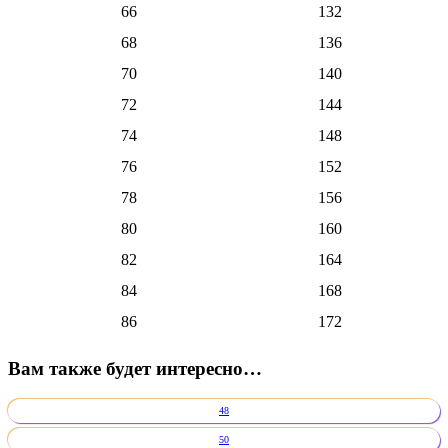
66
132
68
136
70
140
72
144
74
148
76
152
78
156
80
160
82
164
84
168
86
172
Вам также будет интересно…
48
50