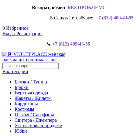
Возврат, обмен
БЕЗ ПРОБЛЕМ!
В Санкт-Петербурге:
+7 (812) 409-43-55
0
Избранное
Вход / Регистрация
📞
+7 (812) 409-43-55
В категории
Блузки / Туники
Брюки
Верхняя одежда
Жакеты / Жилеты
Кардиганы
Костюмы
Платья / Сарафаны
Свитера / Джемпера
Хиты снова в продаже
Юбки