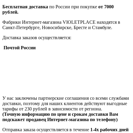
Бесплатная доставка
по России при покупке
от 7000
рублей.
Фабрики Интернет-магазина VIOLETPLACE находятся в
Санкт-Петербурге, Новосибирске, Бресте и Стамбуле.
Доставка заказов осуществляется:
Почтой России
У нас заключены партнерские соглашения со всеми службами
доставки, поэтому для наших клиентов действуют выгодные
тарифы от 230 рублей в зависимости от региона.
(Точную информацию по цене и срокам доставки Вам
подскажет продавец Интернет-магазина по телефону)
Отправка заказа осуществляется в течение
1-4х рабочих дней