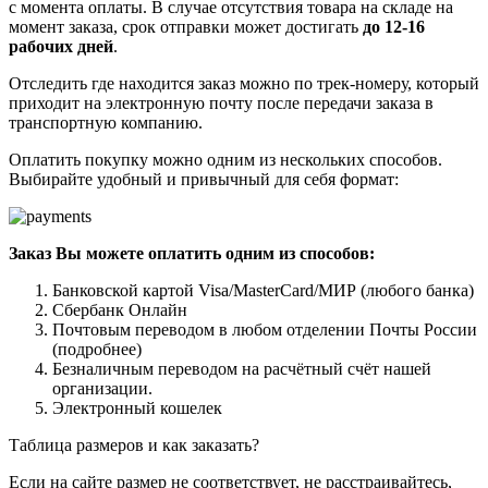
с момента оплаты. В случае отсутствия товара на складе на
момент заказа, срок отправки может достигать
до 12-16
рабочих дней
.
Отследить где находится заказ можно по трек-номеру, который
приходит на электронную почту после передачи заказа в
транспортную компанию.
Оплатить покупку можно одним из нескольких способов.
Выбирайте удобный и привычный для себя формат:
Заказ Вы можете оплатить одним из способов:
Банковской картой Visa/MasterCard/МИР (любого банка)
Сбербанк Онлайн
Почтовым переводом в любом отделении Почты России
(подробнее)
Безналичным переводом на расчётный счёт нашей
организации.
Электронный кошелек
Таблица размеров и как заказать?
Если на сайте размер не соответствует, не расстраивайтесь,