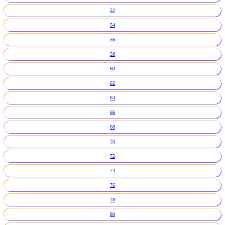
52
54
56
58
60
62
64
66
68
70
72
74
76
78
80