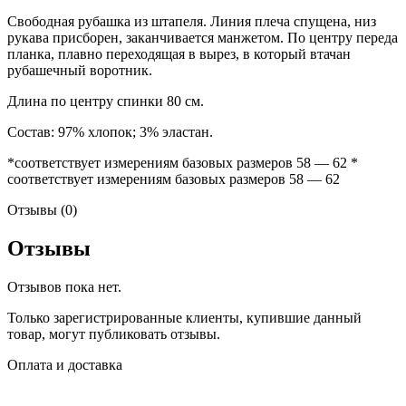
Свободная рубашка из штапеля. Линия плеча спущена, низ
рукава присборен, заканчивается манжетом. По центру переда
планка, плавно переходящая в вырез, в который втачан
рубашечный воротник.
Длина по центру спинки 80 см.
Состав: 97% хлопок; 3% эластан.
*соответствует измерениям базовых размеров 58 — 62 *
соответствует измерениям базовых размеров 58 — 62
Отзывы (0)
Отзывы
Отзывов пока нет.
Только зарегистрированные клиенты, купившие данный
товар, могут публиковать отзывы.
Оплата и доставка