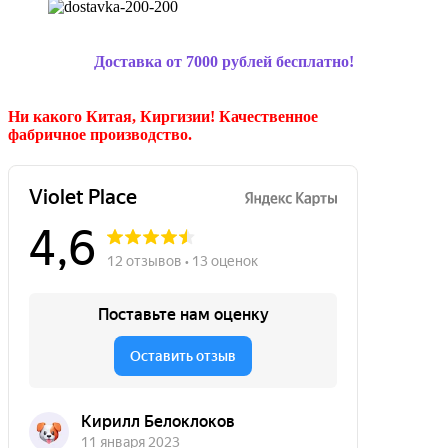
Доставка от 7000 рублей бесплатно!
Ни какого Китая, Киргизии!
Качественное
фабричное производство.