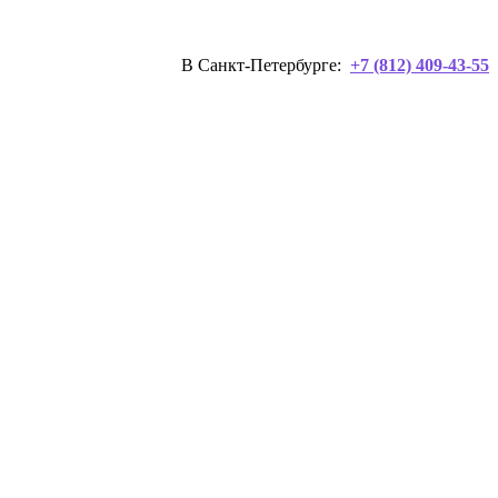
В Санкт-Петербурге:
+7 (812) 409-43-55