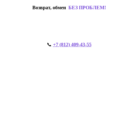
Возврат, обмен
БЕЗ ПРОБЛЕМ!
📞
+7 (812) 409-43-55