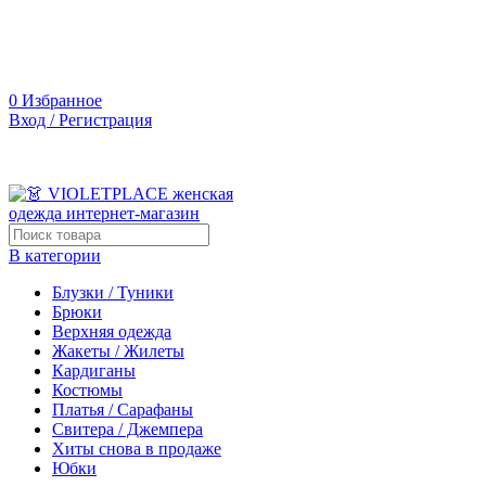
0
Избранное
Вход / Регистрация
В категории
Блузки / Туники
Брюки
Верхняя одежда
Жакеты / Жилеты
Кардиганы
Костюмы
Платья / Сарафаны
Свитера / Джемпера
Хиты снова в продаже
Юбки