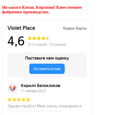
Ни какого Китая, Киргизии!
Качественное
фабричное производство.