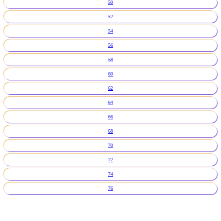
50
52
54
56
58
60
62
64
66
68
70
72
74
76