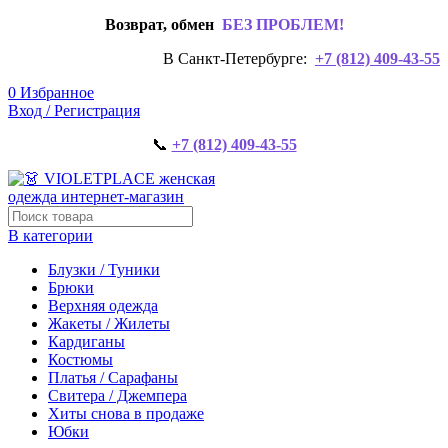
Возврат, обмен
БЕЗ ПРОБЛЕМ!
В Санкт-Петербурге:
+7 (812) 409-43-55
0
Избранное
Вход / Регистрация
📞
+7 (812) 409-43-55
В категории
Блузки / Туники
Брюки
Верхняя одежда
Жакеты / Жилеты
Кардиганы
Костюмы
Платья / Сарафаны
Свитера / Джемпера
Хиты снова в продаже
Юбки