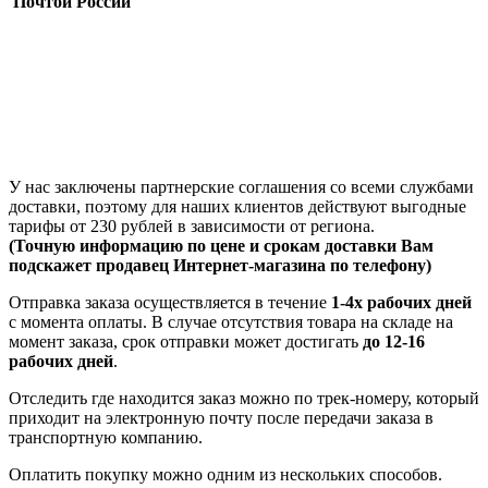
Почтой России
У нас заключены партнерские соглашения со всеми службами
доставки, поэтому для наших клиентов действуют выгодные
тарифы от 230 рублей в зависимости от региона.
(Точную информацию по цене и срокам доставки Вам
подскажет продавец Интернет-магазина по телефону)
Отправка заказа осуществляется в течение
1-4х рабочих дней
с момента оплаты. В случае отсутствия товара на складе на
момент заказа, срок отправки может достигать
до 12-16
рабочих дней
.
Отследить где находится заказ можно по трек-номеру, который
приходит на электронную почту после передачи заказа в
транспортную компанию.
Оплатить покупку можно одним из нескольких способов.