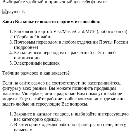
Выбирайте удобный и привычный для себя формат:
Заказ Вы можете оплатить одним из способов:
Банковской картой Visa/MasterCard/МИР (любого банка)
Сбербанк Онлайн
Почтовым переводом в любом отделении Почты России
(подробнее)
Безналичным переводом на расчётный счёт нашей
организации.
Электронный кошелек
Таблица размеров и как заказать?
Если на сайте размер не соответствует, не расстраивайтесь,
фигуры у всех разные. Вы можете позвонить продавцам
магазина Violetplace, они с радостью Вам помогут в выборе
модели. Еще на сайте работает online консультант, где можно
задать любые интересующие Вас вопросы.
Заходите в каталог товаров, и выбирайте интересующую
вас категорию одежды.
В категориях одежды работают фильтры по цене, цвету,
размерам.