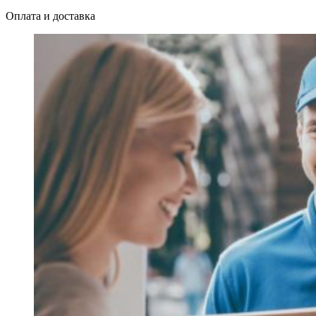
Оплата и доставка