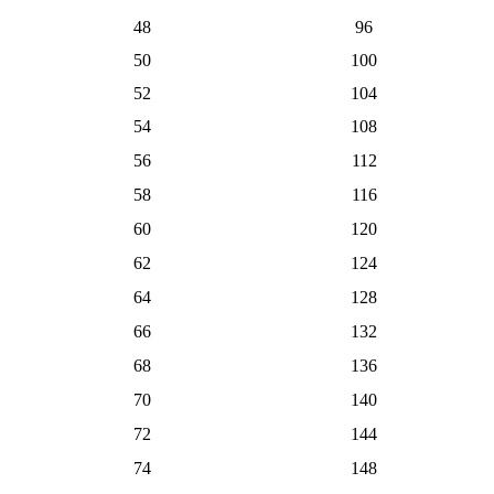
48
96
50
100
52
104
54
108
56
112
58
116
60
120
62
124
64
128
66
132
68
136
70
140
72
144
74
148