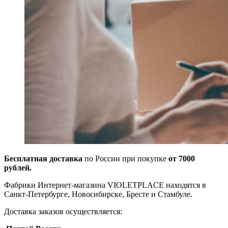
Бесплатная доставка
по России при покупке
от 7000
рублей.
Фабрики Интернет-магазина VIOLETPLACE находятся в
Санкт-Петербурге, Новосибирске, Бресте и Стамбуле.
Доставка заказов осуществляется: