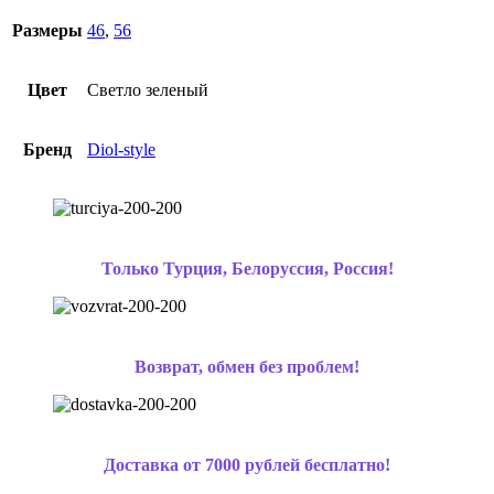
Размеры
46
,
56
Цвет
Светло зеленый
Бренд
Diol-style
Только Турция, Белоруссия, Россия!
Возврат, обмен без проблем!
Доставка от 7000 рублей бесплатно!