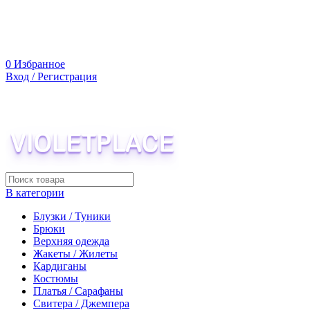
0
Избранное
Вход / Регистрация
В категории
Блузки / Туники
Брюки
Верхняя одежда
Жакеты / Жилеты
Кардиганы
Костюмы
Платья / Сарафаны
Свитера / Джемпера