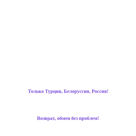
Только Турция, Белоруссия, Россия!
Возврат, обмен без проблем!