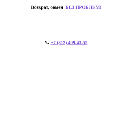
Возврат, обмен
БЕЗ ПРОБЛЕМ!
📞
+7 (812) 409-43-55