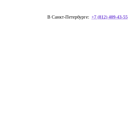
В Санкт-Петербурге:
+7 (812) 409-43-55