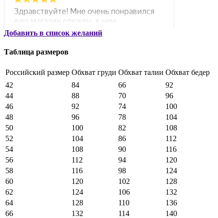
Добавить в список желаний
Таблица размеров
Российский размер
Обхват груди
Обхват талии
Обхват бедер
42
84
66
92
44
88
70
96
46
92
74
100
48
96
78
104
50
100
82
108
52
104
86
112
54
108
90
116
56
112
94
120
58
116
98
124
60
120
102
128
62
124
106
132
64
128
110
136
66
132
114
140