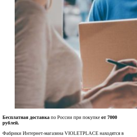
Бесплатная доставка
по России при покупке
от 7000
рублей.
Фабрики Интернет-магазина VIOLETPLACE находятся в