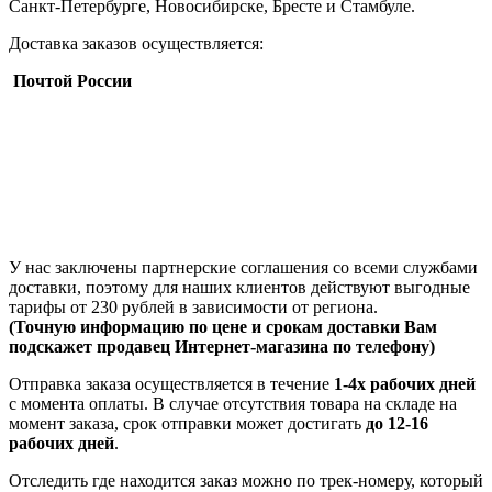
Санкт-Петербурге, Новосибирске, Бресте и Стамбуле.
Доставка заказов осуществляется:
Почтой России
У нас заключены партнерские соглашения со всеми службами
доставки, поэтому для наших клиентов действуют выгодные
тарифы от 230 рублей в зависимости от региона.
(Точную информацию по цене и срокам доставки Вам
подскажет продавец Интернет-магазина по телефону)
Отправка заказа осуществляется в течение
1-4х рабочих дней
с момента оплаты. В случае отсутствия товара на складе на
момент заказа, срок отправки может достигать
до 12-16
рабочих дней
.
Отследить где находится заказ можно по трек-номеру, который