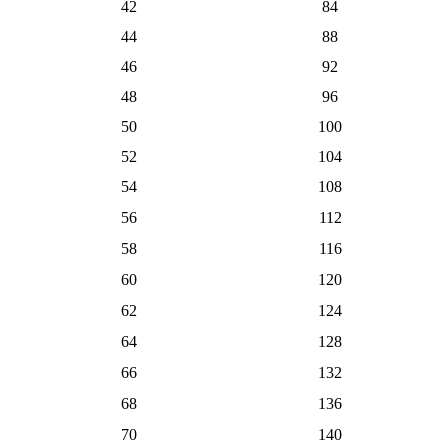
42
84
44
88
46
92
48
96
50
100
52
104
54
108
56
112
58
116
60
120
62
124
64
128
66
132
68
136
70
140