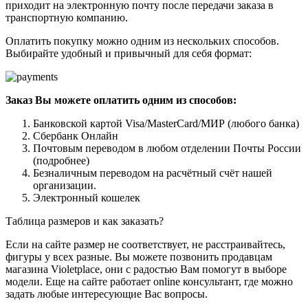
приходит на электронную почту после передачи заказа в
транспортную компанию.
Оплатить покупку можно одним из нескольких способов.
Выбирайте удобный и привычный для себя формат:
Заказ Вы можете оплатить одним из способов:
Банковской картой Visa/MasterCard/МИР (любого банка)
Сбербанк Онлайн
Почтовым переводом в любом отделении Почты России
(подробнее)
Безналичным переводом на расчётный счёт нашей
организации.
Электронный кошелек
Таблица размеров и как заказать?
Если на сайте размер не соответствует, не расстраивайтесь,
фигуры у всех разные. Вы можете позвонить продавцам
магазина Violetplace, они с радостью Вам помогут в выборе
модели. Еще на сайте работает online консультант, где можно
задать любые интересующие Вас вопросы.