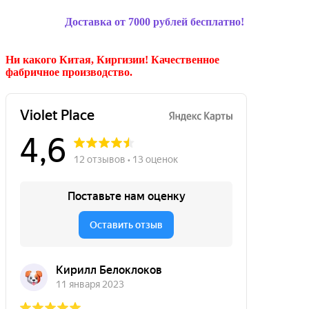
Доставка от 7000 рублей бесплатно!
Ни какого Китая, Киргизии!
Качественное
фабричное производство.