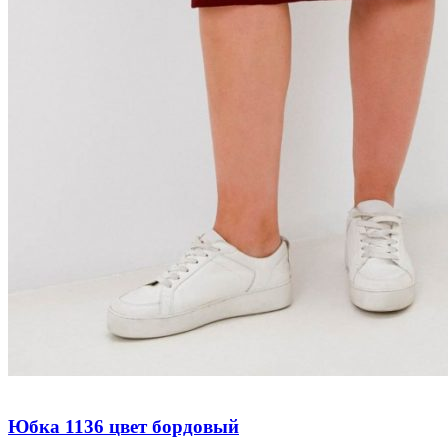
Юбка 1136 цвет бордовый