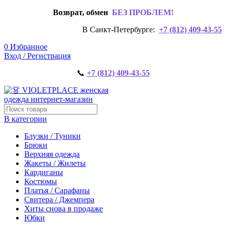
Возврат, обмен
БЕЗ ПРОБЛЕМ!
В Санкт-Петербурге:
+7 (812) 409-43-55
0
Избранное
Вход / Регистрация
📞
+7 (812) 409-43-55
В категории
Блузки / Туники
Брюки
Верхняя одежда
Жакеты / Жилеты
Кардиганы
Костюмы
Платья / Сарафаны
Свитера / Джемпера
Хиты снова в продаже
Юбки