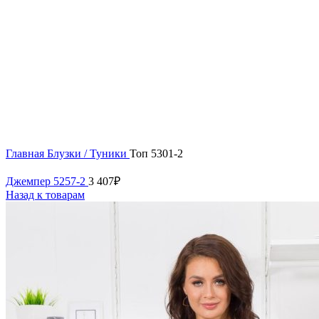
Нажмите, чтобы увеличить
Главная
Блузки / Туники
Топ 5301-2
Джемпер 5257-2
3 407
₽
Назад к товарам