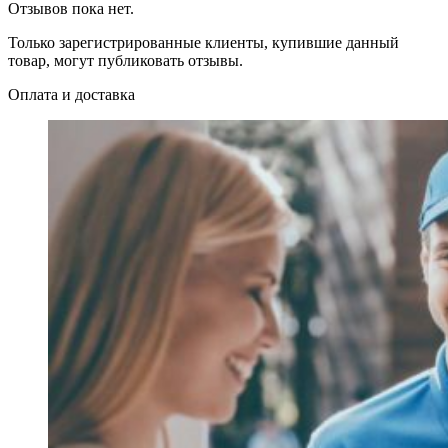
Отзывов пока нет.
Только зарегистрированные клиенты, купившие данный
товар, могут публиковать отзывы.
Оплата и доставка