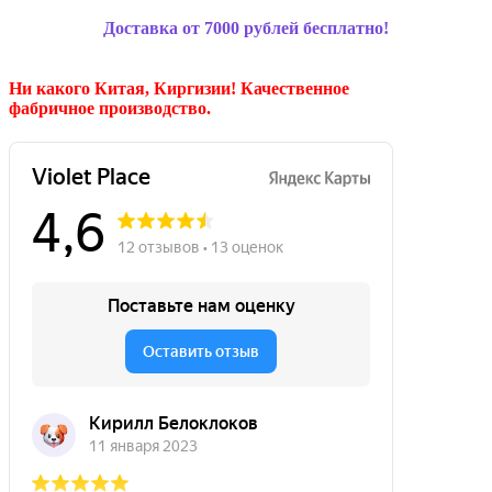
Доставка от 7000 рублей бесплатно!
Ни какого Китая, Киргизии!
Качественное
фабричное производство.