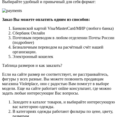
Выбирайте удобный и привычный для себя формат:
Заказ Вы можете оплатить одним из способов:
Банковской картой Visa/MasterCard/МИР (любого банка)
Сбербанк Онлайн
Почтовым переводом в любом отделении Почты России
(подробнее)
Безналичным переводом на расчётный счёт нашей
организации.
Электронный кошелек
Таблица размеров и как заказать?
Если на сайте размер не соответствует, не расстраивайтесь,
фигуры у всех разные. Вы можете позвонить продавцам
магазина Violetplace, они с радостью Вам помогут в выборе
модели. Еще на сайте работает online консультант, где можно
задать любые интересующие Вас вопросы.
Заходите в каталог товаров, и выбирайте интересующую
вас категорию одежды.
В категориях одежды работают фильтры по цене, цвету,
размерам.