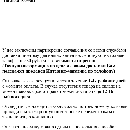
Почтой России
У нас заключены партнерские соглашения со всеми службами
доставки, поэтому для наших клиентов действуют выгодные
тарифы от 230 рублей в зависимости от региона.
(Точную информацию по цене и срокам доставки Вам
подскажет продавец Интернет-магазина по телефону)
Отправка заказа осуществляется в течение
1-4х рабочих дней
с момента оплаты. В случае отсутствия товара на складе на
момент заказа, срок отправки может достигать
до 12-16
рабочих дней
.
Отследить где находится заказ можно по трек-номеру, который
приходит на электронную почту после передачи заказа в
транспортную компанию.
Оплатить покупку можно одним из нескольких способов.