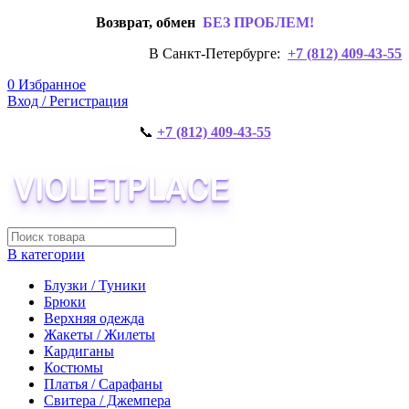
Возврат, обмен
БЕЗ ПРОБЛЕМ!
В Санкт-Петербурге:
+7 (812) 409-43-55
0
Избранное
Вход / Регистрация
📞
+7 (812) 409-43-55
В категории
Блузки / Туники
Брюки
Верхняя одежда
Жакеты / Жилеты
Кардиганы
Костюмы
Платья / Сарафаны
Свитера / Джемпера