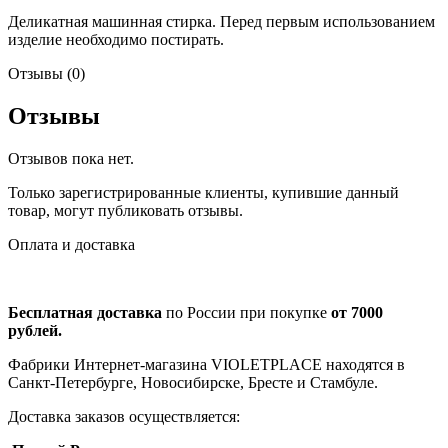
Деликатная машинная стирка. Перед первым использованием
изделие необходимо постирать.
Отзывы (0)
Отзывы
Отзывов пока нет.
Только зарегистрированные клиенты, купившие данный
товар, могут публиковать отзывы.
Оплата и доставка
Бесплатная доставка
по России при покупке
от 7000
рублей.
Фабрики Интернет-магазина VIOLETPLACE находятся в
Санкт-Петербурге, Новосибирске, Бресте и Стамбуле.
Доставка заказов осуществляется: