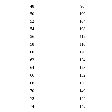
48
96
50
100
52
104
54
108
56
112
58
116
60
120
62
124
64
128
66
132
68
136
70
140
72
144
74
148