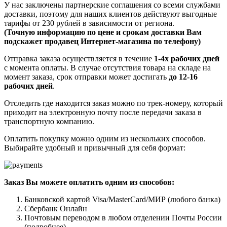
У нас заключены партнерские соглашения со всеми службами
доставки, поэтому для наших клиентов действуют выгодные
тарифы от 230 рублей в зависимости от региона.
(Точную информацию по цене и срокам доставки Вам
подскажет продавец Интернет-магазина по телефону)
Отправка заказа осуществляется в течение
1-4х рабочих дней
с момента оплаты. В случае отсутствия товара на складе на
момент заказа, срок отправки может достигать
до 12-16
рабочих дней
.
Отследить где находится заказ можно по трек-номеру, который
приходит на электронную почту после передачи заказа в
транспортную компанию.
Оплатить покупку можно одним из нескольких способов.
Выбирайте удобный и привычный для себя формат:
Заказ Вы можете оплатить одним из способов:
Банковской картой Visa/MasterCard/МИР (любого банка)
Сбербанк Онлайн
Почтовым переводом в любом отделении Почты России
(подробнее)