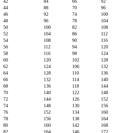
42
84
66
92
44
88
70
96
46
92
74
100
48
96
78
104
50
100
82
108
52
104
86
112
54
108
90
116
56
112
94
120
58
116
98
124
60
120
102
128
62
124
106
132
64
128
110
136
66
132
114
140
68
136
118
144
70
140
122
148
72
144
126
152
74
148
130
156
76
152
134
160
78
156
138
164
80
160
142
168
82
164
146
172