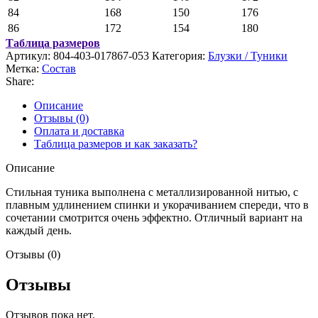
84
168
150
176
86
172
154
180
Таблица размеров
Артикул:
804-403-017867-053
Категория:
Блузки / Туники
Метка:
Состав
Share:
Описание
Отзывы (0)
Оплата и доставка
Таблица размеров и как заказать?
Описание
Стильная туника выполнена с металлизированной нитью, с
плавным удлинением спинки и укорачиванием спереди, что в
сочетании смотрится очень эффектно. Отличный вариант на
каждый день.
Отзывы (0)
Отзывы
Отзывов пока нет.