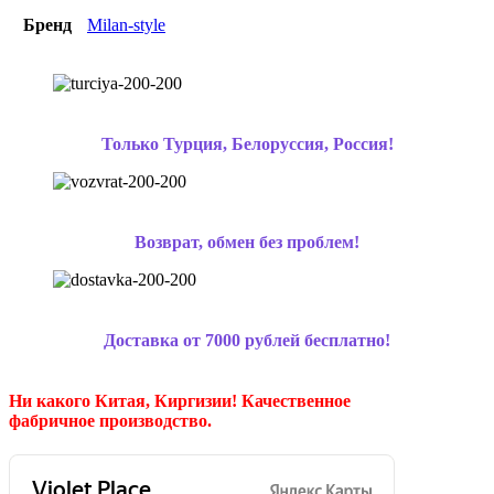
Бренд
Milan-style
Только Турция, Белоруссия, Россия!
Возврат, обмен без проблем!
Доставка от 7000 рублей бесплатно!
Ни какого Китая, Киргизии!
Качественное
фабричное производство.