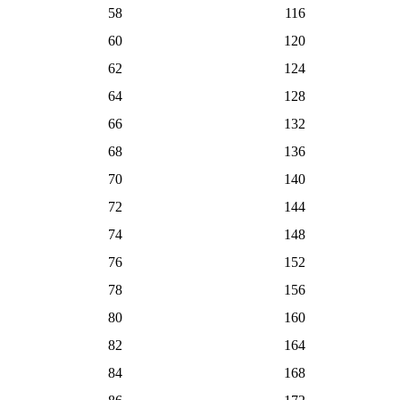
58
116
60
120
62
124
64
128
66
132
68
136
70
140
72
144
74
148
76
152
78
156
80
160
82
164
84
168