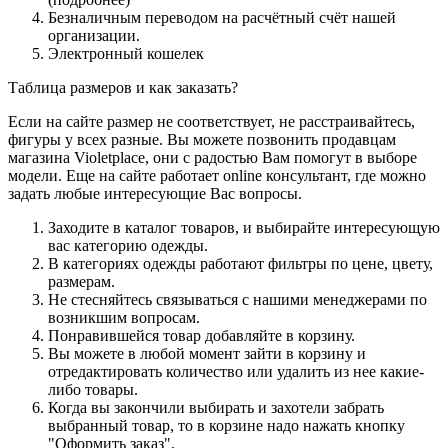
Безналичным переводом на расчётный счёт нашей
организации.
Электронный кошелек
Таблица размеров и как заказать?
Если на сайте размер не соответствует, не расстраивайтесь,
фигуры у всех разные. Вы можете позвонить продавцам
магазина Violetplace, они с радостью Вам помогут в выборе
модели. Еще на сайте работает online консультант, где можно
задать любые интересующие Вас вопросы.
Заходите в каталог товаров, и выбирайте интересующую
вас категорию одежды.
В категориях одежды работают фильтры по цене, цвету,
размерам.
Не стесняйтесь связываться с нашими менеджерами по
возникшим вопросам.
Понравившейся товар добавляйте в корзину.
Вы можете в любой момент зайти в корзину и
отредактировать количество или удалить из нее какие-
либо товары.
Когда вы закончили выбирать и захотели забрать
выбранный товар, то в корзине надо нажать кнопку
"Оформить заказ".