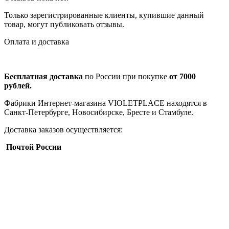
Только зарегистрированные клиенты, купившие данный
товар, могут публиковать отзывы.
Оплата и доставка
Бесплатная доставка
по России при покупке
от 7000
рублей.
Фабрики Интернет-магазина VIOLETPLACE находятся в
Санкт-Петербурге, Новосибирске, Бресте и Стамбуле.
Доставка заказов осуществляется:
Почтой России