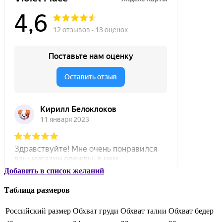
Добавить в список желаний
Таблица размеров
Российский размер
Обхват груди
Обхват талии
Обхват бедер