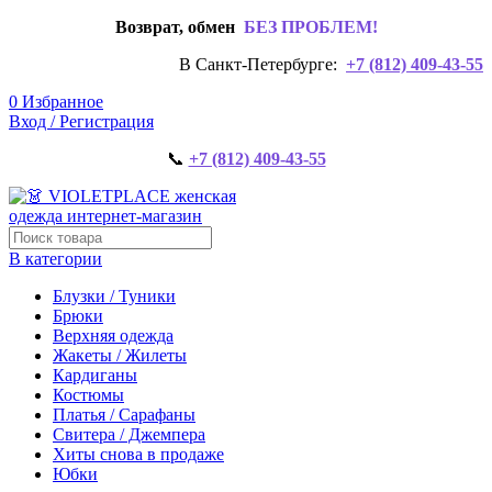
Возврат, обмен
БЕЗ ПРОБЛЕМ!
В Санкт-Петербурге:
+7 (812) 409-43-55
0
Избранное
Вход / Регистрация
📞
+7 (812) 409-43-55
В категории
Блузки / Туники
Брюки
Верхняя одежда
Жакеты / Жилеты
Кардиганы
Костюмы
Платья / Сарафаны
Свитера / Джемпера
Хиты снова в продаже
Юбки